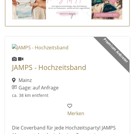
Premium Anbieter
JAMPS - Hochzeitsband
Mainz
Gage: auf Anfrage
ca. 38 km entfernt
Merken
Die Coverband für jede Hochzeitsparty! JAMPS