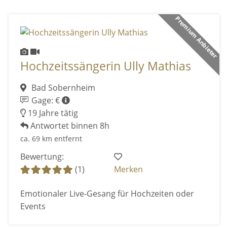
Premium Anbieter
Hochzeitssängerin Ully Mathias
Bad Sobernheim
Gage: €
19 Jahre tätig
Antwortet binnen 8h
ca. 69 km entfernt
Bewertung:
(1)
Merken
Emotionaler Live-Gesang für Hochzeiten oder
Events