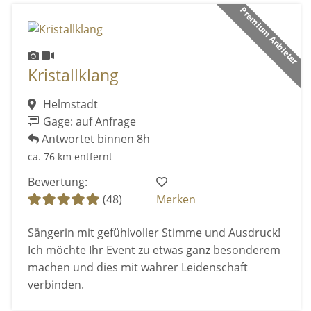
Premium Anbieter
Kristallklang
Helmstadt
Gage: auf Anfrage
Antwortet binnen 8h
ca. 76 km entfernt
Bewertung:
(48)
Merken
Sängerin mit gefühlvoller Stimme und Ausdruck!
Ich möchte Ihr Event zu etwas ganz besonderem
machen und dies mit wahrer Leidenschaft
verbinden.