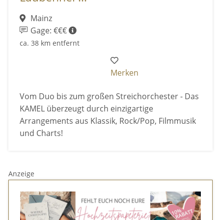
Mainz
Gage: €€€
ca. 38 km entfernt
Merken
Vom Duo bis zum großen Streichorchester - Das
KAMEL überzeugt durch einzigartige
Arrangements aus Klassik, Rock/Pop, Filmmusik
und Charts!
Anzeige