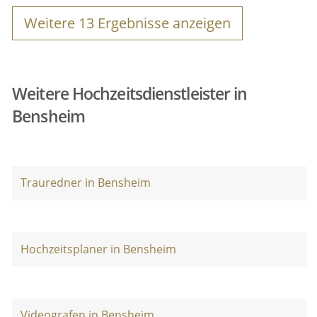
Weitere
13
Ergebnisse anzeigen
Weitere Hochzeitsdienstleister in
Bensheim
Trauredner in Bensheim
Hochzeitsplaner in Bensheim
Videografen in Bensheim