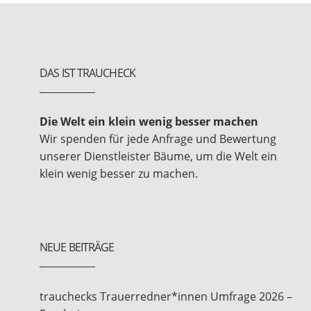
DAS IST TRAUCHECK
Die Welt ein klein wenig besser machen
Wir spenden für jede Anfrage und Bewertung
unserer Dienstleister Bäume, um die Welt ein
klein wenig besser zu machen.
NEUE BEITRÄGE
trauchecks Trauerredner*innen Umfrage 2026 –