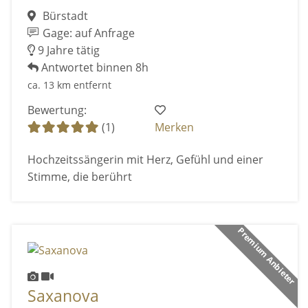
Bürstadt
Gage: auf Anfrage
9 Jahre tätig
Antwortet binnen 8h
ca. 13 km entfernt
Bewertung:
(1)
Merken
Hochzeitssängerin mit Herz, Gefühl und einer
Stimme, die berührt
Premium Anbieter
Saxanova