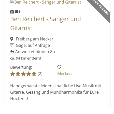
Premium Anbieter
Ben Reichert - Sänger und
Gitarrist
Freiberg am Neckar
Gage: auf Anfrage
Antwortet binnen 8h
ca. 94 km entfernt
Bewertung:
(2)
Merken
Handgemachte leidenschaftliche Live-Musik mit
Gitarre, Gesang und Mundharmonika für Eure
Hochzeit!