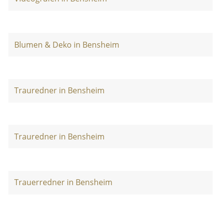
Blumen & Deko in Bensheim
Trauredner in Bensheim
Trauredner in Bensheim
Trauerredner in Bensheim