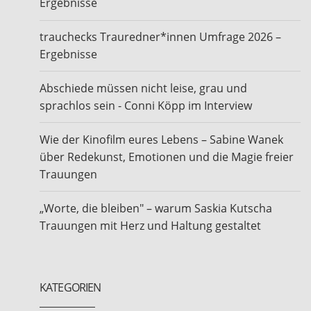
Ergebnisse
trauchecks Trauredner*innen Umfrage 2026 –
Ergebnisse
Abschiede müssen nicht leise, grau und
sprachlos sein - Conni Köpp im Interview
Wie der Kinofilm eures Lebens – Sabine Wanek
über Redekunst, Emotionen und die Magie freier
Trauungen
„Worte, die bleiben" – warum Saskia Kutscha
Trauungen mit Herz und Haltung gestaltet
KATEGORIEN