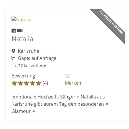
Premium Anbieter
Natalia
Karlsruhe
Gage: auf Anfrage
ca. 77 km entfernt
Bewertung:
(4)
Merken
emotionale Hochzeits-Sängerin Natalia aus
Karlsruhe gibt eurem Tag den besonderen ✴
Glamour ✴