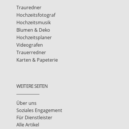
Trauredner
Hochzeitsfotograf
Hochzeitsmusik
Blumen & Deko
Hochzeitsplaner
Videografen
Trauerredner
Karten & Papeterie
WEITERE SEITEN
Über uns
Soziales Engagement
Für Dienstleister
Alle Artikel