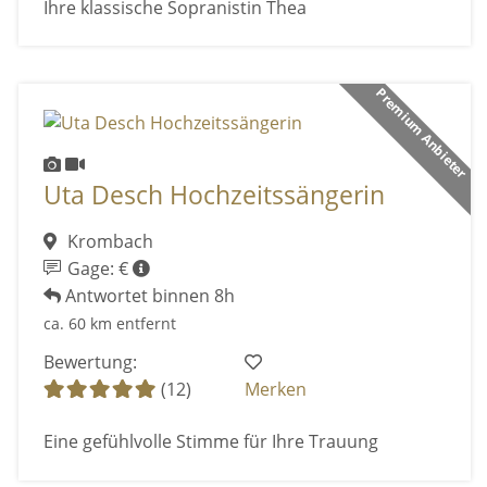
Ihre klassische Sopranistin Thea
Premium Anbieter
Uta Desch Hochzeitssängerin
Krombach
Gage: €
Antwortet binnen 8h
ca. 60 km entfernt
Bewertung:
(12)
Merken
Eine gefühlvolle Stimme für Ihre Trauung