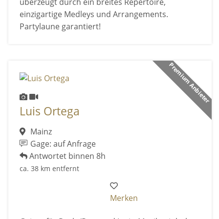
überzeugt durch ein breites Repertoire,
einzigartige Medleys und Arrangements.
Partylaune garantiert!
Premium Anbieter
Luis Ortega
Mainz
Gage: auf Anfrage
Antwortet binnen 8h
ca. 38 km entfernt
Merken