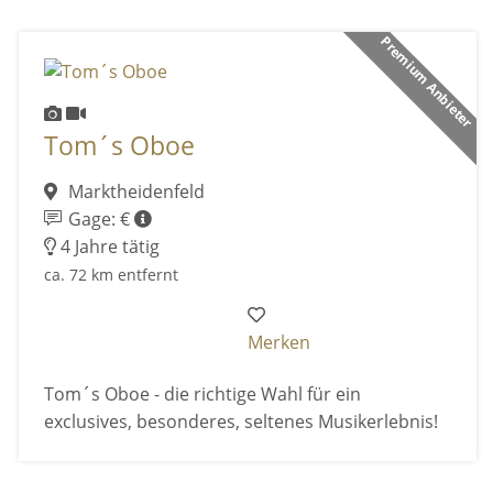
Premium Anbieter
Tom´s Oboe
Marktheidenfeld
Gage: €
4 Jahre tätig
ca. 72 km entfernt
Merken
Tom´s Oboe - die richtige Wahl für ein
exclusives, besonderes, seltenes Musikerlebnis!