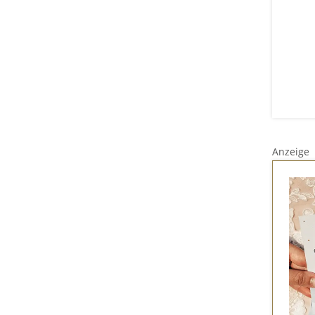
Anzeige