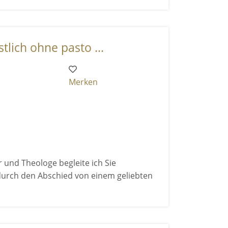
stlich ohne pasto ...
Merken
 und Theologe begleite ich Sie
 durch den Abschied von einem geliebten