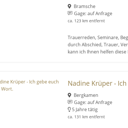
Bramsche
Gage: auf Anfrage
ca. 123 km entfernt
Trauerreden, Seminare, Beg
durch Abschied, Trauer, Ver
kann ich Ihnen helfen diese K
Nadine Krüper - Ich
Bergkamen
Gage: auf Anfrage
5 Jahre tätig
ca. 131 km entfernt