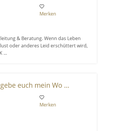
Merken
leitung & Beratung. Wenn das Leben
lust oder anderes Leid erschüttert wird,
 ...
 gebe euch mein Wo ...
Merken