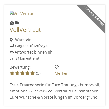
Premium Anbieter
VollVertraut
Warstein
Gage: auf Anfrage
Antwortet binnen 8h
ca. 89 km entfernt
Bewertung:
(5)
Merken
Freie Traurednerin für Eure Trauung - humorvoll,
emotional & locker - VollVertraut! Bei mir stehen
Eure Wünsche & Vorstellungen im Vordergrund.