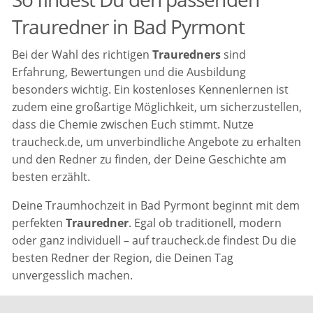
Trauredner in Bad Pyrmont
Bei der Wahl des richtigen
Trauredners
sind
Erfahrung, Bewertungen und die Ausbildung
besonders wichtig. Ein kostenloses Kennenlernen ist
zudem eine großartige Möglichkeit, um sicherzustellen,
dass die Chemie zwischen Euch stimmt. Nutze
traucheck.de, um unverbindliche Angebote zu erhalten
und den Redner zu finden, der Deine Geschichte am
besten erzählt.
Deine Traumhochzeit in Bad Pyrmont beginnt mit dem
perfekten
Trauredner
. Egal ob traditionell, modern
oder ganz individuell – auf traucheck.de findest Du die
besten Redner der Region, die Deinen Tag
unvergesslich machen.