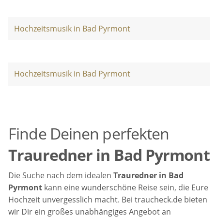
Hochzeitsmusik in Bad Pyrmont
Hochzeitsmusik in Bad Pyrmont
Finde Deinen perfekten
Trauredner in Bad Pyrmont
Die Suche nach dem idealen
Trauredner in Bad
Pyrmont
kann eine wunderschöne Reise sein, die Eure
Hochzeit unvergesslich macht. Bei traucheck.de bieten
wir Dir ein großes unabhängiges Angebot an