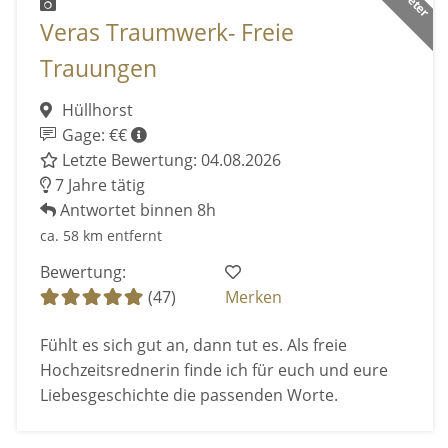
Veras Traumwerk- Freie
Trauungen
Hüllhorst
Gage: €€
Letzte Bewertung: 04.08.2026
7 Jahre tätig
Antwortet binnen 8h
ca. 58 km entfernt
Bewertung:
(47)
Merken
Fühlt es sich gut an, dann tut es. Als freie
Hochzeitsrednerin finde ich für euch und eure
Liebesgeschichte die passenden Worte.