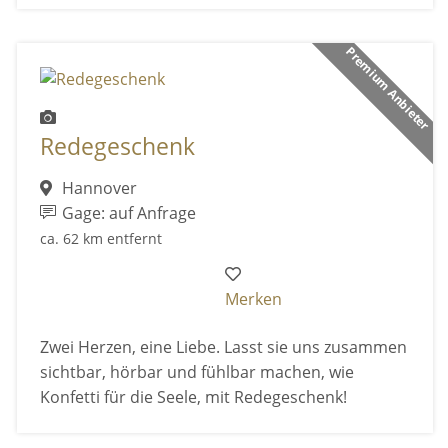
Premium Anbieter
Redegeschenk
Hannover
Gage: auf Anfrage
ca. 62 km entfernt
Merken
Zwei Herzen, eine Liebe. Lasst sie uns zusammen
sichtbar, hörbar und fühlbar machen, wie
Konfetti für die Seele, mit Redegeschenk!