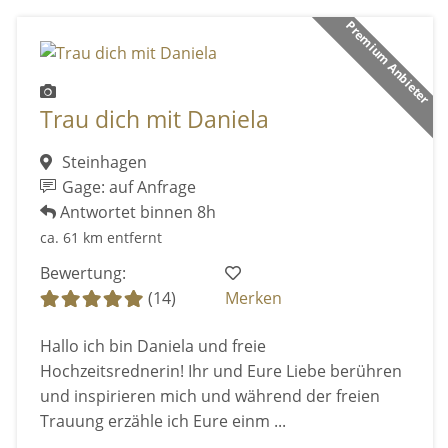
Premium Anbieter
Trau dich mit Daniela
Steinhagen
Gage: auf Anfrage
Antwortet binnen 8h
ca. 61 km entfernt
Bewertung:
(14)
Merken
Hallo ich bin Daniela und freie
Hochzeitsrednerin! Ihr und Eure Liebe berühren
und inspirieren mich und während der freien
Trauung erzähle ich Eure einm ...