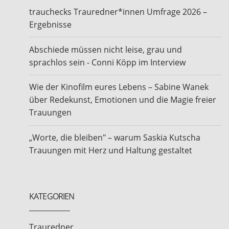
trauchecks Trauredner*innen Umfrage 2026 –
Ergebnisse
Abschiede müssen nicht leise, grau und
sprachlos sein - Conni Köpp im Interview
Wie der Kinofilm eures Lebens – Sabine Wanek
über Redekunst, Emotionen und die Magie freier
Trauungen
„Worte, die bleiben" – warum Saskia Kutscha
Trauungen mit Herz und Haltung gestaltet
KATEGORIEN
Trauredner