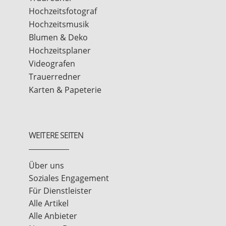
Hochzeitsfotograf
Hochzeitsmusik
Blumen & Deko
Hochzeitsplaner
Videografen
Trauerredner
Karten & Papeterie
WEITERE SEITEN
Über uns
Soziales Engagement
Für Dienstleister
Alle Artikel
Alle Anbieter