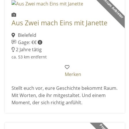
Premium Anbieter
Aus Zwei mach Eins mit Janette
Bielefeld
Gage: €€
2 Jahre tätig
ca. 53 km entfernt
Merken
Stellt euch vor, eure Geschichte bekommt Raum.
Mit Worten, die ihr mitgestaltet. Und einem
Moment, der sich richtig anfühlt.