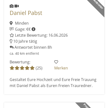
Daniel Pabst
Minden
Gage: €€
Letzte Bewertung: 16.06.2026
10 Jahre tätig
Antwortet binnen 8h
ca. 40 km entfernt
Bewertung:
(25)
Merken
Gestaltet Eure Hochzeit und Eure Freie Trauung
mit Daniel Pabst als Euren Freien Trauredner.