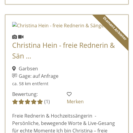
Diamant Anbieter
Christina Hein - freie Rednerin &
Sän ...
Garbsen
Gage: auf Anfrage
ca. 58 km entfernt
Bewertung:
(1)
Merken
Freie Rednerin & Hochzeitssängerin -
Persönliche, bewegende Worte & Live-Gesang
für echte Momente Ich bin Christina – freie