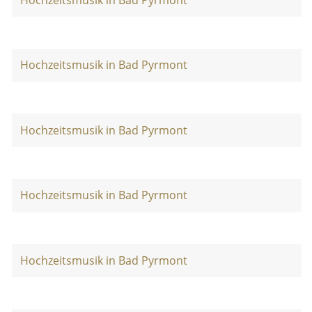
Hochzeitsmusik in Bad Pyrmont
Hochzeitsmusik in Bad Pyrmont
Hochzeitsmusik in Bad Pyrmont
Hochzeitsmusik in Bad Pyrmont