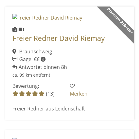
Premium Anbieter
Freier Redner David Riemay
Braunschweig
Gage: €€
Antwortet binnen 8h
ca. 99 km entfernt
Bewertung:
(13)
Merken
Freier Redner aus Leidenschaft