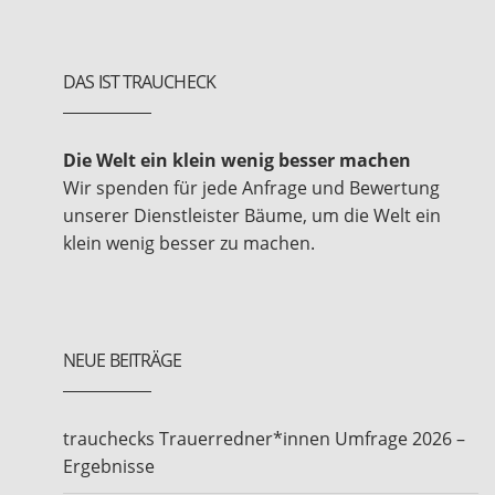
DAS IST TRAUCHECK
Die Welt ein klein wenig besser machen
Wir spenden für jede Anfrage und Bewertung
unserer Dienstleister Bäume, um die Welt ein
klein wenig besser zu machen.
NEUE BEITRÄGE
trauchecks Trauerredner*innen Umfrage 2026 –
Ergebnisse