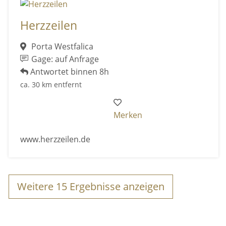
Herzzeilen
Porta Westfalica
Gage: auf Anfrage
Antwortet binnen 8h
ca. 30 km entfernt
Merken
www.herzzeilen.de
Weitere
15
Ergebnisse anzeigen