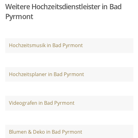
Weitere Hochzeitsdienstleister in Bad
Pyrmont
Hochzeitsmusik in Bad Pyrmont
Hochzeitsplaner in Bad Pyrmont
Videografen in Bad Pyrmont
Blumen & Deko in Bad Pyrmont