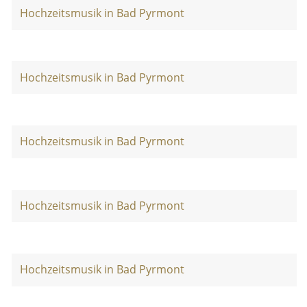
Hochzeitsmusik in Bad Pyrmont
Hochzeitsmusik in Bad Pyrmont
Hochzeitsmusik in Bad Pyrmont
Hochzeitsmusik in Bad Pyrmont
Hochzeitsmusik in Bad Pyrmont