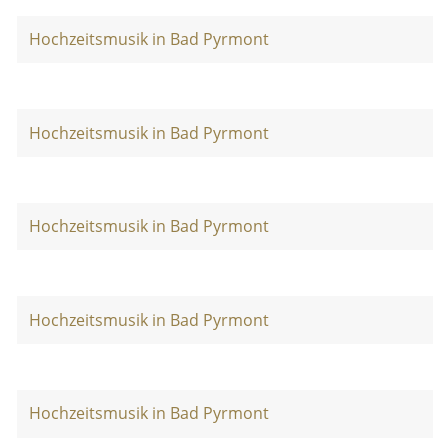
Hochzeitsmusik in Bad Pyrmont
Hochzeitsmusik in Bad Pyrmont
Hochzeitsmusik in Bad Pyrmont
Hochzeitsmusik in Bad Pyrmont
Hochzeitsmusik in Bad Pyrmont