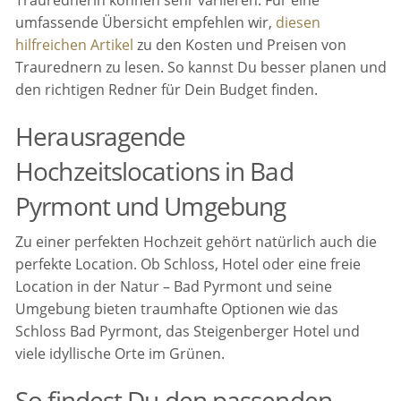
umfassende Übersicht empfehlen wir,
diesen
hilfreichen Artikel
zu den Kosten und Preisen von
Traurednern zu lesen. So kannst Du besser planen und
den richtigen Redner für Dein Budget finden.
Herausragende
Hochzeitslocations in Bad
Pyrmont und Umgebung
Zu einer perfekten Hochzeit gehört natürlich auch die
perfekte Location. Ob Schloss, Hotel oder eine freie
Location in der Natur – Bad Pyrmont und seine
Umgebung bieten traumhafte Optionen wie das
Schloss Bad Pyrmont, das Steigenberger Hotel und
viele idyllische Orte im Grünen.
So findest Du den passenden