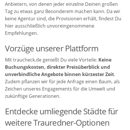
Anbietern, von denen jeder einzelne Deinen großen
Tag zu etwas ganz Besonderem machen kann. Da wir
keine Agentur sind, die Provisionen erhält, findest Du
hier ausschließlich unvoreingenommene
Empfehlungen.
Vorzüge unserer Plattform
Mit traucheck.de genießt Du viele Vorteile:
Keine
Buchungskosten, direkter Preisüberblick und
unverbindliche Angebote binnen kürzester Zeit
.
Zudem pflanzen wir für jede Anfrage einen Baum, als
Zeichen unseres Engagements für die Umwelt und
zukünftige Generationen.
Entdecke umliegende Städte für
weitere Trauredner-Optionen