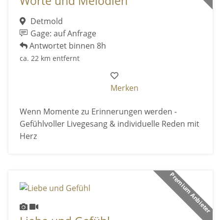
Worte und Melodien
Detmold
Gage: auf Anfrage
Antwortet binnen 8h
ca. 22 km entfernt
Merken
Wenn Momente zu Erinnerungen werden -
Gefühlvoller Livegesang & individuelle Reden mit
Herz
Premium Anbieter