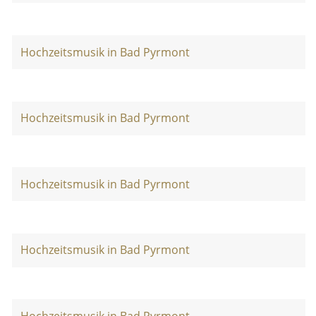
Hochzeitsmusik in Bad Pyrmont
Hochzeitsmusik in Bad Pyrmont
Hochzeitsmusik in Bad Pyrmont
Hochzeitsmusik in Bad Pyrmont
Hochzeitsmusik in Bad Pyrmont