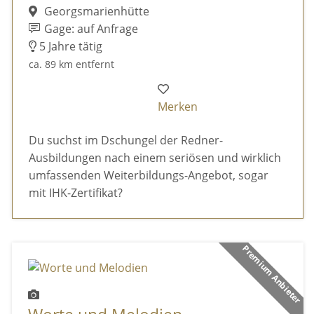
Georgsmarienhütte
Gage: auf Anfrage
5 Jahre tätig
ca. 89 km entfernt
Merken
Du suchst im Dschungel der Redner-
Ausbildungen nach einem seriösen und wirklich
umfassenden Weiterbildungs-Angebot, sogar
mit IHK-Zertifikat?
Premium Anbieter