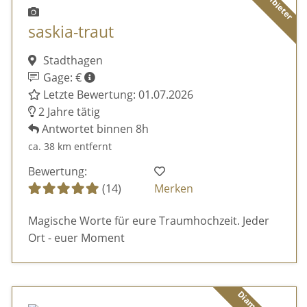
saskia-traut
Stadthagen
Gage: €
Letzte Bewertung: 01.07.2026
2 Jahre tätig
Antwortet binnen 8h
ca. 38 km entfernt
Bewertung:
(14)
Merken
Magische Worte für eure Traumhochzeit. Jeder
Ort - euer Moment