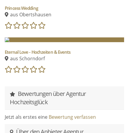
Princess Wedding
aus Obertshausen
Eternal Love - Hochzeiten & Events
aus Schorndorf
Bewertungen über Agentur
Hochzeitsglück
Jetzt als erstes eine
Bewertung verfassen
Über den Anbieter Agentur