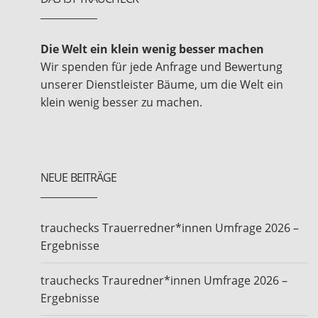
Die Welt ein klein wenig besser machen
Wir spenden für jede Anfrage und Bewertung
unserer Dienstleister Bäume, um die Welt ein
klein wenig besser zu machen.
NEUE BEITRÄGE
trauchecks Trauerredner*innen Umfrage 2026 –
Ergebnisse
trauchecks Trauredner*innen Umfrage 2026 –
Ergebnisse