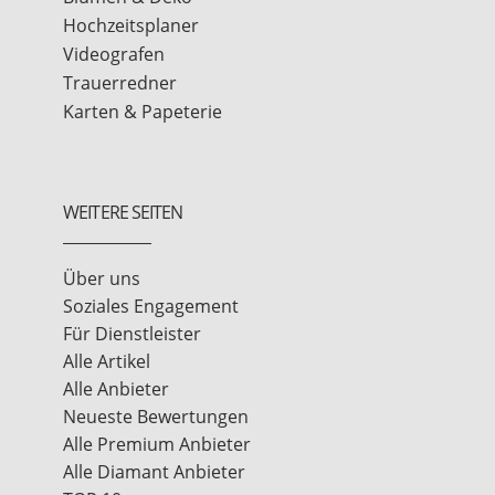
Hochzeitsplaner
Videografen
Trauerredner
Karten & Papeterie
WEITERE SEITEN
Über uns
Soziales Engagement
Für Dienstleister
Alle Artikel
Alle Anbieter
Neueste Bewertungen
Alle Premium Anbieter
Alle Diamant Anbieter