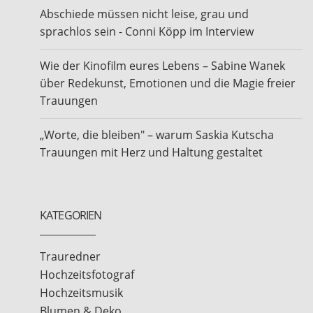
Abschiede müssen nicht leise, grau und
sprachlos sein - Conni Köpp im Interview
Wie der Kinofilm eures Lebens – Sabine Wanek
über Redekunst, Emotionen und die Magie freier
Trauungen
„Worte, die bleiben" – warum Saskia Kutscha
Trauungen mit Herz und Haltung gestaltet
KATEGORIEN
Trauredner
Hochzeitsfotograf
Hochzeitsmusik
Blumen & Deko