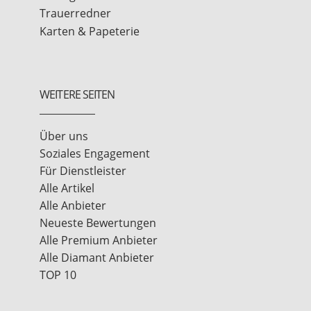
Trauerredner
Karten & Papeterie
WEITERE SEITEN
Über uns
Soziales Engagement
Für Dienstleister
Alle Artikel
Alle Anbieter
Neueste Bewertungen
Alle Premium Anbieter
Alle Diamant Anbieter
TOP 10