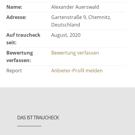
Name:
Alexander Auerswald
Adresse:
Gartenstraße 9, Chemnitz,
Deutschland
Auf traucheck
August, 2020
seit:
Bewertung
Bewertung verfassen
verfassen:
Report
Anbieter-Profil melden
DAS IST TRAUCHECK