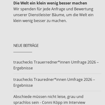
Die Welt ein klein wenig besser machen
Wir spenden für jede Anfrage und Bewertung
unserer Dienstleister Bäume, um die Welt ein
klein wenig besser zu machen.
NEUE BEITRÄGE
trauchecks Trauerredner*innen Umfrage 2026 –
Ergebnisse
trauchecks Trauredner*innen Umfrage 2026 –
Ergebnisse
Abschiede müssen nicht leise, grau und
sprachlos sein - Conni Köpp im Interview