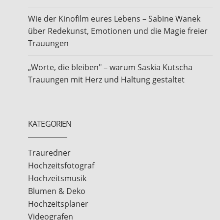
Wie der Kinofilm eures Lebens – Sabine Wanek
über Redekunst, Emotionen und die Magie freier
Trauungen
„Worte, die bleiben" – warum Saskia Kutscha
Trauungen mit Herz und Haltung gestaltet
KATEGORIEN
Trauredner
Hochzeitsfotograf
Hochzeitsmusik
Blumen & Deko
Hochzeitsplaner
Videografen