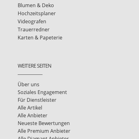
Blumen & Deko
Hochzeitsplaner
Videografen
Trauerredner
Karten & Papeterie
WEITERE SEITEN
Über uns
Soziales Engagement
Für Dienstleister
Alle Artikel
Alle Anbieter
Neueste Bewertungen
Alle Premium Anbieter
Alle Diamant Anbieter