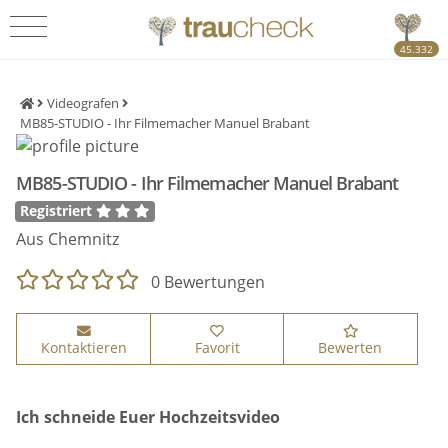
45.332
Videografen
MB85-STUDIO - Ihr Filmemacher Manuel Brabant
MB85-STUDIO - Ihr Filmemacher Manuel Brabant
Registriert
Aus Chemnitz
0 Bewertungen
Kontaktieren
Favorit
Bewerten
Ich schneide Euer Hochzeitsvideo