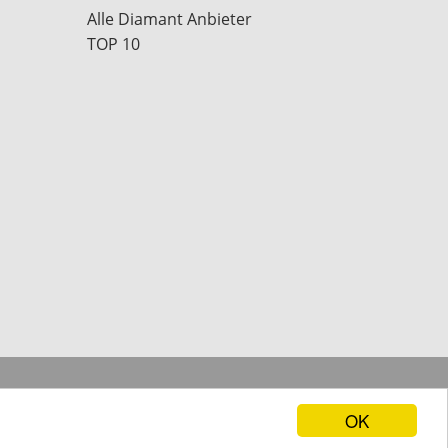
Alle Diamant Anbieter
TOP 10
OK