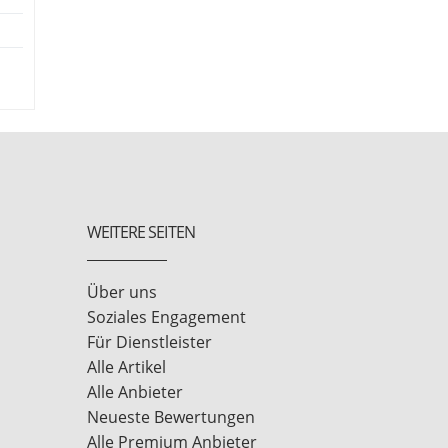
WEITERE SEITEN
Über uns
Soziales Engagement
Für Dienstleister
Alle Artikel
Alle Anbieter
Neueste Bewertungen
Alle Premium Anbieter