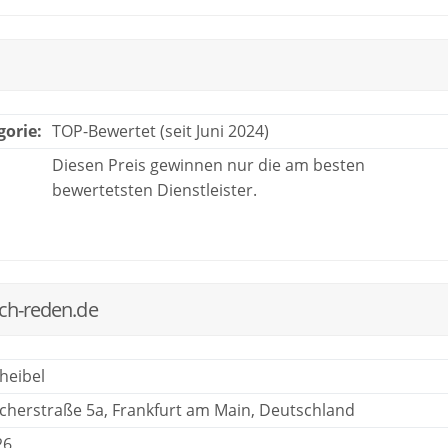
gorie:
TOP-Bewertet (seit Juni 2024)
Diesen Preis gewinnen nur die am besten
bewertetsten Dienstleister.
ich-reden.de
heibel
cherstraße 5a, Frankfurt am Main, Deutschland
26