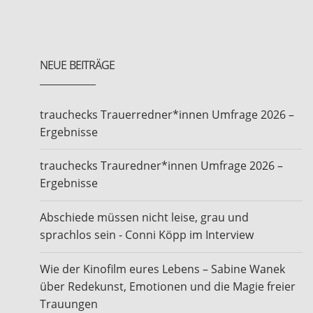
NEUE BEITRÄGE
trauchecks Trauerredner*innen Umfrage 2026 –
Ergebnisse
trauchecks Trauredner*innen Umfrage 2026 –
Ergebnisse
Abschiede müssen nicht leise, grau und
sprachlos sein - Conni Köpp im Interview
Wie der Kinofilm eures Lebens – Sabine Wanek
über Redekunst, Emotionen und die Magie freier
Trauungen