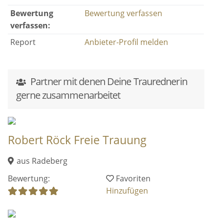
Bewertung
Bewertung verfassen
verfassen:
Report
Anbieter-Profil melden
Partner mit denen Deine Traurednerin
gerne zusammenarbeitet
Robert Röck Freie Trauung
aus Radeberg
Bewertung:
Favoriten
Hinzufügen