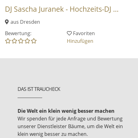
DJ Sascha Juranek - Hochzeits-DJ ...
aus Dresden
Bewertung:
Favoriten
Hinzufügen
DAS IST TRAUCHECK
Die Welt ein klein wenig besser machen
Wir spenden für jede Anfrage und Bewertung
unserer Dienstleister Bäume, um die Welt ein
klein wenig besser zu machen.