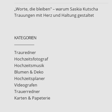
„Worte, die bleiben" – warum Saskia Kutscha
Trauungen mit Herz und Haltung gestaltet
KATEGORIEN
Trauredner
Hochzeitsfotograf
Hochzeitsmusik
Blumen & Deko
Hochzeitsplaner
Videografen
Trauerredner
Karten & Papeterie