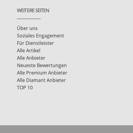
WEITERE SEITEN
Über uns
Soziales Engagement
Für Dienstleister
Alle Artikel
Alle Anbieter
Neueste Bewertungen
Alle Premium Anbieter
Alle Diamant Anbieter
TOP 10