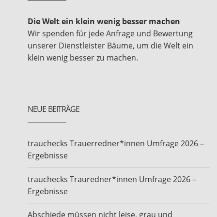
Die Welt ein klein wenig besser machen
Wir spenden für jede Anfrage und Bewertung
unserer Dienstleister Bäume, um die Welt ein
klein wenig besser zu machen.
NEUE BEITRÄGE
trauchecks Trauerredner*innen Umfrage 2026 –
Ergebnisse
trauchecks Trauredner*innen Umfrage 2026 –
Ergebnisse
Abschiede müssen nicht leise, grau und