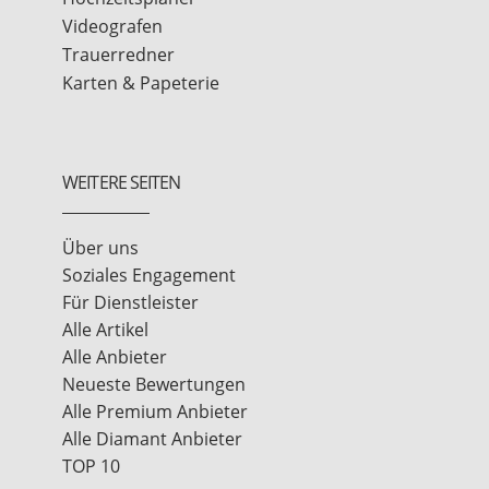
Videografen
Trauerredner
Karten & Papeterie
WEITERE SEITEN
Über uns
Soziales Engagement
Für Dienstleister
Alle Artikel
Alle Anbieter
Neueste Bewertungen
Alle Premium Anbieter
Alle Diamant Anbieter
TOP 10