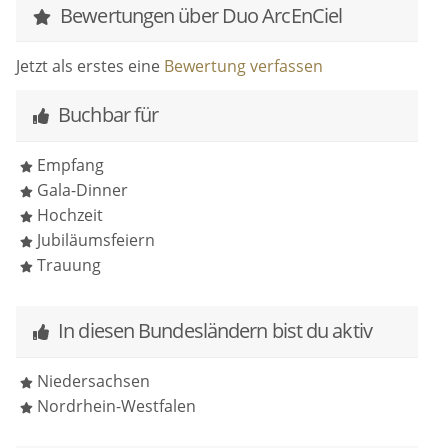
Bewertungen über Duo ArcEnCiel
Jetzt als erstes eine
Bewertung verfassen
Buchbar für
Empfang
Gala-Dinner
Hochzeit
Jubiläumsfeiern
Trauung
In diesen Bundesländern bist du aktiv
Niedersachsen
Nordrhein-Westfalen