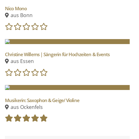
(Taunus Nachrichten 27.9.2017)
Nico Mono
aus Bonn
Christine Willems | Sängerin für Hochzeiten & Events
aus Essen
Musikerin: Saxophon & Geige/ Violine
aus Ockenfels