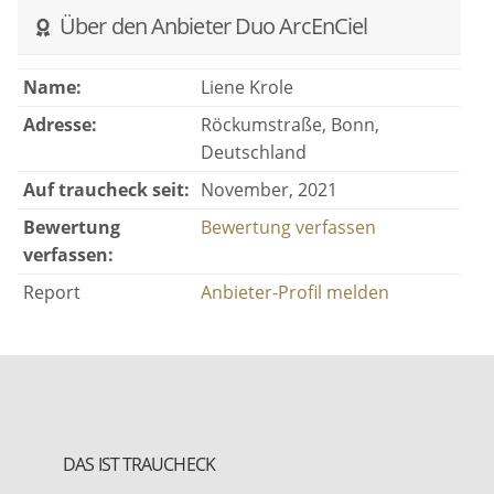
Über den Anbieter Duo ArcEnCiel
Name:
Liene Krole
Adresse:
Röckumstraße, Bonn,
Deutschland
Auf traucheck seit:
November, 2021
Bewertung
Bewertung verfassen
verfassen:
Report
Anbieter-Profil melden
DAS IST TRAUCHECK