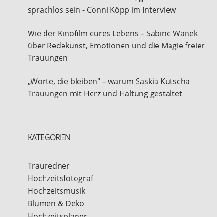
sprachlos sein - Conni Köpp im Interview
Wie der Kinofilm eures Lebens – Sabine Wanek
über Redekunst, Emotionen und die Magie freier
Trauungen
„Worte, die bleiben" – warum Saskia Kutscha
Trauungen mit Herz und Haltung gestaltet
KATEGORIEN
Trauredner
Hochzeitsfotograf
Hochzeitsmusik
Blumen & Deko
Hochzeitsplaner