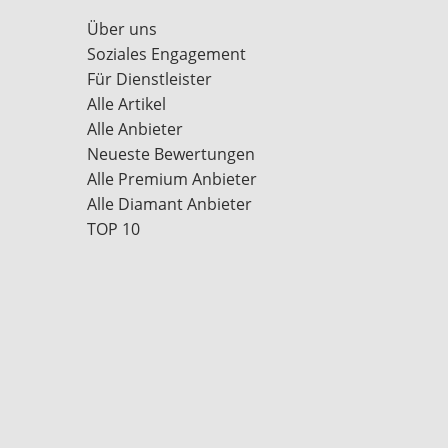
Über uns
Soziales Engagement
Für Dienstleister
Alle Artikel
Alle Anbieter
Neueste Bewertungen
Alle Premium Anbieter
Alle Diamant Anbieter
TOP 10