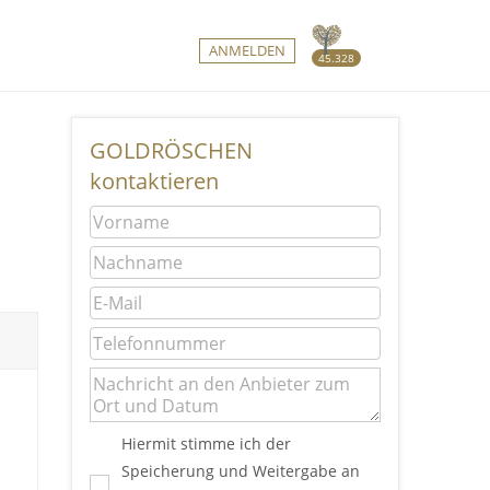
ANMELDEN
45.328
GOLDRÖSCHEN
kontaktieren
Hiermit stimme ich der
Speicherung und Weitergabe an