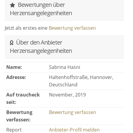
Bewertungen über
Herzensangelegenheiten
Jetzt als erstes eine
Bewertung verfassen
Über den Anbieter
Herzensangelegenheiten
Name:
Sabrina Hasni
Adresse:
Haltenhoffstraße, Hannover,
Deutschland
Auf traucheck
November, 2019
seit:
Bewertung
Bewertung verfassen
verfassen:
Report
Anbieter-Profil melden