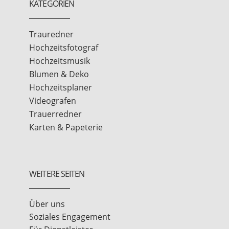
KATEGORIEN
Trauredner
Hochzeitsfotograf
Hochzeitsmusik
Blumen & Deko
Hochzeitsplaner
Videografen
Trauerredner
Karten & Papeterie
WEITERE SEITEN
Über uns
Soziales Engagement