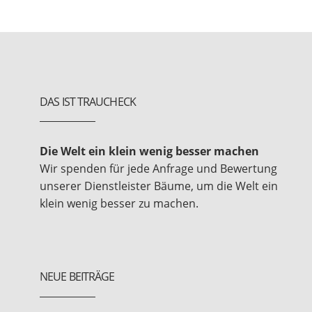
DAS IST TRAUCHECK
Die Welt ein klein wenig besser machen
Wir spenden für jede Anfrage und Bewertung
unserer Dienstleister Bäume, um die Welt ein
klein wenig besser zu machen.
NEUE BEITRÄGE