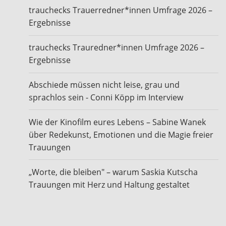
trauchecks Trauerredner*innen Umfrage 2026 –
Ergebnisse
trauchecks Trauredner*innen Umfrage 2026 –
Ergebnisse
Abschiede müssen nicht leise, grau und
sprachlos sein - Conni Köpp im Interview
Wie der Kinofilm eures Lebens – Sabine Wanek
über Redekunst, Emotionen und die Magie freier
Trauungen
„Worte, die bleiben" – warum Saskia Kutscha
Trauungen mit Herz und Haltung gestaltet