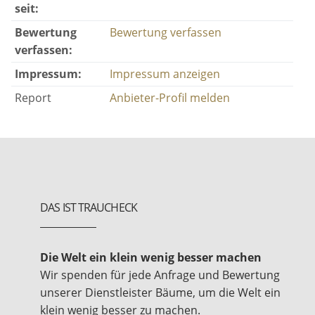
seit:
Bewertung
Bewertung verfassen
verfassen:
Impressum:
Impressum anzeigen
Report
Anbieter-Profil melden
DAS IST TRAUCHECK
Die Welt ein klein wenig besser machen
Wir spenden für jede Anfrage und Bewertung
unserer Dienstleister Bäume, um die Welt ein
klein wenig besser zu machen.