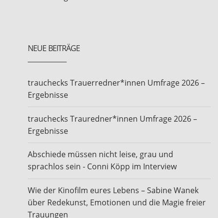
NEUE BEITRÄGE
trauchecks Trauerredner*innen Umfrage 2026 –
Ergebnisse
trauchecks Trauredner*innen Umfrage 2026 –
Ergebnisse
Abschiede müssen nicht leise, grau und
sprachlos sein - Conni Köpp im Interview
Wie der Kinofilm eures Lebens – Sabine Wanek
über Redekunst, Emotionen und die Magie freier
Trauungen