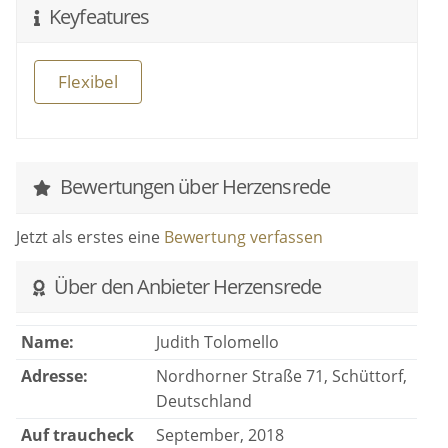
Keyfeatures
Flexibel
Bewertungen über Herzensrede
Jetzt als erstes eine
Bewertung verfassen
Über den Anbieter Herzensrede
Name:
Judith Tolomello
Adresse:
Nordhorner Straße 71, Schüttorf,
Deutschland
Auf traucheck
September, 2018