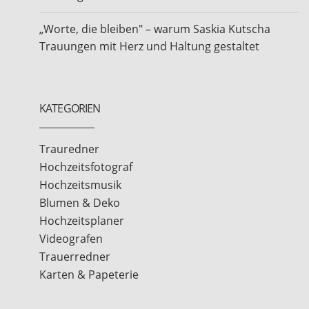
„Worte, die bleiben" – warum Saskia Kutscha
Trauungen mit Herz und Haltung gestaltet
KATEGORIEN
Trauredner
Hochzeitsfotograf
Hochzeitsmusik
Blumen & Deko
Hochzeitsplaner
Videografen
Trauerredner
Karten & Papeterie