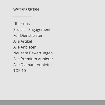
WEITERE SEITEN
Über uns
Soziales Engagement
Für Dienstleister
Alle Artikel
Alle Anbieter
Neueste Bewertungen
Alle Premium Anbieter
Alle Diamant Anbieter
TOP 10