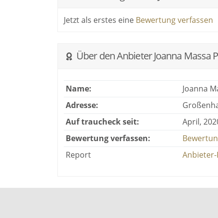
Jetzt als erstes eine
Bewertung verfassen
Über den Anbieter Joanna Massa 
Name:
Joanna M
Adresse:
Großenha
Auf traucheck seit:
April, 202
Bewertung verfassen:
Bewertun
Report
Anbieter-