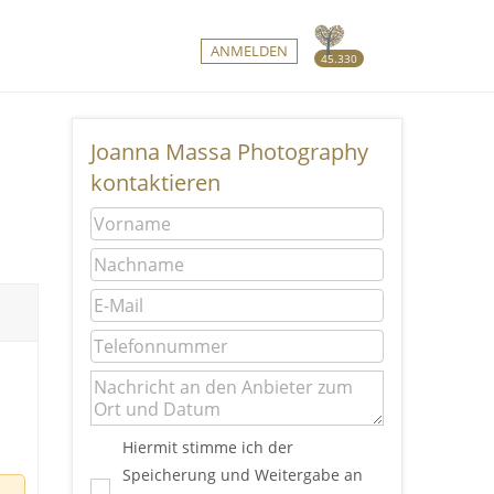
ANMELDEN
45.330
Joanna Massa Photography
kontaktieren
Hiermit stimme ich der
Speicherung und Weitergabe an