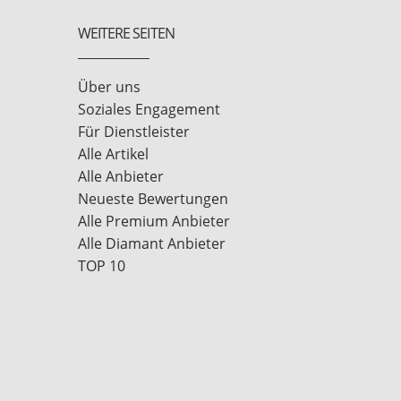
WEITERE SEITEN
Über uns
Soziales Engagement
Für Dienstleister
Alle Artikel
Alle Anbieter
Neueste Bewertungen
Alle Premium Anbieter
Alle Diamant Anbieter
TOP 10