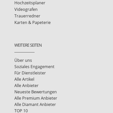
Hochzeitsplaner
Videografen
Trauerredner
Karten & Papeterie
WEITERE SEITEN
Über uns
Soziales Engagement
Für Dienstleister
Alle Artikel
Alle Anbieter
Neueste Bewertungen
Alle Premium Anbieter
Alle Diamant Anbieter
TOP 10