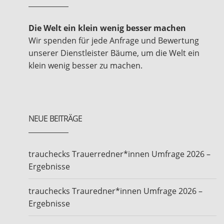
Die Welt ein klein wenig besser machen
Wir spenden für jede Anfrage und Bewertung
unserer Dienstleister Bäume, um die Welt ein
klein wenig besser zu machen.
NEUE BEITRÄGE
trauchecks Trauerredner*innen Umfrage 2026 –
Ergebnisse
trauchecks Trauredner*innen Umfrage 2026 –
Ergebnisse