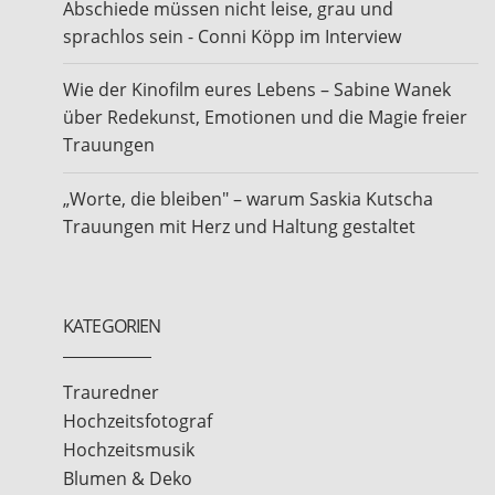
Abschiede müssen nicht leise, grau und
sprachlos sein - Conni Köpp im Interview
Wie der Kinofilm eures Lebens – Sabine Wanek
über Redekunst, Emotionen und die Magie freier
Trauungen
„Worte, die bleiben" – warum Saskia Kutscha
Trauungen mit Herz und Haltung gestaltet
KATEGORIEN
Trauredner
Hochzeitsfotograf
Hochzeitsmusik
Blumen & Deko