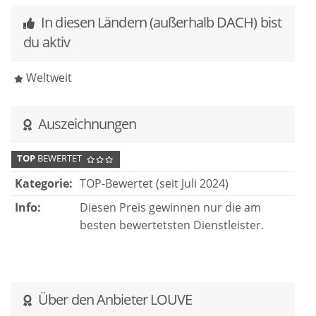
In diesen Ländern (außerhalb DACH) bist
du aktiv
Weltweit
Auszeichnungen
TOP
BEWERTET
Kategorie:
TOP-Bewertet (seit Juli 2024)
Info:
Diesen Preis gewinnen nur die am
besten bewertetsten Dienstleister.
Über den Anbieter LOUVE