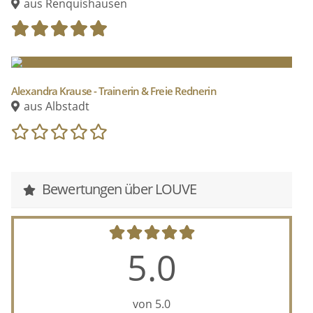
aus Renquishausen
Alexandra Krause - Trainerin & Freie Rednerin
aus Albstadt
Bewertungen über LOUVE
5.0
von 5.0