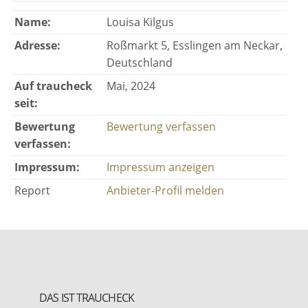
Name:
Louisa Kilgus
Adresse:
Roßmarkt 5, Esslingen am Neckar,
Deutschland
Auf traucheck
Mai, 2024
seit:
Bewertung
Bewertung verfassen
verfassen:
Impressum:
Impressum anzeigen
Report
Anbieter-Profil melden
DAS IST TRAUCHECK