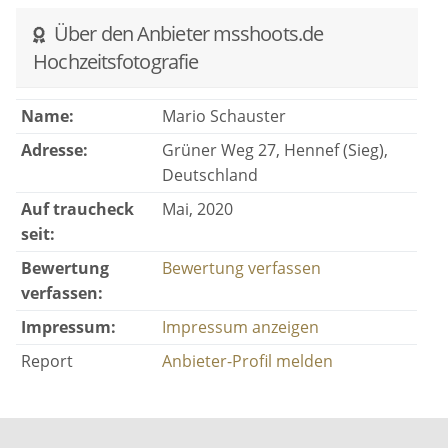
Über den Anbieter msshoots.de
Hochzeitsfotografie
Name:
Mario Schauster
Adresse:
Grüner Weg 27, Hennef (Sieg),
Deutschland
Auf traucheck
Mai, 2020
seit:
Bewertung
Bewertung verfassen
verfassen:
Impressum:
Impressum anzeigen
Report
Anbieter-Profil melden