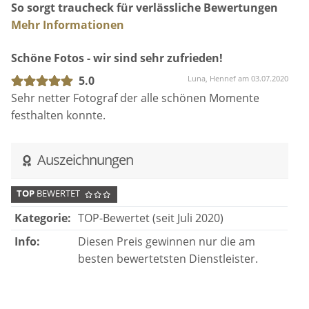
So sorgt traucheck für verlässliche Bewertungen
Mehr Informationen
Schöne Fotos - wir sind sehr zufrieden!
5.0
Luna, Hennef am 03.07.2020
Sehr netter Fotograf der alle schönen Momente
festhalten konnte.
Auszeichnungen
TOP
BEWERTET
Kategorie:
TOP-Bewertet (seit Juli 2020)
Info:
Diesen Preis gewinnen nur die am
besten bewertetsten Dienstleister.