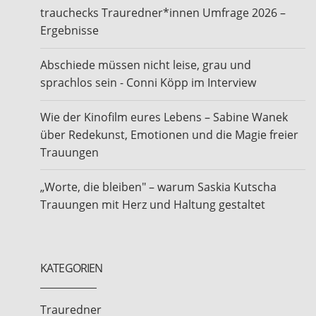
trauchecks Trauredner*innen Umfrage 2026 –
Ergebnisse
Abschiede müssen nicht leise, grau und
sprachlos sein - Conni Köpp im Interview
Wie der Kinofilm eures Lebens – Sabine Wanek
über Redekunst, Emotionen und die Magie freier
Trauungen
„Worte, die bleiben" – warum Saskia Kutscha
Trauungen mit Herz und Haltung gestaltet
KATEGORIEN
Trauredner