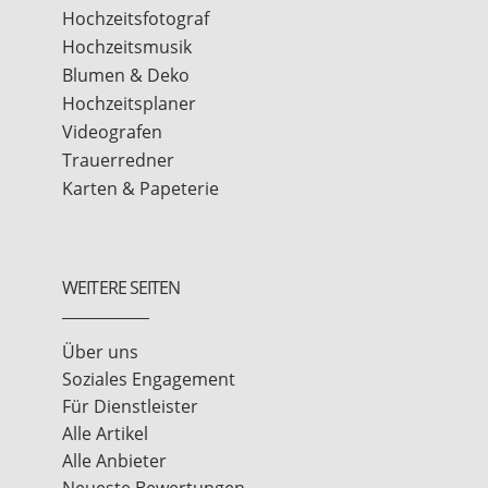
Hochzeitsfotograf
Hochzeitsmusik
Blumen & Deko
Hochzeitsplaner
Videografen
Trauerredner
Karten & Papeterie
WEITERE SEITEN
Über uns
Soziales Engagement
Für Dienstleister
Alle Artikel
Alle Anbieter