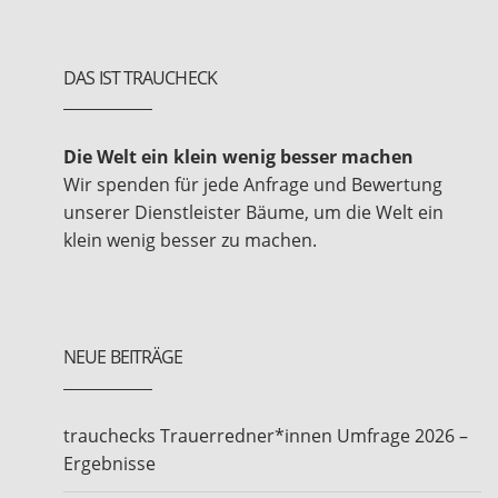
DAS IST TRAUCHECK
Die Welt ein klein wenig besser machen
Wir spenden für jede Anfrage und Bewertung
unserer Dienstleister Bäume, um die Welt ein
klein wenig besser zu machen.
NEUE BEITRÄGE
trauchecks Trauerredner*innen Umfrage 2026 –
Ergebnisse