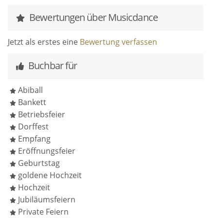
Bewertungen über Musicdance
Jetzt als erstes eine
Bewertung verfassen
Buchbar für
Abiball
Bankett
Betriebsfeier
Dorffest
Empfang
Eröffnungsfeier
Geburtstag
goldene Hochzeit
Hochzeit
Jubiläumsfeiern
Private Feiern