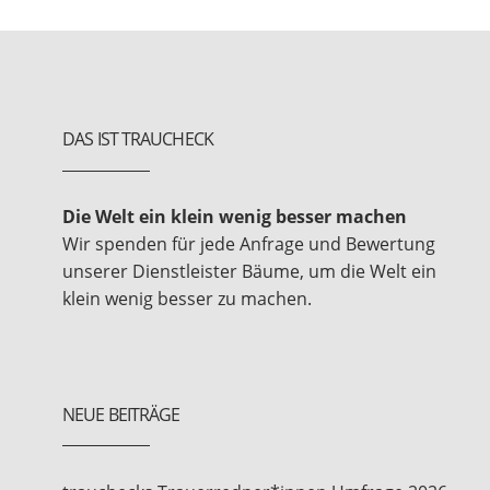
DAS IST TRAUCHECK
Die Welt ein klein wenig besser machen
Wir spenden für jede Anfrage und Bewertung
unserer Dienstleister Bäume, um die Welt ein
klein wenig besser zu machen.
NEUE BEITRÄGE