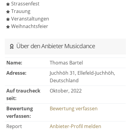
Strassenfest
Trauung
Veranstaltungen
Weihnachtsfeier
Über den Anbieter Musicdance
Name:
Thomas Bartel
Adresse:
Juchhöh 31, Ellefeld-Juchhöh,
Deutschland
Auf traucheck
Oktober, 2022
seit:
Bewertung
Bewertung verfassen
verfassen:
Report
Anbieter-Profil melden