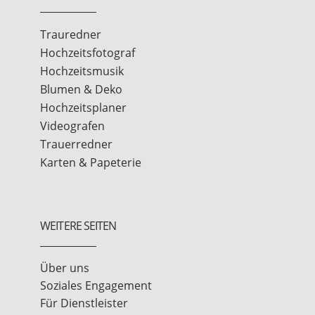
Trauredner
Hochzeitsfotograf
Hochzeitsmusik
Blumen & Deko
Hochzeitsplaner
Videografen
Trauerredner
Karten & Papeterie
WEITERE SEITEN
Über uns
Soziales Engagement
Für Dienstleister