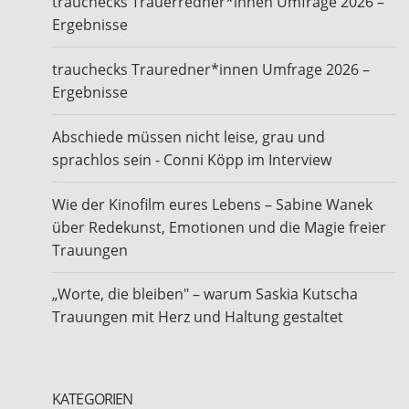
trauchecks Trauerredner*innen Umfrage 2026 –
Ergebnisse
trauchecks Trauredner*innen Umfrage 2026 –
Ergebnisse
Abschiede müssen nicht leise, grau und
sprachlos sein - Conni Köpp im Interview
Wie der Kinofilm eures Lebens – Sabine Wanek
über Redekunst, Emotionen und die Magie freier
Trauungen
„Worte, die bleiben" – warum Saskia Kutscha
Trauungen mit Herz und Haltung gestaltet
KATEGORIEN