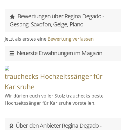
Bewertungen über Regina Degado -
Gesang, Saxofon, Geige, Piano
Jetzt als erstes eine
Bewertung verfassen
Neueste Erwähnungen im Magazin
trauchecks Hochzeitssänger für
Karlsruhe
Wir dürfen euch voller Stolz trauchecks beste
Hochzeitssänger für Karlsruhe vorstellen.
Über den Anbieter Regina Degado -