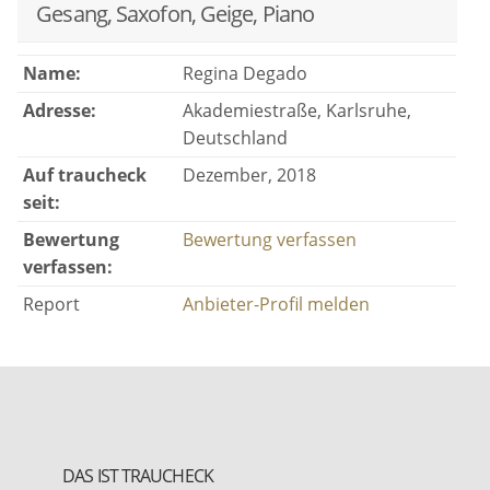
Gesang, Saxofon, Geige, Piano
Name:
Regina Degado
Adresse:
Akademiestraße, Karlsruhe,
Deutschland
Auf traucheck
Dezember, 2018
seit:
Bewertung
Bewertung verfassen
verfassen:
Report
Anbieter-Profil melden
DAS IST TRAUCHECK