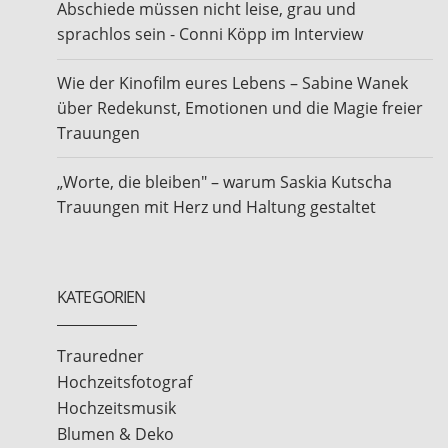
Abschiede müssen nicht leise, grau und
sprachlos sein - Conni Köpp im Interview
Wie der Kinofilm eures Lebens – Sabine Wanek
über Redekunst, Emotionen und die Magie freier
Trauungen
„Worte, die bleiben" – warum Saskia Kutscha
Trauungen mit Herz und Haltung gestaltet
KATEGORIEN
Trauredner
Hochzeitsfotograf
Hochzeitsmusik
Blumen & Deko