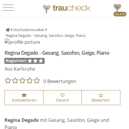
45.318
Hochzeitsmusiker
Regina Degado - Gesang, Saxofon, Geige, Piano
Regina Degado - Gesang, Saxofon, Geige, Piano
Registriert
Aus Karlsruhe
0 Bewertungen
Kontaktieren
Favorit
Bewerten
Regina Degado
mit Gesang, Saxofon, Geige und
Piano