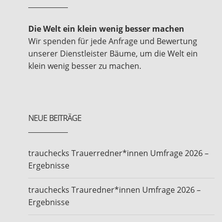
Die Welt ein klein wenig besser machen
Wir spenden für jede Anfrage und Bewertung
unserer Dienstleister Bäume, um die Welt ein
klein wenig besser zu machen.
NEUE BEITRÄGE
trauchecks Trauerredner*innen Umfrage 2026 –
Ergebnisse
trauchecks Trauredner*innen Umfrage 2026 –
Ergebnisse