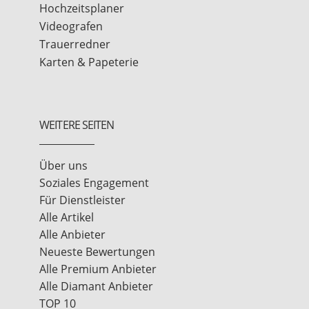
Hochzeitsplaner
Videografen
Trauerredner
Karten & Papeterie
WEITERE SEITEN
Über uns
Soziales Engagement
Für Dienstleister
Alle Artikel
Alle Anbieter
Neueste Bewertungen
Alle Premium Anbieter
Alle Diamant Anbieter
TOP 10