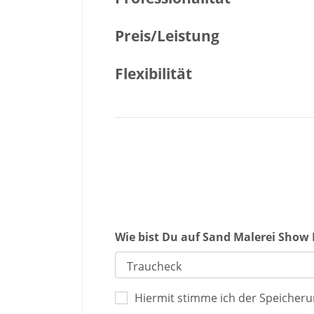
Preis/Leistung
Flexibilität
Wie bist Du auf Sand Malerei Sh
Hiermit stimme ich der Speicher