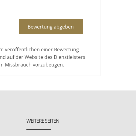
Bewertung abgeben
em veröffentlichen einer Bewertung
d auf der Website des Dienstleisters
 um Missbrauch vorzubeugen.
WEITERE SEITEN