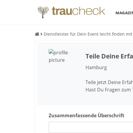
MAGAZI
Dienstleister für Dein Event leicht finden mi
Teile Deine Er
Hamburg
Teile jetzt Deine Erf
Hast Du Fragen zum
Zusammenfassende Überschrift