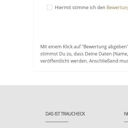
Hiermit stimme ich den
Bewertung
Mit einem Klick auf "Bewertung abgeben
stimmst Du zu, dass Deine Daten (Name,
veröffentlicht werden. Anschließend mu
DAS IST TRAUCHECK
N