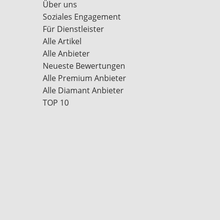
Über uns
Soziales Engagement
Für Dienstleister
Alle Artikel
Alle Anbieter
Neueste Bewertungen
Alle Premium Anbieter
Alle Diamant Anbieter
TOP 10