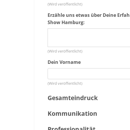
(Wird veröffentlicht)
Erzähle uns etwas über Deine Erfa
Show Hamburg:
(Wird veröffentlicht)
Dein Vorname
(Wird veröffentlicht)
Gesamteindruck
Kommunikation
Professionalität