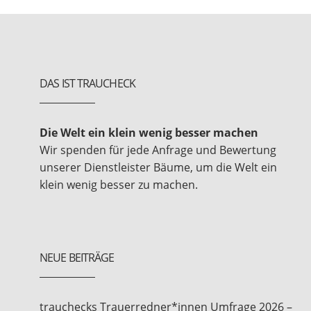
DAS IST TRAUCHECK
Die Welt ein klein wenig besser machen
Wir spenden für jede Anfrage und Bewertung
unserer Dienstleister Bäume, um die Welt ein
klein wenig besser zu machen.
NEUE BEITRÄGE
trauchecks Trauerredner*innen Umfrage 2026 –