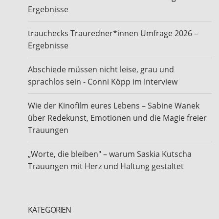
Ergebnisse
trauchecks Trauredner*innen Umfrage 2026 –
Ergebnisse
Abschiede müssen nicht leise, grau und
sprachlos sein - Conni Köpp im Interview
Wie der Kinofilm eures Lebens – Sabine Wanek
über Redekunst, Emotionen und die Magie freier
Trauungen
„Worte, die bleiben" – warum Saskia Kutscha
Trauungen mit Herz und Haltung gestaltet
KATEGORIEN