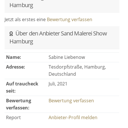
Hamburg
Jetzt als erstes eine
Bewertung verfassen
Über den Anbieter Sand Malerei Show
Hamburg
Name:
Sabine Liebenow
Adresse:
Tesdorpfstraße, Hamburg,
Deutschland
Auf traucheck
Juli, 2021
seit:
Bewertung
Bewertung verfassen
verfassen:
Report
Anbieter-Profil melden