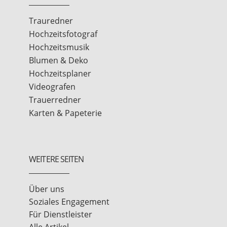
Trauredner
Hochzeitsfotograf
Hochzeitsmusik
Blumen & Deko
Hochzeitsplaner
Videografen
Trauerredner
Karten & Papeterie
WEITERE SEITEN
Über uns
Soziales Engagement
Für Dienstleister