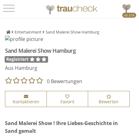
45.318
Entertainment
Sand Malerei Show Hamburg
Sand Malerei Show Hamburg
Registriert
Aus Hamburg
0 Bewertungen
Kontaktieren
Favorit
Bewerten
Sand Malerei Show ! Ihre Liebes-Geschichte in
Sand gemalt