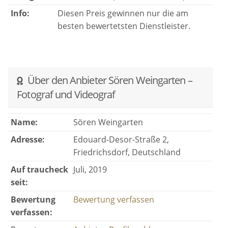
Info:
Diesen Preis gewinnen nur die am
besten bewertetsten Dienstleister.
Über den Anbieter Sören Weingarten –
Fotograf und Videograf
Name:
Sören Weingarten
Adresse:
Edouard-Desor-Straße 2,
Friedrichsdorf, Deutschland
Auf traucheck
Juli, 2019
seit:
Bewertung
Bewertung verfassen
verfassen: