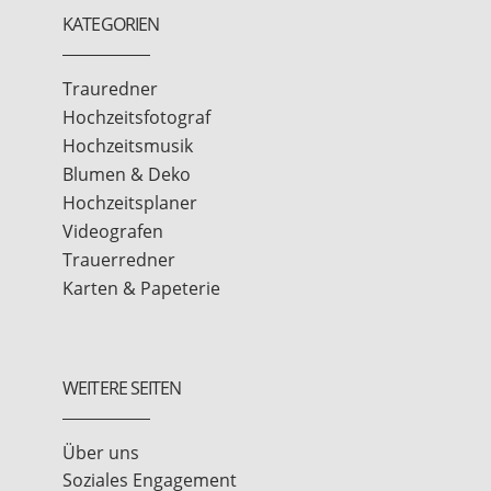
KATEGORIEN
Trauredner
Hochzeitsfotograf
Hochzeitsmusik
Blumen & Deko
Hochzeitsplaner
Videografen
Trauerredner
Karten & Papeterie
WEITERE SEITEN
Über uns
Soziales Engagement