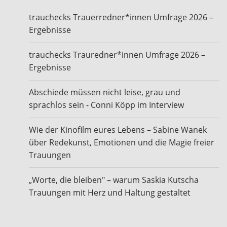
trauchecks Trauerredner*innen Umfrage 2026 –
Ergebnisse
trauchecks Trauredner*innen Umfrage 2026 –
Ergebnisse
Abschiede müssen nicht leise, grau und
sprachlos sein - Conni Köpp im Interview
Wie der Kinofilm eures Lebens – Sabine Wanek
über Redekunst, Emotionen und die Magie freier
Trauungen
„Worte, die bleiben" – warum Saskia Kutscha
Trauungen mit Herz und Haltung gestaltet