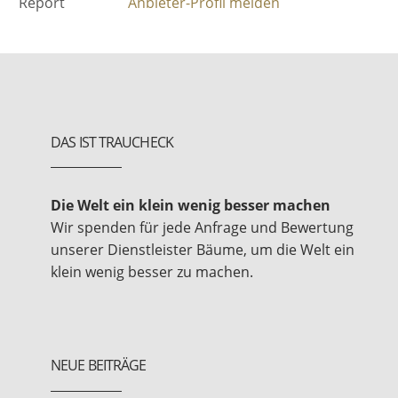
Report
Anbieter-Profil melden
DAS IST TRAUCHECK
Die Welt ein klein wenig besser machen
Wir spenden für jede Anfrage und Bewertung
unserer Dienstleister Bäume, um die Welt ein
klein wenig besser zu machen.
NEUE BEITRÄGE