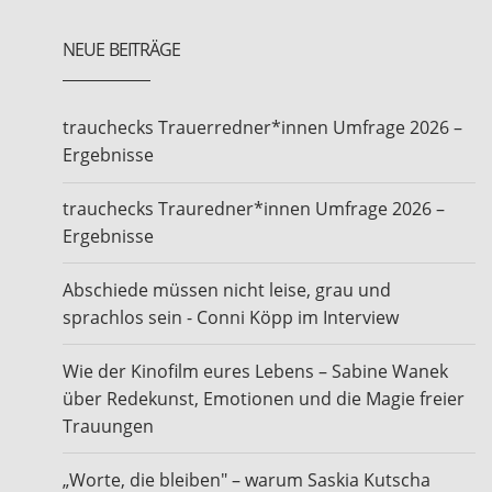
NEUE BEITRÄGE
trauchecks Trauerredner*innen Umfrage 2026 –
Ergebnisse
trauchecks Trauredner*innen Umfrage 2026 –
Ergebnisse
Abschiede müssen nicht leise, grau und
sprachlos sein - Conni Köpp im Interview
Wie der Kinofilm eures Lebens – Sabine Wanek
über Redekunst, Emotionen und die Magie freier
Trauungen
„Worte, die bleiben" – warum Saskia Kutscha