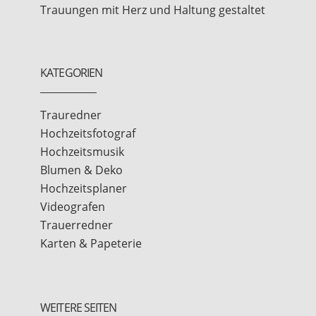
Trauungen mit Herz und Haltung gestaltet
KATEGORIEN
Trauredner
Hochzeitsfotograf
Hochzeitsmusik
Blumen & Deko
Hochzeitsplaner
Videografen
Trauerredner
Karten & Papeterie
WEITERE SEITEN