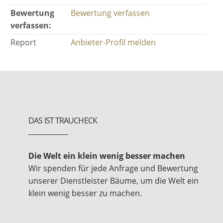
Bewertung
Bewertung verfassen
verfassen:
Report
Anbieter-Profil melden
DAS IST TRAUCHECK
Die Welt ein klein wenig besser machen
Wir spenden für jede Anfrage und Bewertung
unserer Dienstleister Bäume, um die Welt ein
klein wenig besser zu machen.