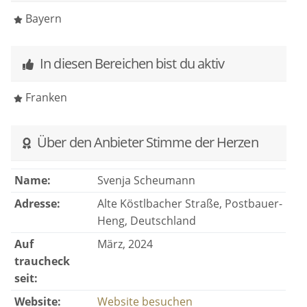
Bayern
In diesen Bereichen bist du aktiv
Franken
Über den Anbieter Stimme der Herzen
Name:
Svenja Scheumann
Adresse:
Alte Köstlbacher Straße, Postbauer-
Heng, Deutschland
Auf
März, 2024
traucheck
seit:
Website:
Website besuchen