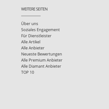
WEITERE SEITEN
Über uns
Soziales Engagement
Für Dienstleister
Alle Artikel
Alle Anbieter
Neueste Bewertungen
Alle Premium Anbieter
Alle Diamant Anbieter
TOP 10