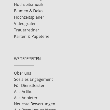
Hochzeitsmusik
Blumen & Deko
Hochzeitsplaner
Videografen
Trauerredner
Karten & Papeterie
WEITERE SEITEN
Über uns
Soziales Engagement
Für Dienstleister
Alle Artikel
Alle Anbieter
Neueste Bewertungen