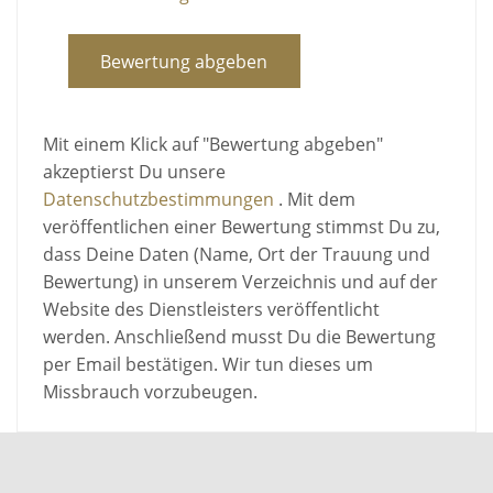
Bewertung abgeben
Mit einem Klick auf "Bewertung abgeben"
akzeptierst Du unsere
Datenschutzbestimmungen
. Mit dem
veröffentlichen einer Bewertung stimmst Du zu,
dass Deine Daten (Name, Ort der Trauung und
Bewertung) in unserem Verzeichnis und auf der
Website des Dienstleisters veröffentlicht
werden. Anschließend musst Du die Bewertung
per Email bestätigen. Wir tun dieses um
Missbrauch vorzubeugen.