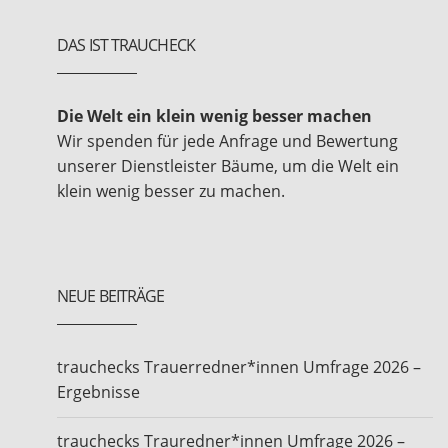
DAS IST TRAUCHECK
Die Welt ein klein wenig besser machen
Wir spenden für jede Anfrage und Bewertung
unserer Dienstleister Bäume, um die Welt ein
klein wenig besser zu machen.
NEUE BEITRÄGE
trauchecks Trauerredner*innen Umfrage 2026 –
Ergebnisse
trauchecks Trauredner*innen Umfrage 2026 –