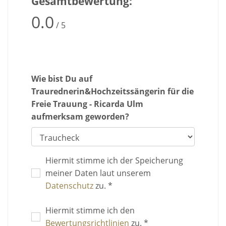
Gesamtbewertung:
0.0
/ 5
Wie bist Du auf
Traurednerin&Hochzeitssängerin für die
Freie Trauung - Ricarda Ulm
aufmerksam geworden?
Hiermit stimme ich der Speicherung
meiner Daten laut unserem
Datenschutz
zu. *
Hiermit stimme ich den
Bewertungsrichtlinien
zu. *