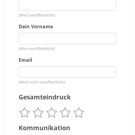
(Wird veröffentlicht)
Dein Vorname
(Wird veröffentlicht)
Email
(Wird nicht veröffentlicht)
Gesamteindruck
Kommunikation