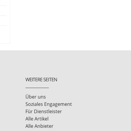
WEITERE SEITEN
Über uns
Soziales Engagement
Für Dienstleister
Alle Artikel
Alle Anbieter