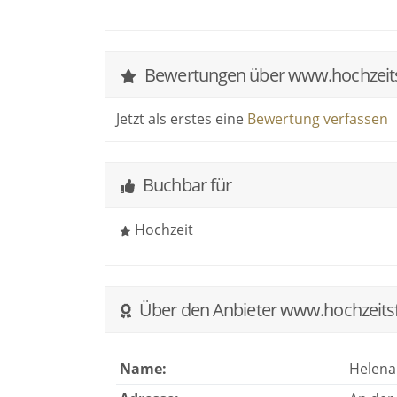
Bewertungen über www.hochzeits
Jetzt als erstes eine
Bewertung verfassen
Buchbar für
Hochzeit
Über den Anbieter www.hochzeitsf
Name:
Helena