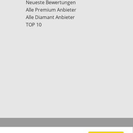
Neueste Bewertungen
Alle Premium Anbieter
Alle Diamant Anbieter
TOP 10