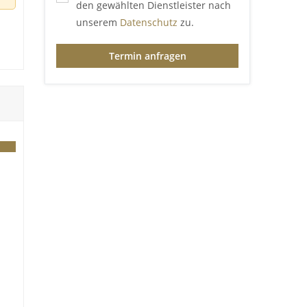
den gewählten Dienstleister nach
unserem
Datenschutz
zu.
Termin anfragen