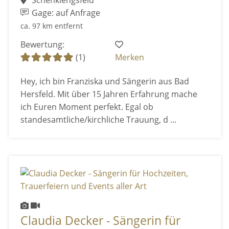
Schenklengsfeld
Gage: auf Anfrage
ca. 97 km entfernt
Bewertung:
(1)
Merken
Hey, ich bin Franziska und Sängerin aus Bad
Hersfeld. Mit über 15 Jahren Erfahrung mache
ich Euren Moment perfekt. Egal ob
standesamtliche/kirchliche Trauung, d ...
Claudia Decker - Sängerin für