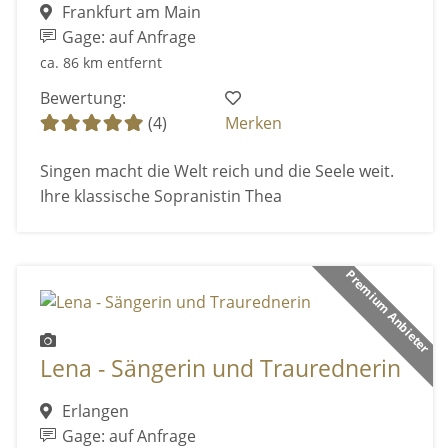
Frankfurt am Main
Gage: auf Anfrage
ca. 86 km entfernt
Bewertung:
(4)
Merken
Singen macht die Welt reich und die Seele weit.
Ihre klassische Sopranistin Thea
Premium Anbieter
Lena - Sängerin und Traurednerin
Erlangen
Gage: auf Anfrage