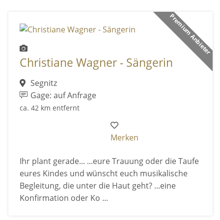
Premium Anbieter
Christiane Wagner - Sängerin
Segnitz
Gage: auf Anfrage
ca. 42 km entfernt
Merken
Ihr plant gerade... ...eure Trauung oder die Taufe
eures Kindes und wünscht euch musikalische
Begleitung, die unter die Haut geht? ...eine
Konfirmation oder Ko ...