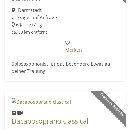
Darmstadt
Gage: auf Anfrage
6 Jahre tätig
ca. 80 km entfernt
Merken
Solosaxophonist für das Besondere Etwas auf
deiner Trauung.
Premium Anbieter
Dacaposoprano classical