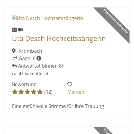
Premium Anbieter
Uta Desch Hochzeitssängerin
Krombach
Gage: €
Antwortet binnen 8h
ca. 43 km entfernt
Bewertung:
(12)
Merken
Eine gefühlvolle Stimme für Ihre Trauung