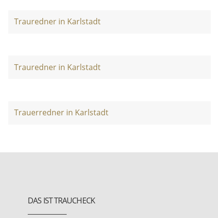
Trauredner in Karlstadt
Trauredner in Karlstadt
Trauerredner in Karlstadt
DAS IST TRAUCHECK