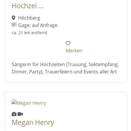
Hochzei ...
Höchberg
Gage: auf Anfrage
ca. 21 km entfernt
Merken
Sängerin für Hochzeiten (Trauung, Sektempfang,
Dinner, Party), Trauerfeiern und Events aller Art
Megan Henry