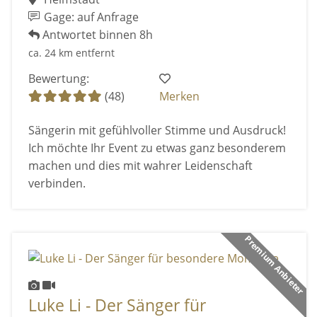
Gage: auf Anfrage
Antwortet binnen 8h
ca. 24 km entfernt
Bewertung:
(48)
Merken
Sängerin mit gefühlvoller Stimme und Ausdruck!
Ich möchte Ihr Event zu etwas ganz besonderem
machen und dies mit wahrer Leidenschaft
verbinden.
Premium Anbieter
Luke Li - Der Sänger für