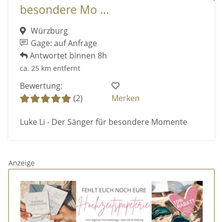
besondere Mo ...
Würzburg
Gage: auf Anfrage
Antwortet binnen 8h
ca. 25 km entfernt
Bewertung:
(2)
Merken
Luke Li - Der Sänger für besondere Momente
Anzeige