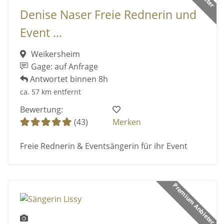
Denise Naser Freie Rednerin und
Event ...
Weikersheim
Gage: auf Anfrage
Antwortet binnen 8h
ca. 57 km entfernt
Bewertung:
(43)
Merken
Freie Rednerin & Eventsängerin für ihr Event
Premium Anbieter