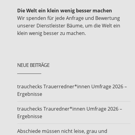
Die Welt ein klein wenig besser machen
Wir spenden für jede Anfrage und Bewertung
unserer Dienstleister Bäume, um die Welt ein
klein wenig besser zu machen.
NEUE BEITRÄGE
trauchecks Trauerredner*innen Umfrage 2026 –
Ergebnisse
trauchecks Trauredner*innen Umfrage 2026 –
Ergebnisse
Abschiede müssen nicht leise, grau und