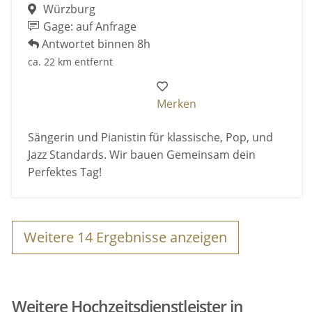
Würzburg
Gage: auf Anfrage
Antwortet binnen 8h
ca. 22 km entfernt
Merken
Sängerin und Pianistin für klassische, Pop, und
Jazz Standards. Wir bauen Gemeinsam dein
Perfektes Tag!
Weitere
14
Ergebnisse anzeigen
Weitere Hochzeitsdienstleister in