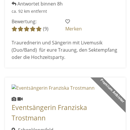
Antwortet binnen 8h
ca. 92 km entfernt
Bewertung:
(9)
Merken
Traurednerin und Sängerin mit Livemusik
(Duo/Band) für eure Trauung, den Sektempfang
oder die Hochzeitsparty.
Premium Anbieter
Eventsängerin Franziska
Trostmann