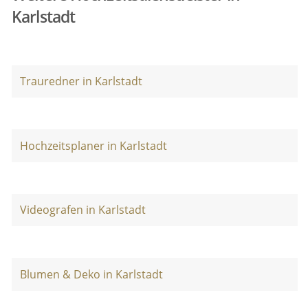
Karlstadt
Trauredner in Karlstadt
Hochzeitsplaner in Karlstadt
Videografen in Karlstadt
Blumen & Deko in Karlstadt