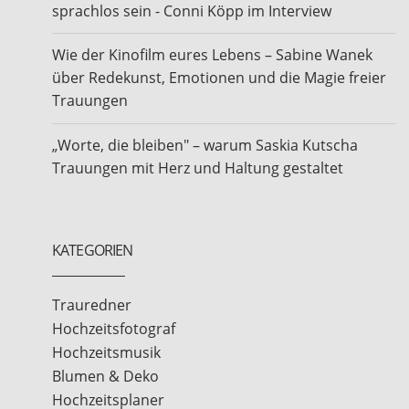
sprachlos sein - Conni Köpp im Interview
Wie der Kinofilm eures Lebens – Sabine Wanek
über Redekunst, Emotionen und die Magie freier
Trauungen
„Worte, die bleiben" – warum Saskia Kutscha
Trauungen mit Herz und Haltung gestaltet
KATEGORIEN
Trauredner
Hochzeitsfotograf
Hochzeitsmusik
Blumen & Deko
Hochzeitsplaner