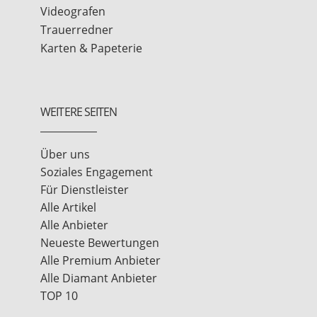
Videografen
Trauerredner
Karten & Papeterie
WEITERE SEITEN
Über uns
Soziales Engagement
Für Dienstleister
Alle Artikel
Alle Anbieter
Neueste Bewertungen
Alle Premium Anbieter
Alle Diamant Anbieter
TOP 10