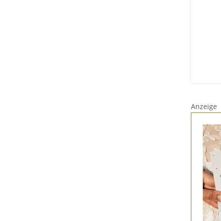
Anzeige