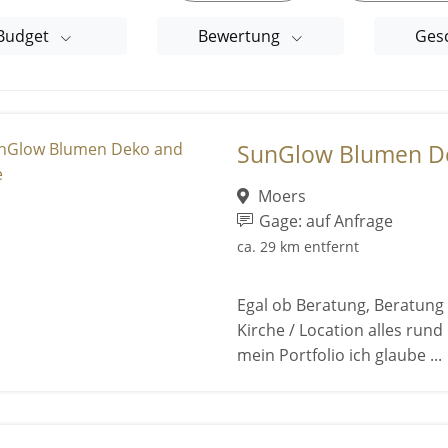
Budget
Bewertung
Ges
SunGlow Blumen D
Moers
Gage: auf Anfrage
ca. 29 km entfernt
Egal ob Beratung, Beratung v
Kirche / Location alles ru
mein Portfolio ich glaube ...