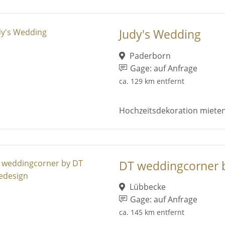
Judy's Wedding
Paderborn
Gage: auf Anfrage
ca. 129 km entfernt
Hochzeitsdekoration miete
DT weddingcorner 
Lübbecke
Gage: auf Anfrage
ca. 145 km entfernt