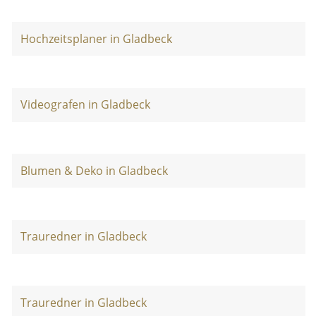
Hochzeitsplaner in Gladbeck
Videografen in Gladbeck
Blumen & Deko in Gladbeck
Trauredner in Gladbeck
Trauredner in Gladbeck