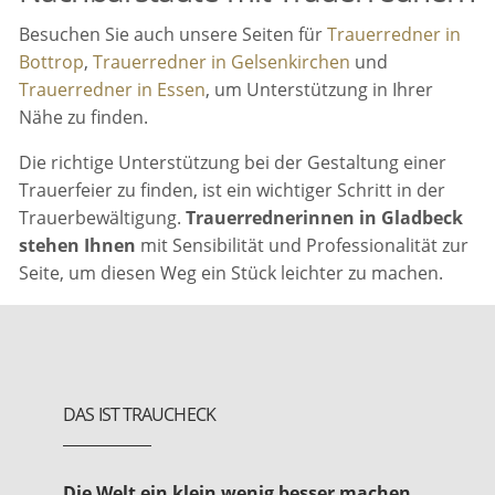
Besuchen Sie auch unsere Seiten für
Trauerredner in
Bottrop
,
Trauerredner in Gelsenkirchen
und
Trauerredner in Essen
, um Unterstützung in Ihrer
Nähe zu finden.
Die richtige Unterstützung bei der Gestaltung einer
Trauerfeier zu finden, ist ein wichtiger Schritt in der
Trauerbewältigung.
Trauerrednerinnen in Gladbeck
stehen Ihnen
mit Sensibilität und Professionalität zur
Seite, um diesen Weg ein Stück leichter zu machen.
DAS IST TRAUCHECK
Die Welt ein klein wenig besser machen