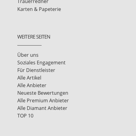
Trauerredner
Karten & Papeterie
WEITERE SEITEN
Über uns
Soziales Engagement
Für Dienstleister
Alle Artikel
Alle Anbieter
Neueste Bewertungen
Alle Premium Anbieter
Alle Diamant Anbieter
TOP 10