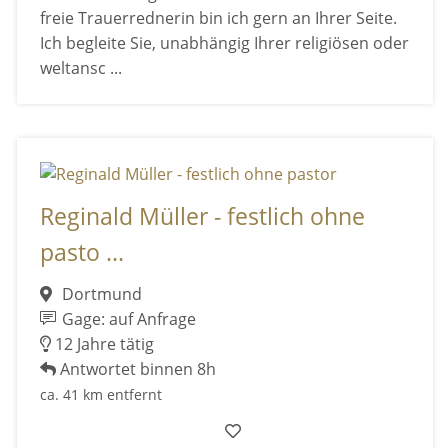
freie Trauerrednerin bin ich gern an Ihrer Seite.
Ich begleite Sie, unabhängig Ihrer religiösen oder
weltansc ...
Reginald Müller - festlich ohne
pasto ...
Dortmund
Gage: auf Anfrage
12 Jahre tätig
Antwortet binnen 8h
ca. 41 km entfernt