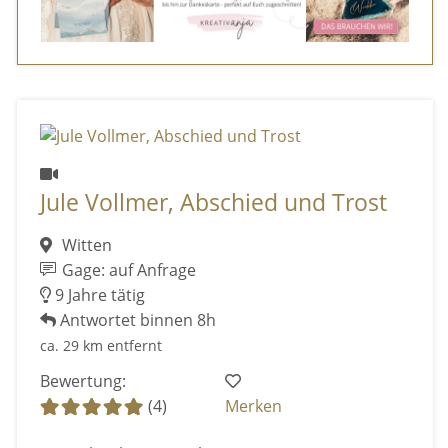
Jule Vollmer, Abschied und Trost
Witten
Gage: auf Anfrage
9 Jahre tätig
Antwortet binnen 8h
ca. 29 km entfernt
Bewertung:
(4)
Merken