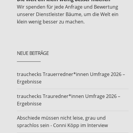
Wir spenden für jede Anfrage und Bewertung
unserer Dienstleister Bäume, um die Welt ein
klein wenig besser zu machen.
NEUE BEITRÄGE
trauchecks Trauerredner*innen Umfrage 2026 –
Ergebnisse
trauchecks Trauredner*innen Umfrage 2026 –
Ergebnisse
Abschiede müssen nicht leise, grau und
sprachlos sein - Conni Köpp im Interview