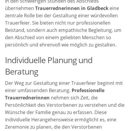
In den schwierigen Stunden des Abschieds
übernehmen
Trauerrednerinnen in Gladbeck
eine
zentrale Rolle bei der Gestaltung einer würdevollen
Trauerfeier. Sie bieten nicht nur professionellen
Beistand, sondern auch empathische Begleitung, um
den Abschied von einem geliebten Menschen so
persönlich und ehrenvoll wie möglich zu gestalten.
Individuelle Planung und
Beratung
Der Weg zur Gestaltung einer Trauerfeier beginnt mit
einer umfassenden Beratung.
Professionelle
Trauerrednerinnen
nehmen sich Zeit, die
Persönlichkeit des Verstorbenen zu verstehen und die
Wünsche der Familie genau zu erfassen. Diese
individuelle Herangehensweise ermöglicht es, eine
Zeremonie zu planen, die den Verstorbenen