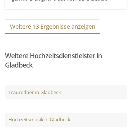
Weitere
13
Ergebnisse anzeigen
Weitere Hochzeitsdienstleister in
Gladbeck
Trauredner in Gladbeck
Hochzeitsmusik in Gladbeck