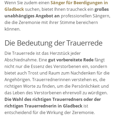
Wenn Sie zudem einen
Sänger für Beerdigungen in
Gladbeck
suchen, bietet Ihnen traucheck ein
großes
unabhängiges Angebot an
professionellen Sängern,
die die Zeremonie mit ihrer Stimme bereichern
können.
Die Bedeutung der Trauerrede
Die Trauerrede ist das Herzstück jeder
Abschiednahme. Eine
gut vorbereitete Rede
fängt
nicht nur die Essenz des Verstorbenen ein, sondern
bietet auch Trost und Raum zum Nachdenken für die
Angehörigen. Trauerrednerinnen verstehen es, die
richtigen Worte zu finden, um die Persönlichkeit und
das Leben des Verstorbenen ehrenvoll zu würdigen.
Die Wahl des richtigen Trauerredners oder der
richtigen Trauerrednerin in Gladbeck
ist
entscheidend für die Wirkung der Zeremonie.