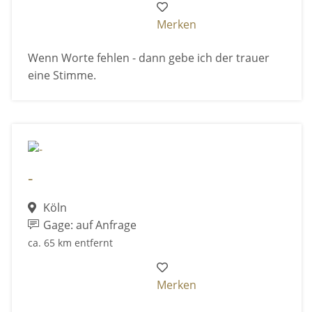
Merken
Wenn Worte fehlen - dann gebe ich der trauer
eine Stimme.
-
Köln
Gage: auf Anfrage
ca. 65 km entfernt
Merken