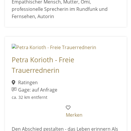
Empathischer Mensch, Mutter, Omi,
professionelle Sprecherin im Rundfunk und
Fernsehen, Autorin
Petra Korioth - Freie
Trauerrednerin
Ratingen
Gage: auf Anfrage
ca. 32 km entfernt
Merken
Den Abschied gestalten - das Leben erinnern Als