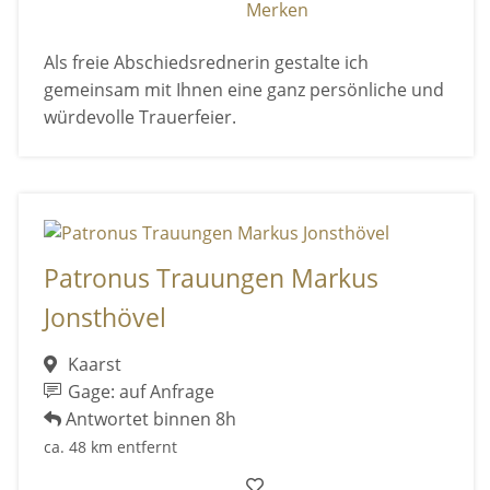
Merken
Als freie Abschiedsrednerin gestalte ich
gemeinsam mit Ihnen eine ganz persönliche und
würdevolle Trauerfeier.
Patronus Trauungen Markus
Jonsthövel
Kaarst
Gage: auf Anfrage
Antwortet binnen 8h
ca. 48 km entfernt