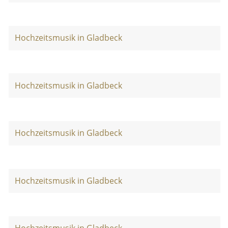
Hochzeitsmusik in Gladbeck
Hochzeitsmusik in Gladbeck
Hochzeitsmusik in Gladbeck
Hochzeitsmusik in Gladbeck