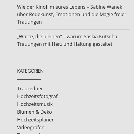
Wie der Kinofilm eures Lebens – Sabine Wanek
über Redekunst, Emotionen und die Magie freier
Trauungen
„Worte, die bleiben" – warum Saskia Kutscha
Trauungen mit Herz und Haltung gestaltet
KATEGORIEN
Trauredner
Hochzeitsfotograf
Hochzeitsmusik
Blumen & Deko
Hochzeitsplaner
Videografen