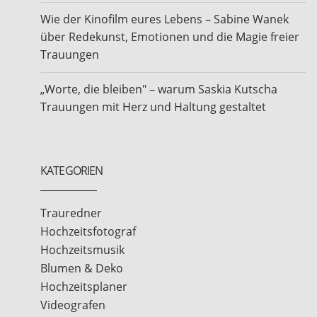
Wie der Kinofilm eures Lebens – Sabine Wanek
über Redekunst, Emotionen und die Magie freier
Trauungen
„Worte, die bleiben" – warum Saskia Kutscha
Trauungen mit Herz und Haltung gestaltet
KATEGORIEN
Trauredner
Hochzeitsfotograf
Hochzeitsmusik
Blumen & Deko
Hochzeitsplaner
Videografen