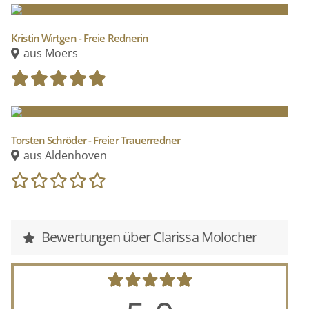
Kristin Wirtgen - Freie Rednerin
aus Moers
Torsten Schröder - Freier Trauerredner
aus Aldenhoven
Bewertungen über Clarissa Molocher