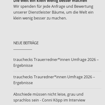
Die Welt ein klein wenig besser machen
Wir spenden für jede Anfrage und Bewertung
unserer Dienstleister Bäume, um die Welt ein
klein wenig besser zu machen.
NEUE BEITRÄGE
trauchecks Trauerredner*innen Umfrage 2026 –
Ergebnisse
trauchecks Trauredner*innen Umfrage 2026 –
Ergebnisse
Abschiede müssen nicht leise, grau und
sprachlos sein - Conni Köpp im Interview