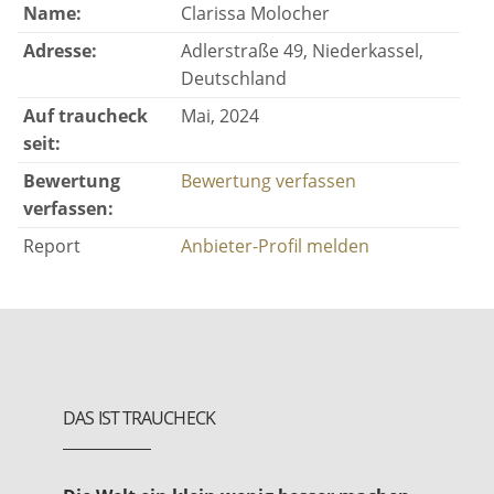
Name:
Clarissa Molocher
Adresse:
Adlerstraße 49, Niederkassel,
Deutschland
Auf traucheck
Mai, 2024
seit:
Bewertung
Bewertung verfassen
verfassen:
Report
Anbieter-Profil melden
DAS IST TRAUCHECK