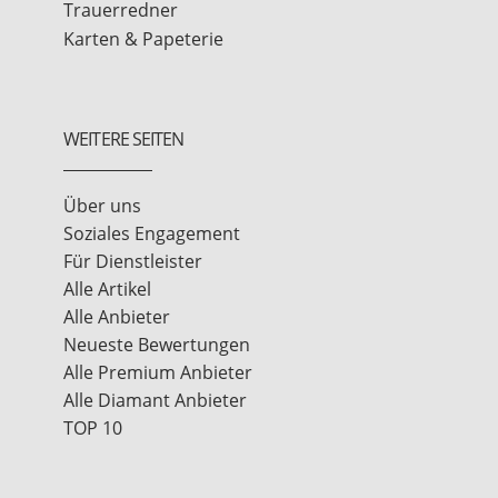
Trauerredner
Karten & Papeterie
WEITERE SEITEN
Über uns
Soziales Engagement
Für Dienstleister
Alle Artikel
Alle Anbieter
Neueste Bewertungen
Alle Premium Anbieter
Alle Diamant Anbieter
TOP 10