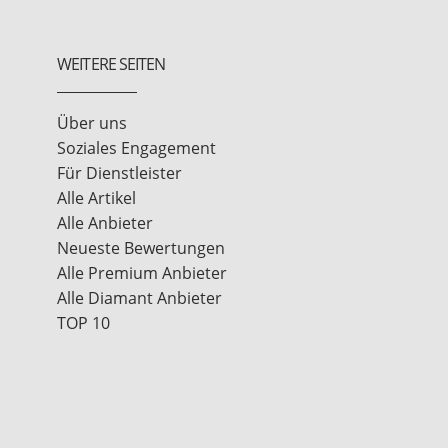
WEITERE SEITEN
Über uns
Soziales Engagement
Für Dienstleister
Alle Artikel
Alle Anbieter
Neueste Bewertungen
Alle Premium Anbieter
Alle Diamant Anbieter
TOP 10