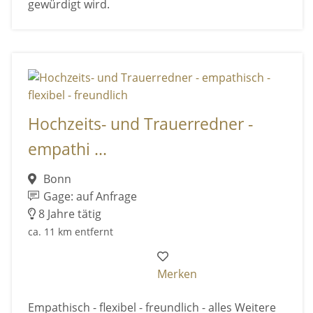
gewürdigt wird.
Hochzeits- und Trauerredner -
empathi ...
Bonn
Gage: auf Anfrage
8 Jahre tätig
ca. 11 km entfernt
Merken
Empathisch - flexibel - freundlich - alles Weitere