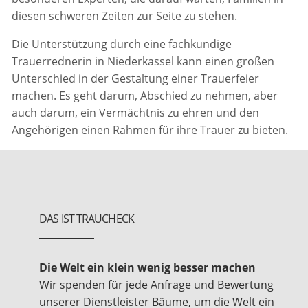
diesen schweren Zeiten zur Seite zu stehen.
Die Unterstützung durch eine fachkundige
Trauerrednerin in Niederkassel kann einen großen
Unterschied in der Gestaltung einer Trauerfeier
machen. Es geht darum, Abschied zu nehmen, aber
auch darum, ein Vermächtnis zu ehren und den
Angehörigen einen Rahmen für ihre Trauer zu bieten.
DAS IST TRAUCHECK
Die Welt ein klein wenig besser machen
Wir spenden für jede Anfrage und Bewertung
unserer Dienstleister Bäume, um die Welt ein