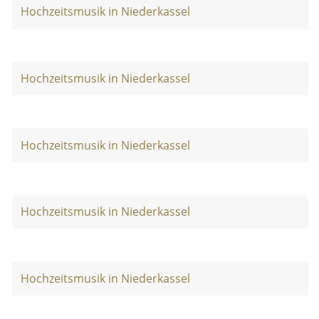
Hochzeitsmusik in Niederkassel
Hochzeitsmusik in Niederkassel
Hochzeitsmusik in Niederkassel
Hochzeitsmusik in Niederkassel
Hochzeitsmusik in Niederkassel