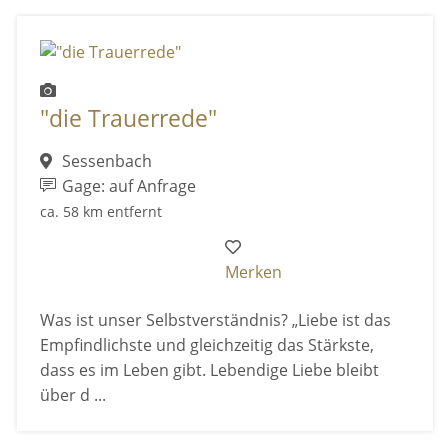
"die Trauerrede"
Sessenbach
Gage: auf Anfrage
ca. 58 km entfernt
Merken
Was ist unser Selbstverständnis? „Liebe ist das
Empfindlichste und gleichzeitig das Stärkste,
dass es im Leben gibt. Lebendige Liebe bleibt
über d ...