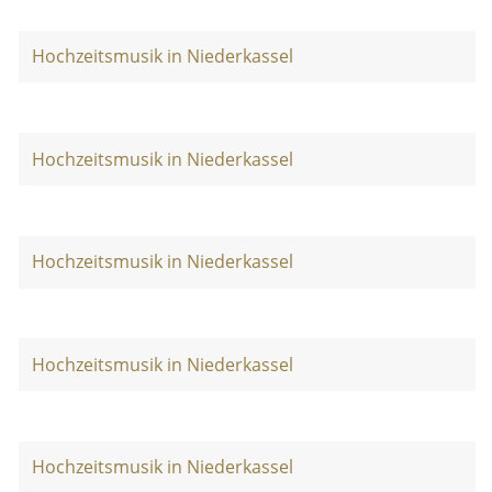
Hochzeitsmusik in Niederkassel
Hochzeitsmusik in Niederkassel
Hochzeitsmusik in Niederkassel
Hochzeitsmusik in Niederkassel
Hochzeitsmusik in Niederkassel