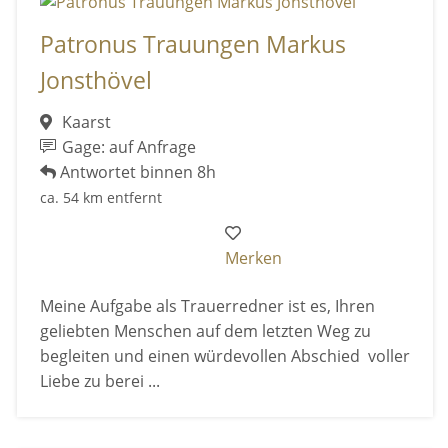
Patronus Trauungen Markus
Jonsthövel
Kaarst
Gage: auf Anfrage
Antwortet binnen 8h
ca. 54 km entfernt
Merken
Meine Aufgabe als Trauerredner ist es, Ihren
geliebten Menschen auf dem letzten Weg zu
begleiten und einen würdevollen Abschied voller
Liebe zu berei ...