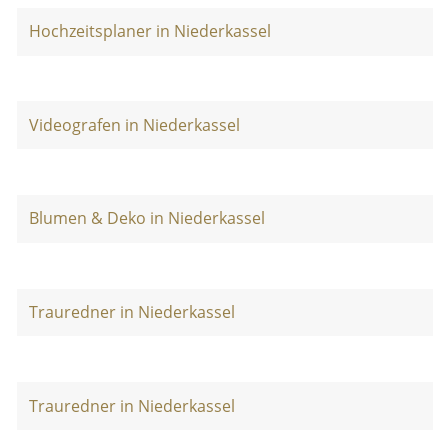
Hochzeitsplaner in Niederkassel
Videografen in Niederkassel
Blumen & Deko in Niederkassel
Trauredner in Niederkassel
Trauredner in Niederkassel