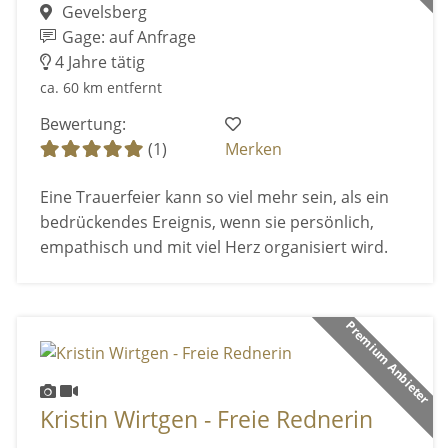
Gevelsberg
Gage: auf Anfrage
4 Jahre tätig
ca. 60 km entfernt
Bewertung:
(1)
Merken
Eine Trauerfeier kann so viel mehr sein, als ein
bedrückendes Ereignis, wenn sie persönlich,
empathisch und mit viel Herz organisiert wird.
Premium Anbieter
Kristin Wirtgen - Freie Rednerin