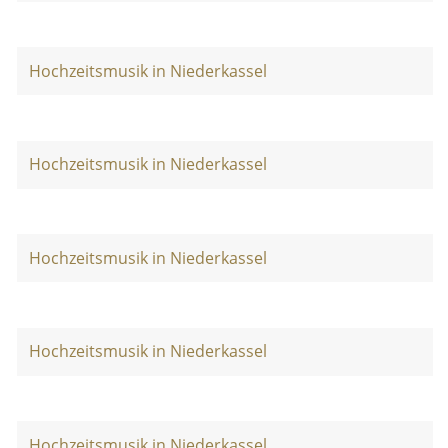
Hochzeitsmusik in Niederkassel
Hochzeitsmusik in Niederkassel
Hochzeitsmusik in Niederkassel
Hochzeitsmusik in Niederkassel
Hochzeitsmusik in Niederkassel