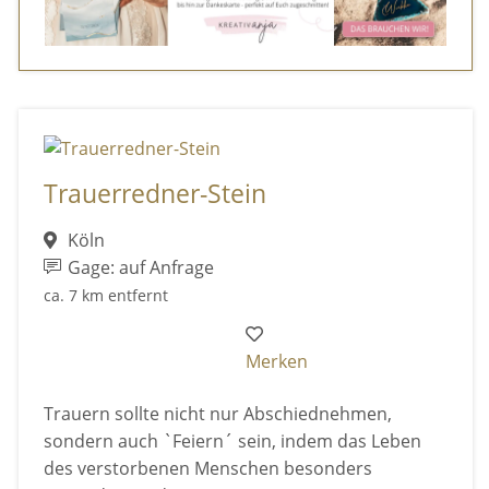
Trauerredner-Stein
Köln
Gage: auf Anfrage
ca. 7 km entfernt
Merken
Trauern sollte nicht nur Abschiednehmen,
sondern auch `Feiern´ sein, indem das Leben
des verstorbenen Menschen besonders