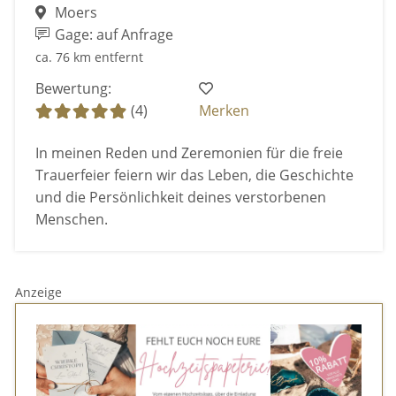
Moers
Gage: auf Anfrage
ca. 76 km entfernt
Bewertung:
(4)
Merken
In meinen Reden und Zeremonien für die freie
Trauerfeier feiern wir das Leben, die Geschichte
und die Persönlichkeit deines verstorbenen
Menschen.
Anzeige