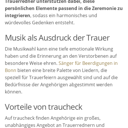
Trauerredner unterstützen dabei, diese
persönlichen Elemente passend in die Zeremonie zu
integrieren
, sodass ein harmonisches und
würdevolles Gedenken entsteht.
Musik als Ausdruck der Trauer
Die Musikwahl kann eine tiefe emotionale Wirkung
haben und die Erinnerung an den Verstorbenen auf
besondere Weise ehren.
Sänger für Beerdigungen in
Bonn
bieten eine breite Palette von Liedern, die
speziell für Trauerfeiern ausgewählt sind und auf die
Bedürfnisse der Angehörigen abgestimmt werden
können.
Vorteile von traucheck
Auf traucheck finden Angehörige ein großes,
unabhängiges Angebot an Trauerrednern und