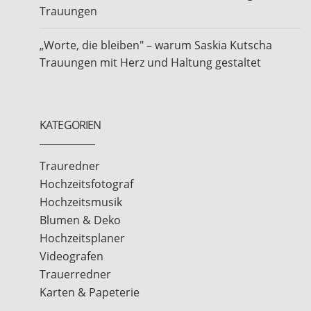
Trauungen
„Worte, die bleiben" – warum Saskia Kutscha
Trauungen mit Herz und Haltung gestaltet
KATEGORIEN
Trauredner
Hochzeitsfotograf
Hochzeitsmusik
Blumen & Deko
Hochzeitsplaner
Videografen
Trauerredner
Karten & Papeterie