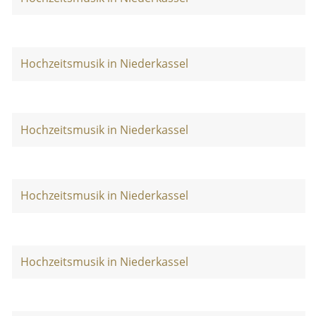
Hochzeitsmusik in Niederkassel
Hochzeitsmusik in Niederkassel
Hochzeitsmusik in Niederkassel
Hochzeitsmusik in Niederkassel