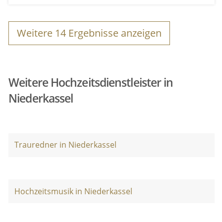
Weitere
14
Ergebnisse anzeigen
Weitere Hochzeitsdienstleister in
Niederkassel
Trauredner in Niederkassel
Hochzeitsmusik in Niederkassel