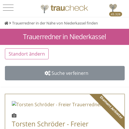
45.328
Trauerredner in der Nähe von Niederkassel finden
Trauerredner in Niederkassel
Standort ändern
Suche verfeinern
Diamant Anbieter
Torsten Schröder - Freier