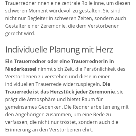
Trauerrednerinnen eine zentrale Rolle inne, um diesen
schweren Moment würdevoll zu gestalten. Sie sind
nicht nur Begleiter in schweren Zeiten, sondern auch
Gestalter einer Zeremonie, die dem Verstorbenen
gerecht wird.
Individuelle Planung mit Herz
Ein Trauerredner oder eine Trauerrednerin in
Niederkassel
nimmt sich Zeit, die Persönlichkeit des
Verstorbenen zu verstehen und diese in einer
individuellen Trauerrede widerzuspiegeln.
Die
Trauerrede ist das Herzstück jeder Zeremonie
, sie
prägt die Atmosphäre und bietet Raum für
gemeinsames Gedenken. Die Redner arbeiten eng mit
den Angehörigen zusammen, um eine Rede zu
verfassen, die nicht nur tröstet, sondern auch die
Erinnerung an den Verstorbenen ehrt.