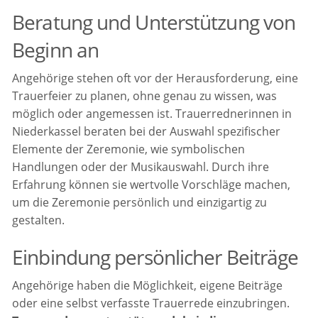
Beratung und Unterstützung von
Beginn an
Angehörige stehen oft vor der Herausforderung, eine
Trauerfeier zu planen, ohne genau zu wissen, was
möglich oder angemessen ist. Trauerrednerinnen in
Niederkassel beraten bei der Auswahl spezifischer
Elemente der Zeremonie, wie symbolischen
Handlungen oder der Musikauswahl. Durch ihre
Erfahrung können sie wertvolle Vorschläge machen,
um die Zeremonie persönlich und einzigartig zu
gestalten.
Einbindung persönlicher Beiträge
Angehörige haben die Möglichkeit, eigene Beiträge
oder eine selbst verfasste Trauerrede einzubringen.