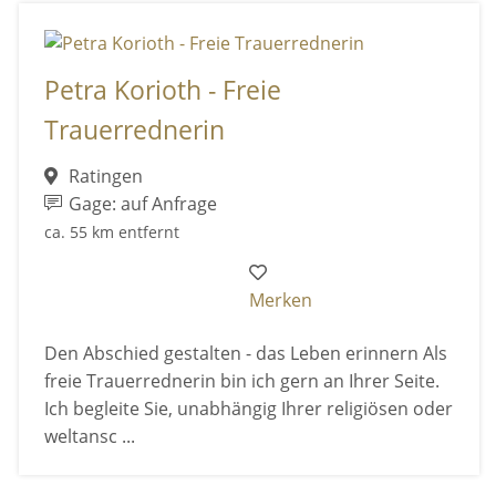
Petra Korioth - Freie
Trauerrednerin
Ratingen
Gage: auf Anfrage
ca. 55 km entfernt
Merken
Den Abschied gestalten - das Leben erinnern Als
freie Trauerrednerin bin ich gern an Ihrer Seite.
Ich begleite Sie, unabhängig Ihrer religiösen oder
weltansc ...