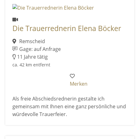
Die Trauerrednerin Elena Böcker
Remscheid
Gage: auf Anfrage
11 Jahre tätig
ca. 42 km entfernt
Merken
Als freie Abschiedsrednerin gestalte ich
gemeinsam mit Ihnen eine ganz persönliche und
würdevolle Trauerfeier.