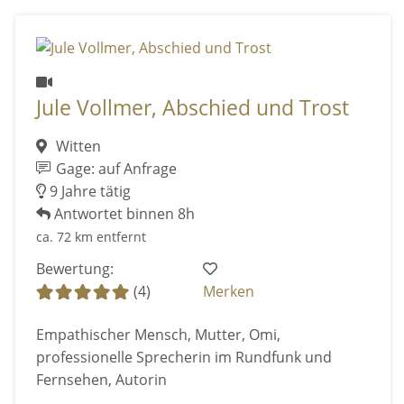
Jule Vollmer, Abschied und Trost
Witten
Gage: auf Anfrage
9 Jahre tätig
Antwortet binnen 8h
ca. 72 km entfernt
Bewertung:
(4)
Merken
Empathischer Mensch, Mutter, Omi,
professionelle Sprecherin im Rundfunk und
Fernsehen, Autorin