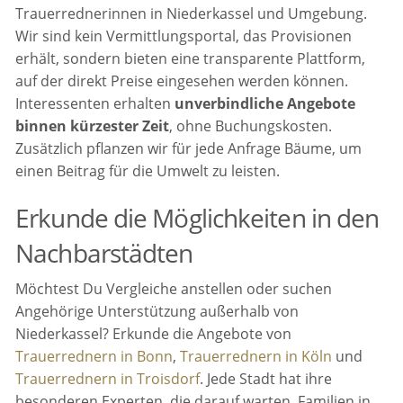
Trauerrednerinnen in Niederkassel und Umgebung.
Wir sind kein Vermittlungsportal, das Provisionen
erhält, sondern bieten eine transparente Plattform,
auf der direkt Preise eingesehen werden können.
Interessenten erhalten
unverbindliche Angebote
binnen kürzester Zeit
, ohne Buchungskosten.
Zusätzlich pflanzen wir für jede Anfrage Bäume, um
einen Beitrag für die Umwelt zu leisten.
Erkunde die Möglichkeiten in den
Nachbarstädten
Möchtest Du Vergleiche anstellen oder suchen
Angehörige Unterstützung außerhalb von
Niederkassel? Erkunde die Angebote von
Trauerrednern in Bonn
,
Trauerrednern in Köln
und
Trauerrednern in Troisdorf
. Jede Stadt hat ihre
besonderen Experten, die darauf warten, Familien in