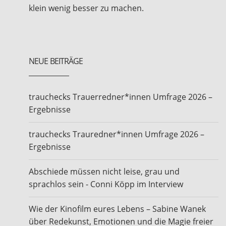
klein wenig besser zu machen.
NEUE BEITRÄGE
trauchecks Trauerredner*innen Umfrage 2026 –
Ergebnisse
trauchecks Trauredner*innen Umfrage 2026 –
Ergebnisse
Abschiede müssen nicht leise, grau und
sprachlos sein - Conni Köpp im Interview
Wie der Kinofilm eures Lebens – Sabine Wanek
über Redekunst, Emotionen und die Magie freier