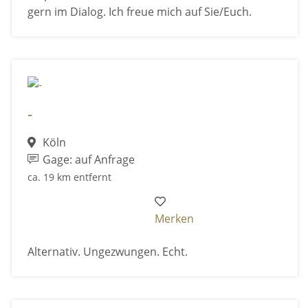
gern im Dialog. Ich freue mich auf Sie/Euch.
-
Köln
Gage: auf Anfrage
ca. 19 km entfernt
Merken
Alternativ. Ungezwungen. Echt.