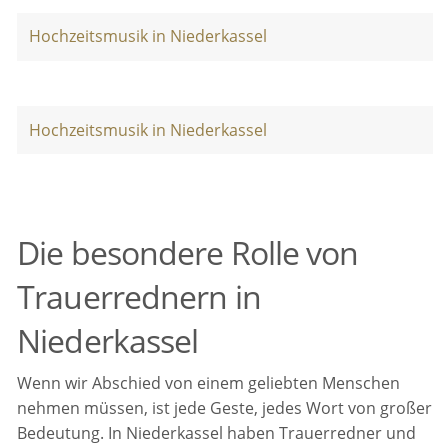
Hochzeitsmusik in Niederkassel
Hochzeitsmusik in Niederkassel
Die besondere Rolle von
Trauerrednern in
Niederkassel
Wenn wir Abschied von einem geliebten Menschen
nehmen müssen, ist jede Geste, jedes Wort von großer
Bedeutung. In Niederkassel haben Trauerredner und