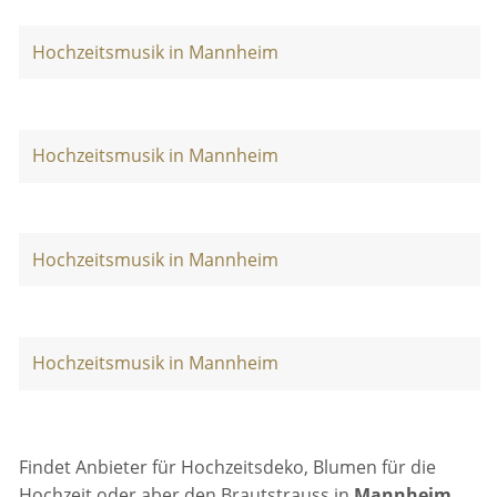
Hochzeitsmusik in Mannheim
Hochzeitsmusik in Mannheim
Hochzeitsmusik in Mannheim
Hochzeitsmusik in Mannheim
Findet Anbieter für Hochzeitsdeko, Blumen für die
Hochzeit oder aber den Brautstrauss in
Mannheim