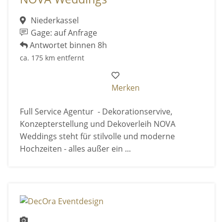
Niederkassel
Gage: auf Anfrage
Antwortet binnen 8h
ca. 175 km entfernt
Merken
Full Service Agentur - Dekorationservive,
Konzepterstellung und Dekoverleih NOVA
Weddings steht für stilvolle und moderne
Hochzeiten - alles außer ein ...