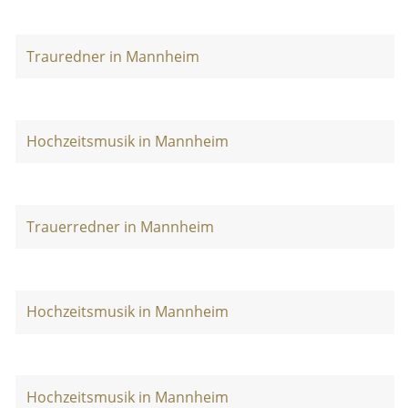
Trauredner in Mannheim
Hochzeitsmusik in Mannheim
Trauerredner in Mannheim
Hochzeitsmusik in Mannheim
Hochzeitsmusik in Mannheim