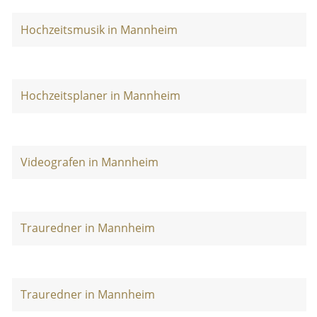
Hochzeitsmusik in Mannheim
Hochzeitsplaner in Mannheim
Videografen in Mannheim
Trauredner in Mannheim
Trauredner in Mannheim