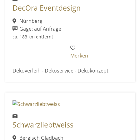
DecOra Eventdesign
Nürnberg
Gage: auf Anfrage
ca. 183 km entfernt
Merken
Dekoverleih - Dekoservice - Dekokonzept
Schwarzliebtweiss
Bergisch Gladbach