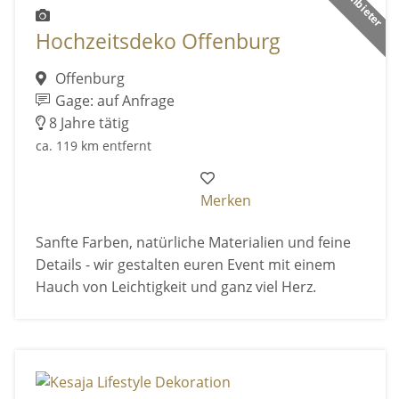
Hochzeitsdeko Offenburg
Offenburg
Gage: auf Anfrage
8 Jahre tätig
ca. 119 km entfernt
Merken
Sanfte Farben, natürliche Materialien und feine
Details - wir gestalten euren Event mit einem
Hauch von Leichtigkeit und ganz viel Herz.