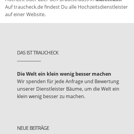
Auf traucheck.de findest Du alle Hochzeitsdienstleister
auf einer Website.
DAS IST TRAUCHECK
Die Welt ein klein wenig besser machen
Wir spenden für jede Anfrage und Bewertung
unserer Dienstleister Bäume, um die Welt ein
klein wenig besser zu machen.
NEUE BEITRÄGE