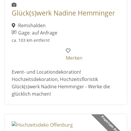
Glück(s)werk Nadine Hemminger
Remshalden
Gage: auf Anfrage
ca. 103 km entfernt
Merken
Event- und Locationdekoration!
Hochzeitsdekoration, Hochzeitsfloristik
Glück(s)werk Nadine Hemminger - Werke die
glücklich machen!
Premium Anbieter