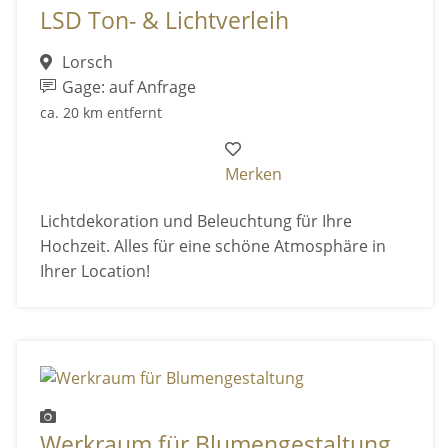
LSD Ton- & Lichtverleih
Lorsch
Gage: auf Anfrage
ca. 20 km entfernt
Merken
Lichtdekoration und Beleuchtung für Ihre
Hochzeit. Alles für eine schöne Atmosphäre in
Ihrer Location!
Werkraum für Blumengestaltung