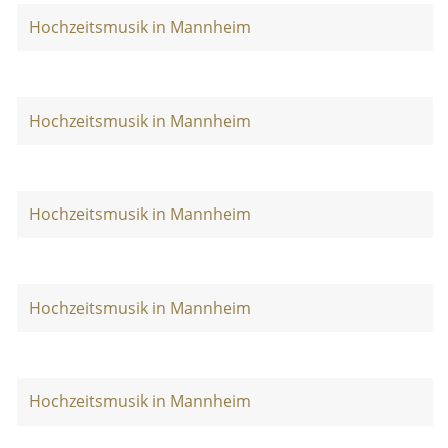
Hochzeitsmusik in Mannheim
Hochzeitsmusik in Mannheim
Hochzeitsmusik in Mannheim
Hochzeitsmusik in Mannheim
Hochzeitsmusik in Mannheim