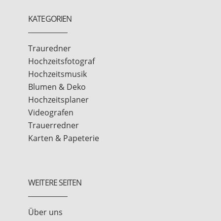
KATEGORIEN
Trauredner
Hochzeitsfotograf
Hochzeitsmusik
Blumen & Deko
Hochzeitsplaner
Videografen
Trauerredner
Karten & Papeterie
WEITERE SEITEN
Über uns