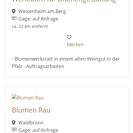
Weisenheim am Berg
Gage: auf Anfrage
ca. 22 km entfernt
Merken
- Blumenwerkstatt in einem alten Weingut in der
Pfalz - Auftragsarbeiten
Blumen Rau
Waldbronn
Gage: auf Anfrage