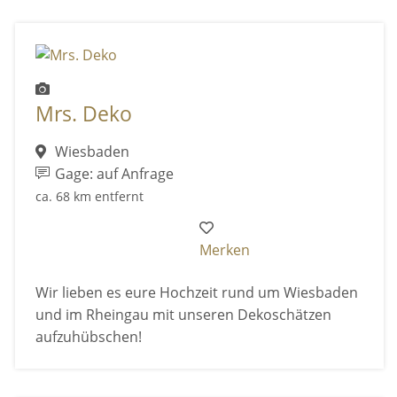
Mrs. Deko
Wiesbaden
Gage: auf Anfrage
ca. 68 km entfernt
Merken
Wir lieben es eure Hochzeit rund um Wiesbaden
und im Rheingau mit unseren Dekoschätzen
aufzuhübschen!