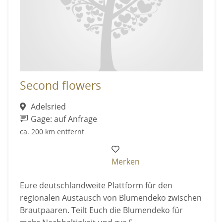
Second flowers
Adelsried
Gage: auf Anfrage
ca. 200 km entfernt
Merken
Eure deutschlandweite Plattform für den
regionalen Austausch von Blumendeko zwischen
Brautpaaren. Teilt Euch die Blumendeko für