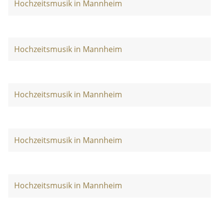
Hochzeitsmusik in Mannheim
Hochzeitsmusik in Mannheim
Hochzeitsmusik in Mannheim
Hochzeitsmusik in Mannheim
Hochzeitsmusik in Mannheim