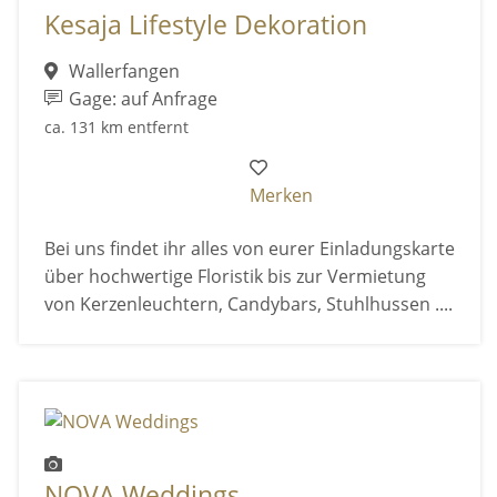
Kesaja Lifestyle Dekoration
Wallerfangen
Gage: auf Anfrage
ca. 131 km entfernt
Merken
Bei uns findet ihr alles von eurer Einladungskarte
über hochwertige Floristik bis zur Vermietung
von Kerzenleuchtern, Candybars, Stuhlhussen ....
NOVA Weddings