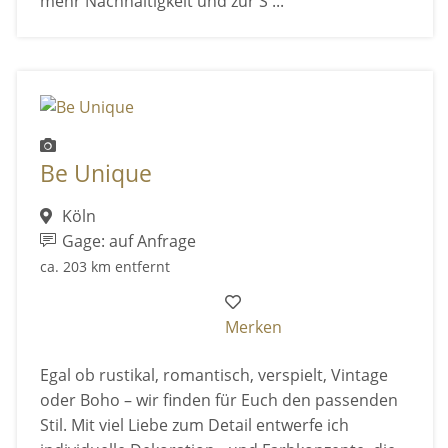
mehr Nachhaltigkeit und zur S ...
Be Unique
Köln
Gage: auf Anfrage
ca. 203 km entfernt
Merken
Egal ob rustikal, romantisch, verspielt, Vintage
oder Boho – wir finden für Euch den passenden
Stil. Mit viel Liebe zum Detail entwerfe ich