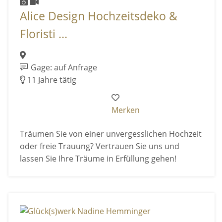
Alice Design Hochzeitsdeko &
Floristi ...
Gage: auf Anfrage
11 Jahre tätig
Merken
Träumen Sie von einer unvergesslichen Hochzeit
oder freie Trauung? Vertrauen Sie uns und
lassen Sie Ihre Träume in Erfüllung gehen!