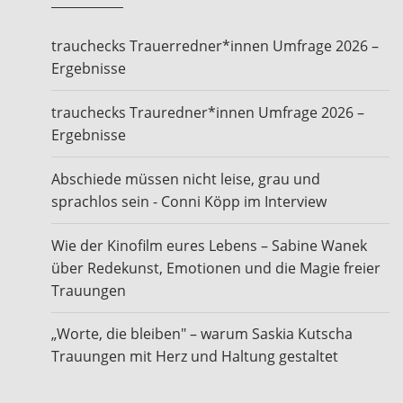
trauchecks Trauerredner*innen Umfrage 2026 –
Ergebnisse
trauchecks Trauredner*innen Umfrage 2026 –
Ergebnisse
Abschiede müssen nicht leise, grau und
sprachlos sein - Conni Köpp im Interview
Wie der Kinofilm eures Lebens – Sabine Wanek
über Redekunst, Emotionen und die Magie freier
Trauungen
„Worte, die bleiben" – warum Saskia Kutscha
Trauungen mit Herz und Haltung gestaltet