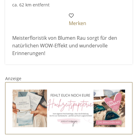
ca. 62 km entfernt
Merken
Meisterfloristik von Blumen Rau sorgt für den
natürlichen WOW-Effekt und wundervolle
Erinnerungen!
Anzeige