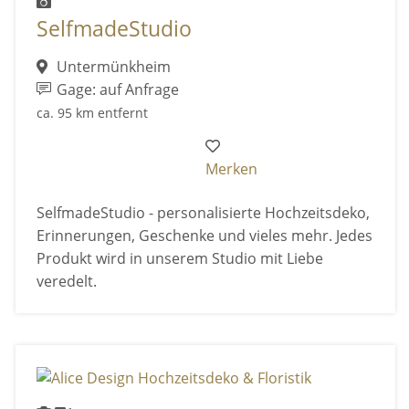
SelfmadeStudio
Untermünkheim
Gage: auf Anfrage
ca. 95 km entfernt
Merken
SelfmadeStudio - personalisierte Hochzeitsdeko,
Erinnerungen, Geschenke und vieles mehr. Jedes
Produkt wird in unserem Studio mit Liebe
veredelt.