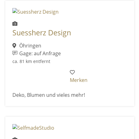
Suessherz Design
Öhringen
Gage: auf Anfrage
ca. 81 km entfernt
Merken
Deko, Blumen und vieles mehr!