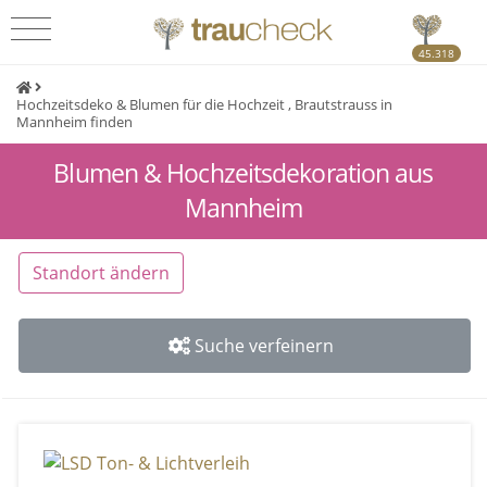
45.318
Hochzeitsdeko & Blumen für die Hochzeit , Brautstrauss in
Mannheim finden
Blumen & Hochzeitsdekoration aus
Mannheim
Standort ändern
Suche verfeinern