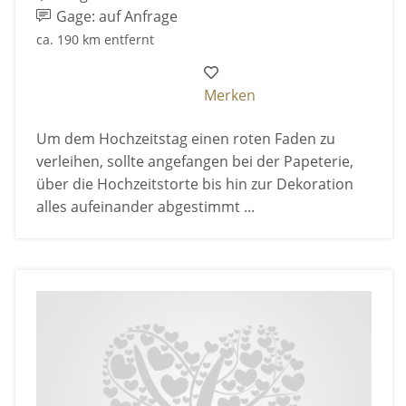
Gage: auf Anfrage
ca. 190 km entfernt
Merken
Um dem Hochzeitstag einen roten Faden zu
verleihen, sollte angefangen bei der Papeterie,
über die Hochzeitstorte bis hin zur Dekoration
alles aufeinander abgestimmt ...