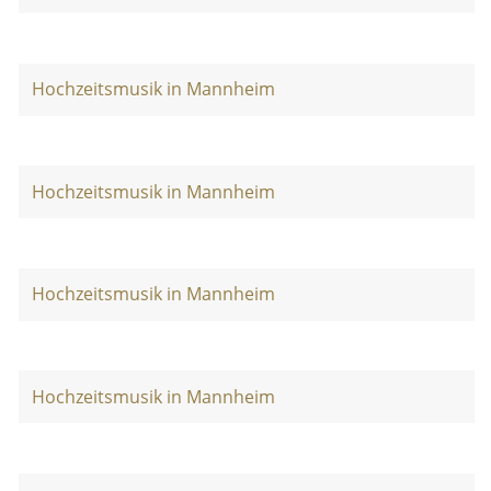
Hochzeitsmusik in Mannheim
Hochzeitsmusik in Mannheim
Hochzeitsmusik in Mannheim
Hochzeitsmusik in Mannheim