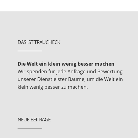
DAS IST TRAUCHECK
Die Welt ein klein wenig besser machen
Wir spenden für jede Anfrage und Bewertung
unserer Dienstleister Bäume, um die Welt ein
klein wenig besser zu machen.
NEUE BEITRÄGE