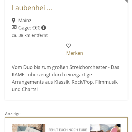
Laubenhei ...
Mainz
Gage: €€€
ca. 38 km entfernt
Merken
Vom Duo bis zum großen Streichorchester - Das
KAMEL überzeugt durch einzigartige
Arrangements aus Klassik, Rock/Pop, Filmmusik
und Charts!
Anzeige