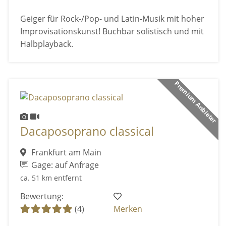
Geiger für Rock-/Pop- und Latin-Musik mit hoher
Improvisationskunst! Buchbar solistisch und mit
Halbplayback.
Premium Anbieter
Dacaposoprano classical
Frankfurt am Main
Gage: auf Anfrage
ca. 51 km entfernt
Bewertung:
(4)
Merken