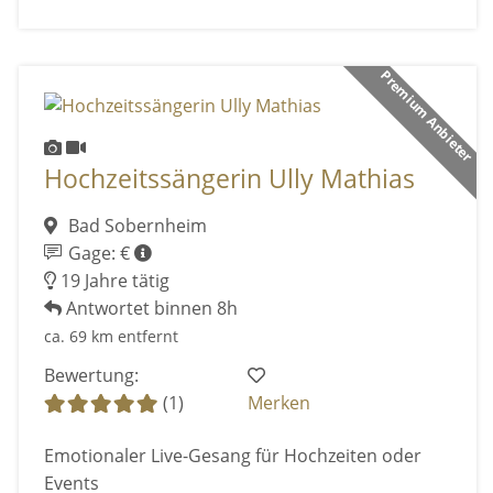
Premium Anbieter
Hochzeitssängerin Ully Mathias
Bad Sobernheim
Gage: €
19 Jahre tätig
Antwortet binnen 8h
ca. 69 km entfernt
Bewertung:
(1)
Merken
Emotionaler Live-Gesang für Hochzeiten oder
Events