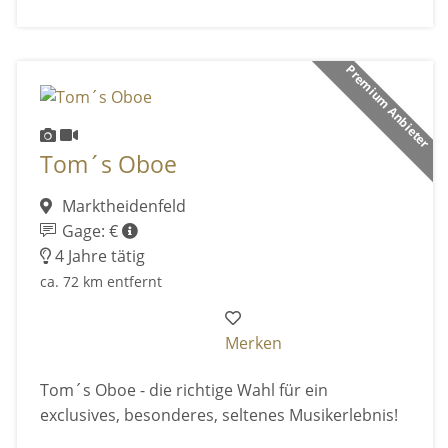
Premium Anbieter
Tom´s Oboe
Marktheidenfeld
Gage: €
4 Jahre tätig
ca. 72 km entfernt
Merken
Tom´s Oboe - die richtige Wahl für ein
exclusives, besonderes, seltenes Musikerlebnis!