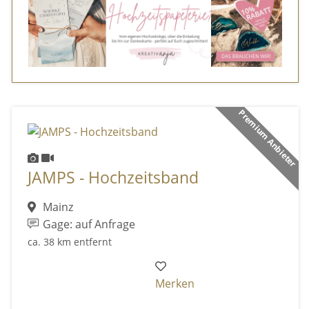
Premium Anbieter
JAMPS - Hochzeitsband
Mainz
Gage: auf Anfrage
ca. 38 km entfernt
Merken