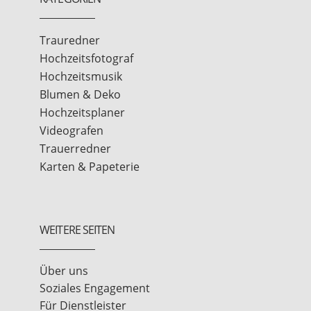
Trauredner
Hochzeitsfotograf
Hochzeitsmusik
Blumen & Deko
Hochzeitsplaner
Videografen
Trauerredner
Karten & Papeterie
WEITERE SEITEN
Über uns
Soziales Engagement
Für Dienstleister