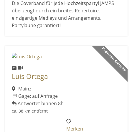
Die Coverband für jede Hochzeitsparty! JAMPS
überzeugt durch ein breites Repertoire,
einzigartige Medleys und Arrangements.
Partylaune garantiert!
Premium Anbieter
Luis Ortega
Mainz
Gage: auf Anfrage
Antwortet binnen 8h
ca. 38 km entfernt
Merken