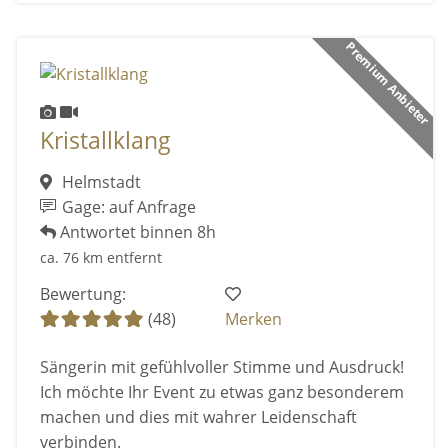
Premium Anbieter
Kristallklang
Helmstadt
Gage: auf Anfrage
Antwortet binnen 8h
ca. 76 km entfernt
Bewertung:
(48)
Merken
Sängerin mit gefühlvoller Stimme und Ausdruck!
Ich möchte Ihr Event zu etwas ganz besonderem
machen und dies mit wahrer Leidenschaft
verbinden.