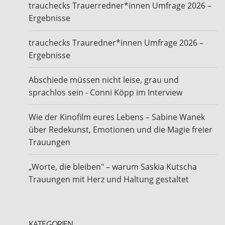
trauchecks Trauerredner*innen Umfrage 2026 –
Ergebnisse
trauchecks Trauredner*innen Umfrage 2026 –
Ergebnisse
Abschiede müssen nicht leise, grau und
sprachlos sein - Conni Köpp im Interview
Wie der Kinofilm eures Lebens – Sabine Wanek
über Redekunst, Emotionen und die Magie freier
Trauungen
„Worte, die bleiben" – warum Saskia Kutscha
Trauungen mit Herz und Haltung gestaltet
KATEGORIEN