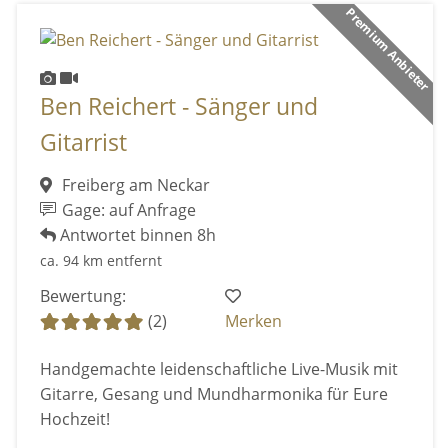
Premium Anbieter
Ben Reichert - Sänger und
Gitarrist
Freiberg am Neckar
Gage: auf Anfrage
Antwortet binnen 8h
ca. 94 km entfernt
Bewertung:
(2)
Merken
Handgemachte leidenschaftliche Live-Musik mit
Gitarre, Gesang und Mundharmonika für Eure
Hochzeit!