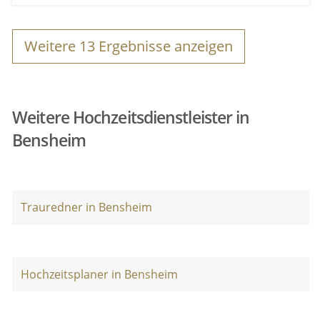
Weitere
13
Ergebnisse anzeigen
Weitere Hochzeitsdienstleister in
Bensheim
Trauredner in Bensheim
Hochzeitsplaner in Bensheim