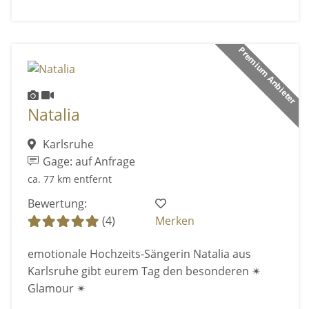
Premium Anbieter
Natalia
Karlsruhe
Gage: auf Anfrage
ca. 77 km entfernt
Bewertung:
(4)
Merken
emotionale Hochzeits-Sängerin Natalia aus
Karlsruhe gibt eurem Tag den besonderen ✴
Glamour ✴