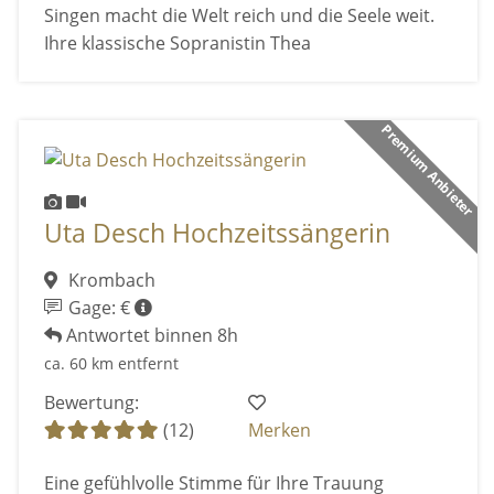
Singen macht die Welt reich und die Seele weit.
Ihre klassische Sopranistin Thea
Premium Anbieter
Uta Desch Hochzeitssängerin
Krombach
Gage: €
Antwortet binnen 8h
ca. 60 km entfernt
Bewertung:
(12)
Merken
Eine gefühlvolle Stimme für Ihre Trauung