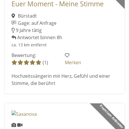
Euer Moment - Meine Stimme
Bürstadt
Gage: auf Anfrage
9 Jahre tätig
Antwortet binnen 8h
ca. 13 km entfernt
Bewertung:
(1)
Merken
Hochzeitssängerin mit Herz, Gefühl und einer
Stimme, die berührt
Premium Anbieter