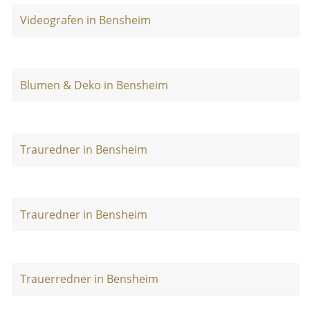
Videografen in Bensheim
Blumen & Deko in Bensheim
Trauredner in Bensheim
Trauredner in Bensheim
Trauerredner in Bensheim