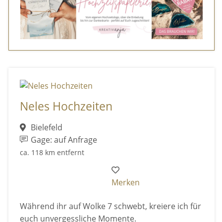
Neles Hochzeiten
Bielefeld
Gage: auf Anfrage
ca. 118 km entfernt
Merken
Während ihr auf Wolke 7 schwebt, kreiere ich für
euch unvergessliche Momente.