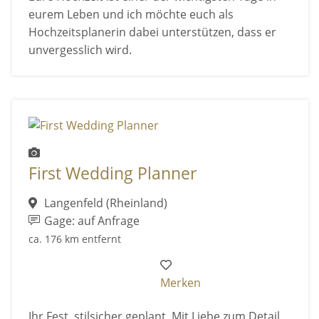
eurem Leben und ich möchte euch als
Hochzeitsplanerin dabei unterstützen, dass er
unvergesslich wird.
First Wedding Planner
Langenfeld (Rheinland)
Gage: auf Anfrage
ca. 176 km entfernt
Merken
Ihr Fest, stilsicher geplant. Mit Liebe zum Detail