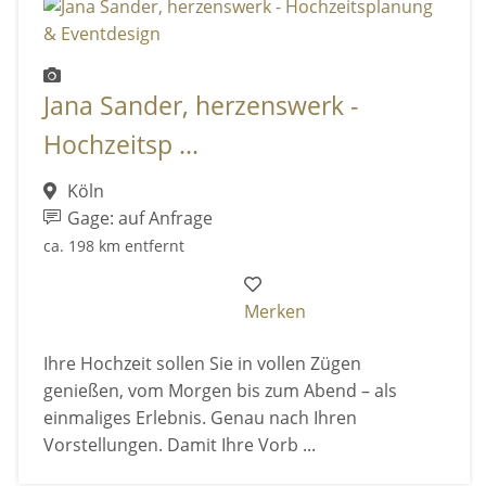
Jana Sander, herzenswerk -
Hochzeitsp ...
Köln
Gage: auf Anfrage
ca. 198 km entfernt
Merken
Ihre Hochzeit sollen Sie in vollen Zügen
genießen, vom Morgen bis zum Abend – als
einmaliges Erlebnis. Genau nach Ihren
Vorstellungen. Damit Ihre Vorb ...