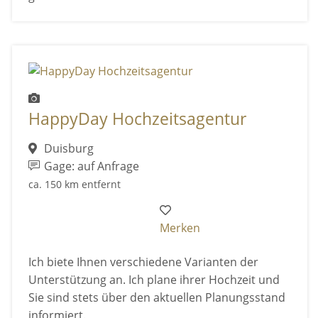
HappyDay Hochzeitsagentur
Duisburg
Gage: auf Anfrage
ca. 150 km entfernt
Merken
Ich biete Ihnen verschiedene Varianten der
Unterstützung an. Ich plane ihrer Hochzeit und
Sie sind stets über den aktuellen Planungsstand
informiert.