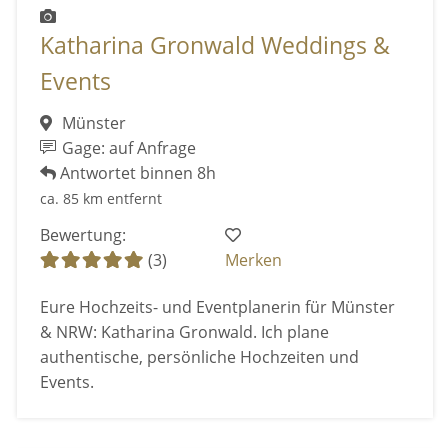
Katharina Gronwald Weddings &
Events
Münster
Gage: auf Anfrage
Antwortet binnen 8h
ca. 85 km entfernt
Bewertung:
(3)
Merken
Eure Hochzeits- und Eventplanerin für Münster
& NRW: Katharina Gronwald. Ich plane
authentische, persönliche Hochzeiten und
Events.