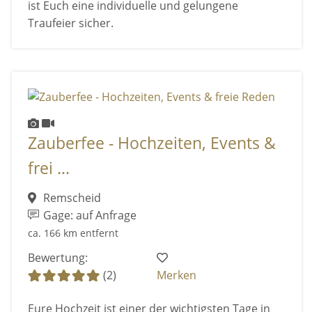
ist Euch eine individuelle und gelungene
Traufeier sicher.
Zauberfee - Hochzeiten, Events &
frei ...
Remscheid
Gage: auf Anfrage
ca. 166 km entfernt
Bewertung:
(2)
Merken
Eure Hochzeit ist einer der wichtigsten Tage in