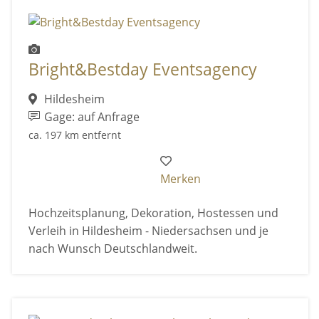
Bright&Bestday Eventsagency
Hildesheim
Gage: auf Anfrage
ca. 197 km entfernt
Merken
Hochzeitsplanung, Dekoration, Hostessen und
Verleih in Hildesheim - Niedersachsen und je
nach Wunsch Deutschlandweit.