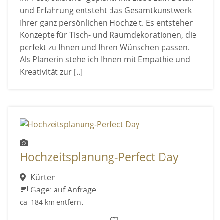
und Erfahrung entsteht das Gesamtkunstwerk
Ihrer ganz persönlichen Hochzeit. Es entstehen
Konzepte für Tisch- und Raumdekorationen, die
perfekt zu Ihnen und Ihren Wünschen passen.
Als Planerin stehe ich Ihnen mit Empathie und
Kreativität zur [..]
Hochzeitsplanung-Perfect Day
Kürten
Gage: auf Anfrage
ca. 184 km entfernt