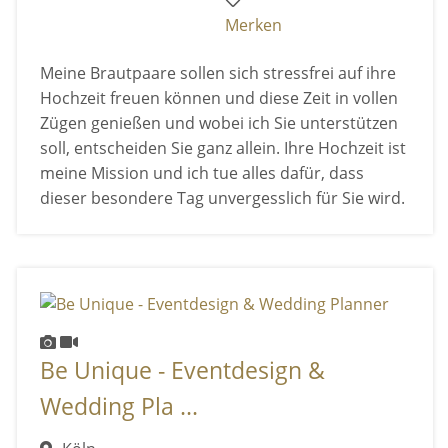
Merken
Meine Brautpaare sollen sich stressfrei auf ihre
Hochzeit freuen können und diese Zeit in vollen
Zügen genießen und wobei ich Sie unterstützen
soll, entscheiden Sie ganz allein. Ihre Hochzeit ist
meine Mission und ich tue alles dafür, dass
dieser besondere Tag unvergesslich für Sie wird.
Be Unique - Eventdesign &
Wedding Pla ...