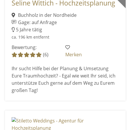
Seline Wittich - Hochzeitsplanung
Buchholz in der Nordheide
Gage: auf Anfrage
5 Jahre tätig
ca. 196 km entfernt
Bewertung:
(6)
Merken
Ihr sucht Hilfe bei der Planung & Umsetzung
Eure Traumhochzeit? - Egal wie weit Ihr seid, ich
unterstütze Euch gerne auf dem Weg zu Eurem
großen Tag!