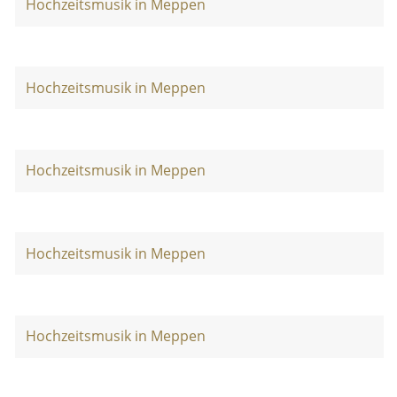
Hochzeitsmusik in Meppen
Hochzeitsmusik in Meppen
Hochzeitsmusik in Meppen
Hochzeitsmusik in Meppen
Hochzeitsmusik in Meppen