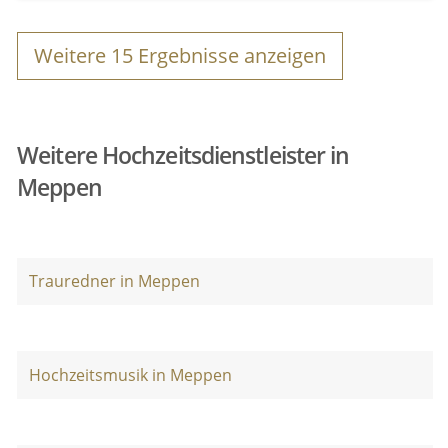
Weitere
15
Ergebnisse anzeigen
Weitere Hochzeitsdienstleister in
Meppen
Trauredner in Meppen
Hochzeitsmusik in Meppen