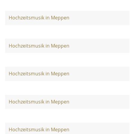
Hochzeitsmusik in Meppen
Hochzeitsmusik in Meppen
Hochzeitsmusik in Meppen
Hochzeitsmusik in Meppen
Hochzeitsmusik in Meppen