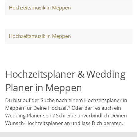
Hochzeitsmusik in Meppen
Hochzeitsmusik in Meppen
Hochzeitsplaner & Wedding
Planer in Meppen
Du bist auf der Suche nach einem Hochzeitsplaner in
Meppen für Deine Hochzeit? Oder darf es auch ein
Wedding Planer sein? Schreibe unverbindlich Deinen
Wunsch-Hochzeitsplaner an und lass Dich beraten.