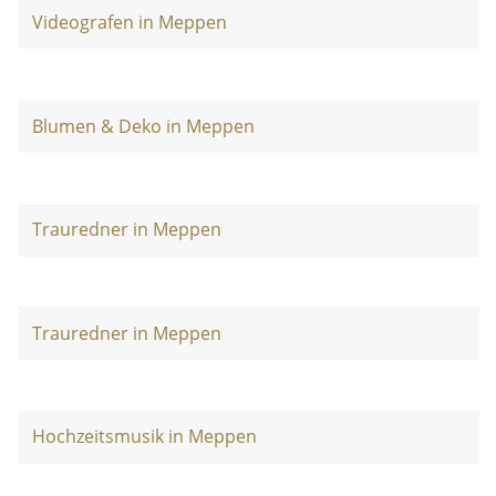
Videografen in Meppen
Blumen & Deko in Meppen
Trauredner in Meppen
Trauredner in Meppen
Hochzeitsmusik in Meppen