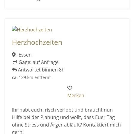
Herzhochzeiten
Essen
Gage: auf Anfrage
Antwortet binnen 8h
ca. 139 km entfernt
Merken
Ihr habt euch frisch verlobt und braucht nun
Hilfe bei der Planung und wollt, dass Euer Tag
ohne Stress und Ärger abläuft? Kontaktiert mich
gern!