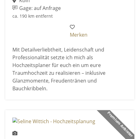
Köln
Gage: auf Anfrage
ca. 190 km entfernt
Merken
Mit Detailverliebtheit, Leidenschaft und
Professionalität setzte ich mich als
Hochzeitsplaner für euch ein um eure
Traumhochzeit zu realisieren – inklusive
Glanzmomente, Freudentränen und
Bauchkribbeln.
Premium Anbieter