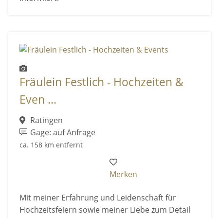
Fräulein Festlich - Hochzeiten &
Even ...
Ratingen
Gage: auf Anfrage
ca. 158 km entfernt
Merken
Mit meiner Erfahrung und Leidenschaft für
Hochzeitsfeiern sowie meiner Liebe zum Detail