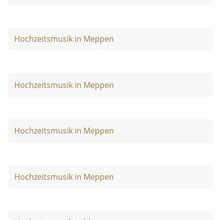
Hochzeitsmusik in Meppen
Hochzeitsmusik in Meppen
Hochzeitsmusik in Meppen
Hochzeitsmusik in Meppen