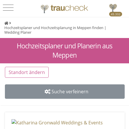
45.332
Hochzeitsplaner und Hochzeitsplanung in Meppen finden |
Wedding Planer
Hochzeitsplaner und Planerin aus
Meppen
Standort ändern
Suche verfeinern