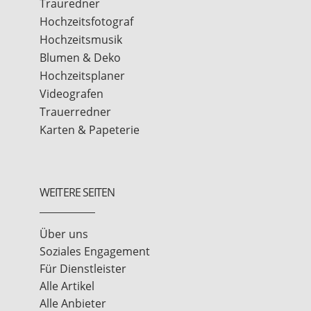
Trauredner
Hochzeitsfotograf
Hochzeitsmusik
Blumen & Deko
Hochzeitsplaner
Videografen
Trauerredner
Karten & Papeterie
WEITERE SEITEN
Über uns
Soziales Engagement
Für Dienstleister
Alle Artikel
Alle Anbieter