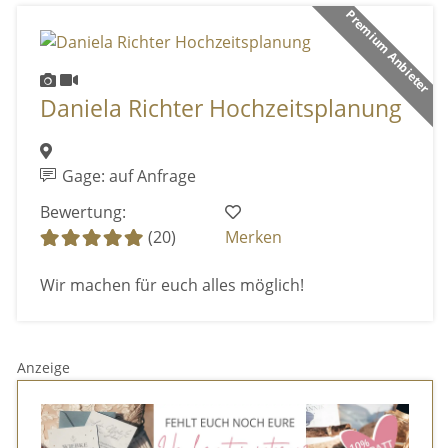
Premium Anbieter
Daniela Richter Hochzeitsplanung
Gage: auf Anfrage
Bewertung:
(20)
Merken
Wir machen für euch alles möglich!
Anzeige