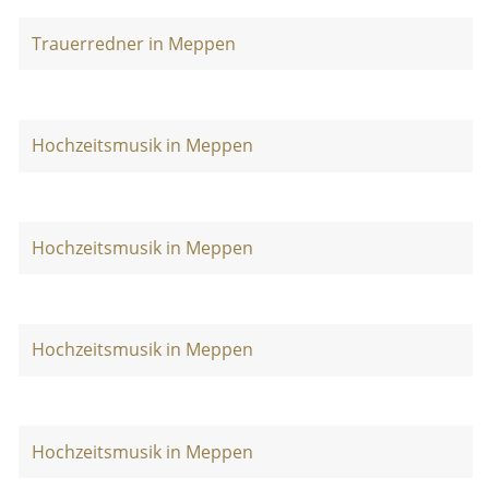
Trauerredner in Meppen
Hochzeitsmusik in Meppen
Hochzeitsmusik in Meppen
Hochzeitsmusik in Meppen
Hochzeitsmusik in Meppen