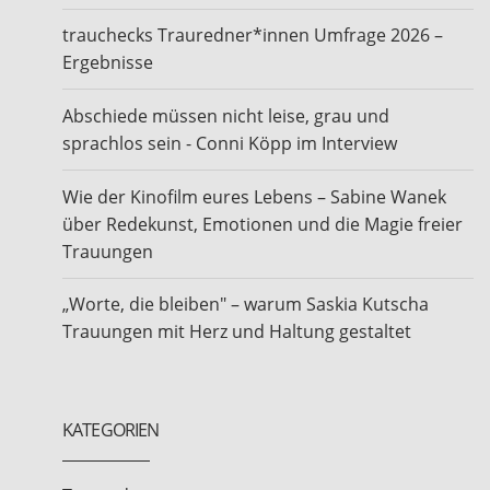
trauchecks Trauredner*innen Umfrage 2026 –
Ergebnisse
Abschiede müssen nicht leise, grau und
sprachlos sein - Conni Köpp im Interview
Wie der Kinofilm eures Lebens – Sabine Wanek
über Redekunst, Emotionen und die Magie freier
Trauungen
„Worte, die bleiben" – warum Saskia Kutscha
Trauungen mit Herz und Haltung gestaltet
KATEGORIEN