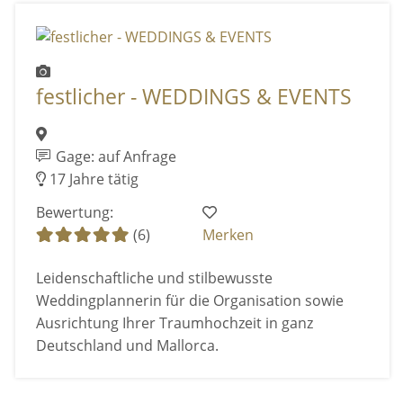
festlicher - WEDDINGS & EVENTS
Gage: auf Anfrage
17 Jahre tätig
Bewertung:
(6)
Merken
Leidenschaftliche und stilbewusste
Weddingplannerin für die Organisation sowie
Ausrichtung Ihrer Traumhochzeit in ganz
Deutschland und Mallorca.