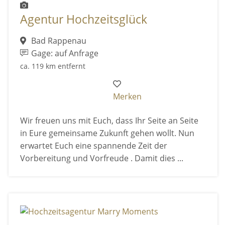
Agentur Hochzeitsglück
Bad Rappenau
Gage: auf Anfrage
ca. 119 km entfernt
Merken
Wir freuen uns mit Euch, dass Ihr Seite an Seite
in Eure gemeinsame Zukunft gehen wollt. Nun
erwartet Euch eine spannende Zeit der
Vorbereitung und Vorfreude . Damit dies ...