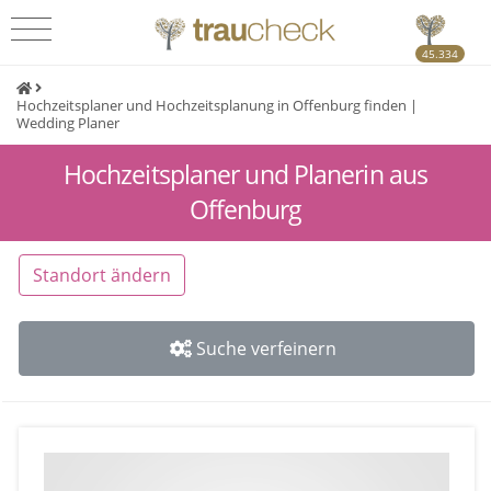
45.334
Hochzeitsplaner und Hochzeitsplanung in Offenburg finden |
Wedding Planer
Hochzeitsplaner und Planerin aus
Offenburg
Standort ändern
Suche verfeinern