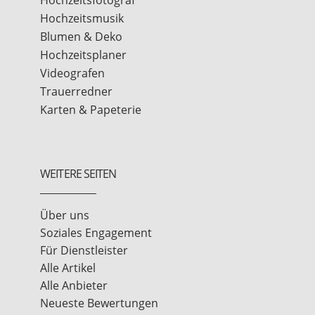
Hochzeitsmusik
Blumen & Deko
Hochzeitsplaner
Videografen
Trauerredner
Karten & Papeterie
WEITERE SEITEN
Über uns
Soziales Engagement
Für Dienstleister
Alle Artikel
Alle Anbieter
Neueste Bewertungen