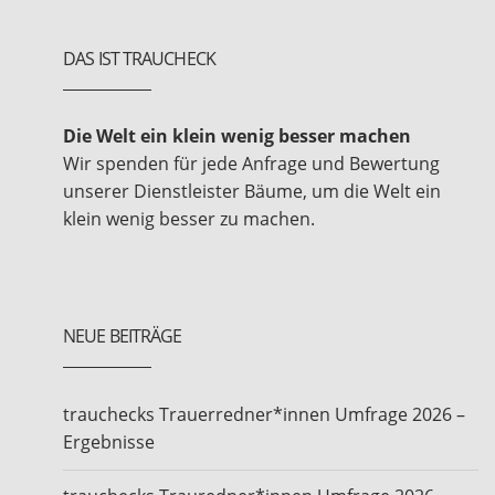
DAS IST TRAUCHECK
Die Welt ein klein wenig besser machen
Wir spenden für jede Anfrage und Bewertung
unserer Dienstleister Bäume, um die Welt ein
klein wenig besser zu machen.
NEUE BEITRÄGE
trauchecks Trauerredner*innen Umfrage 2026 –
Ergebnisse