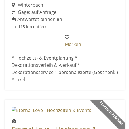
Winterbach
Gage: auf Anfrage
Antwortet binnen 8h
ca. 115 km entfernt
Merken
* Hochzeits- & Eventplanung *
Dekorationsverleih & -verkauf *
Dekorationsservice * personalisierte (Geschenk-)
Artikel
Premium Anbieter