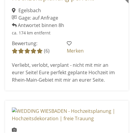
Egelsbach
Gage: auf Anfrage
Antwortet binnen 8h
ca. 174 km entfernt
Bewertung:
(6)
Merken
Verliebt, verlobt, verplant - nicht mit mir an
eurer Seite! Eure perfekt geplante Hochzeit im
Rhein-Main-Gebiet mit mir an eurer Seite.