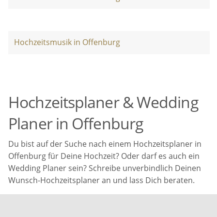
Hochzeitsmusik in Offenburg
Hochzeitsplaner & Wedding
Planer in Offenburg
Du bist auf der Suche nach einem Hochzeitsplaner in
Offenburg für Deine Hochzeit? Oder darf es auch ein
Wedding Planer sein? Schreibe unverbindlich Deinen
Wunsch-Hochzeitsplaner an und lass Dich beraten.