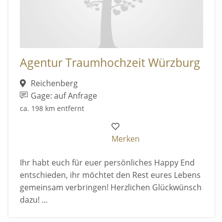
Agentur Traumhochzeit Würzburg
Reichenberg
Gage: auf Anfrage
ca. 198 km entfernt
Merken
Ihr habt euch für euer persönliches Happy End
entschieden, ihr möchtet den Rest eures Lebens
gemeinsam verbringen! Herzlichen Glückwünsch
dazu! ...