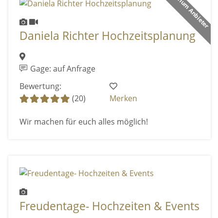
Premium Anbieter
Daniela Richter Hochzeitsplanung
Gage: auf Anfrage
Bewertung:
(20)
Merken
Wir machen für euch alles möglich!
Freudentage- Hochzeiten & Events