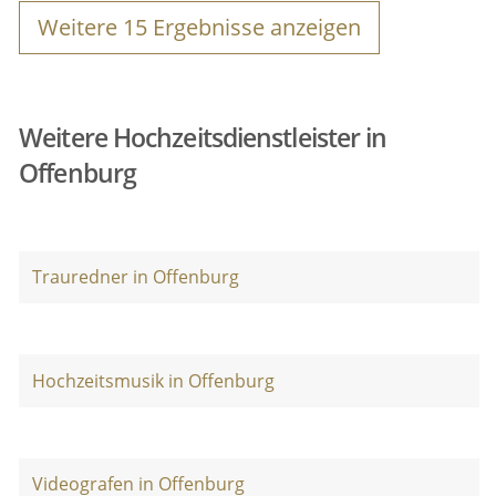
Weitere
15
Ergebnisse anzeigen
Weitere Hochzeitsdienstleister in
Offenburg
Trauredner in Offenburg
Hochzeitsmusik in Offenburg
Videografen in Offenburg