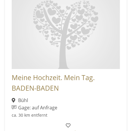
Meine Hochzeit. Mein Tag.
BADEN-BADEN
Bühl
Gage: auf Anfrage
ca. 30 km entfernt