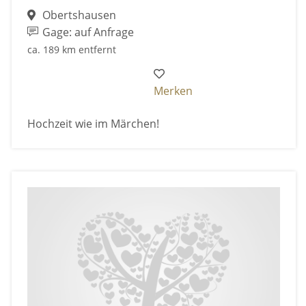
Obertshausen
Gage: auf Anfrage
ca. 189 km entfernt
Merken
Hochzeit wie im Märchen!