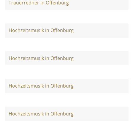
Trauerredner in Offenburg
Hochzeitsmusik in Offenburg
Hochzeitsmusik in Offenburg
Hochzeitsmusik in Offenburg
Hochzeitsmusik in Offenburg