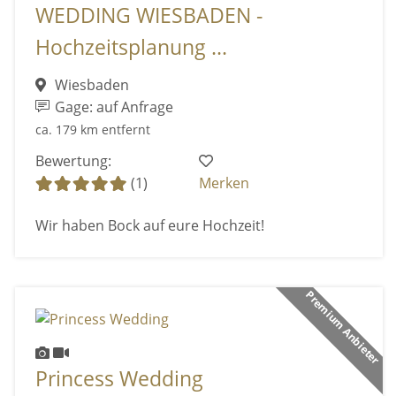
WEDDING WIESBADEN -
Hochzeitsplanung ...
Wiesbaden
Gage: auf Anfrage
ca. 179 km entfernt
Bewertung:
(1)
Merken
Wir haben Bock auf eure Hochzeit!
Premium Anbieter
Princess Wedding