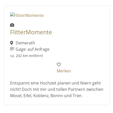
FlitterMomente
Demerath
Gage: auf Anfrage
ca. 202 km entfernt
Merken
Entspannt eine Hochzeit planen und feiern geht
nicht! Doch mit mir und tollen Partnern zwischen
Mosel, Eifel, Koblenz, Bonnn und Trier.