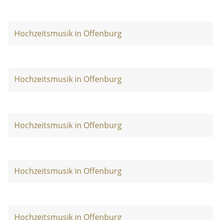
Hochzeitsmusik in Offenburg
Hochzeitsmusik in Offenburg
Hochzeitsmusik in Offenburg
Hochzeitsmusik in Offenburg
Hochzeitsmusik in Offenburg