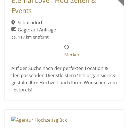
Eternal Love - Hochzeiten &
Events
Schorndorf
Gage: auf Anfrage
ca. 117 km entfernt
Merken
Auf der Suche nach der perfekten Location &
den passenden Dienstleistern? Ich organisiere &
gestalte Ihre Hochzeit nach Ihren Wünschen zum
Festpreis!