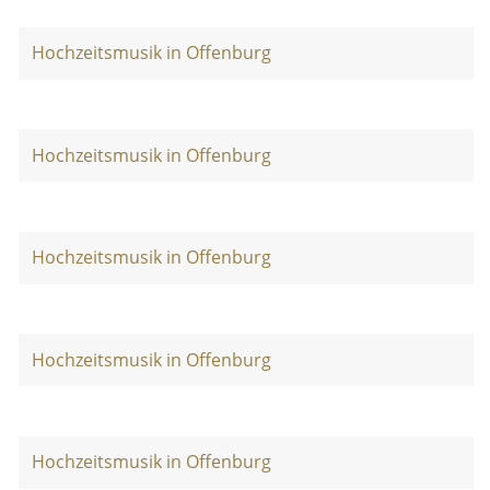
Hochzeitsmusik in Offenburg
Hochzeitsmusik in Offenburg
Hochzeitsmusik in Offenburg
Hochzeitsmusik in Offenburg
Hochzeitsmusik in Offenburg