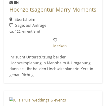
Hochzeitsagentur Marry Moments
Ebertsheim
Gage: auf Anfrage
ca. 122 km entfernt
Merken
Ihr sucht Unterstützung bei der
Hochzeitsplanung in Mannheim & Umgebung,
dann seit Ihr bei den Hochzeitsplanerin Kerstin
genau Richtig!