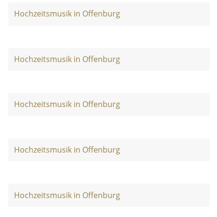
Hochzeitsmusik in Offenburg
Hochzeitsmusik in Offenburg
Hochzeitsmusik in Offenburg
Hochzeitsmusik in Offenburg
Hochzeitsmusik in Offenburg