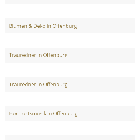
Blumen & Deko in Offenburg
Trauredner in Offenburg
Trauredner in Offenburg
Hochzeitsmusik in Offenburg