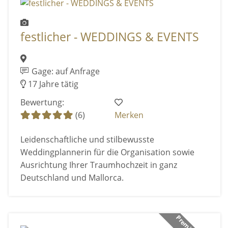
festlicher - WEDDINGS & EVENTS
Gage: auf Anfrage
17 Jahre tätig
Bewertung:
(6)
Merken
Leidenschaftliche und stilbewusste
Weddingplannerin für die Organisation sowie
Ausrichtung Ihrer Traumhochzeit in ganz
Deutschland und Mallorca.