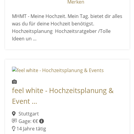
Merken
MHMT - Meine Hochzeit. Mein Tag. bietet dir alles
was du für deine Hochzeit benötigst.
Hochzeitsplanung Hochzeitsratgeber /Tolle
Ideen un ...
feel white - Hochzeitsplanung &
Event ...
Stuttgart
Gage: €€
14 Jahre tätig