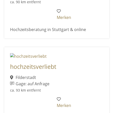
ca. 90 km entfernt
Merken
Hochzeitsberatung in Stuttgart & online
hochzeitsverliebt
Filderstadt
Gage: auf Anfrage
ca. 93 km entfernt
Merken