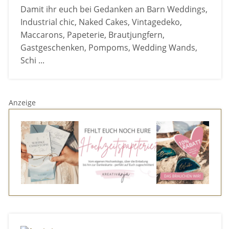
Damit ihr euch bei Gedanken an Barn Weddings,
Industrial chic, Naked Cakes, Vintagedeko,
Maccarons, Papeterie, Brautjungfern,
Gastgeschenken, Pompoms, Wedding Wands,
Schi ...
Anzeige