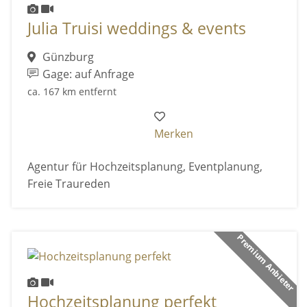
Julia Truisi weddings & events
Günzburg
Gage: auf Anfrage
ca. 167 km entfernt
Merken
Agentur für Hochzeitsplanung, Eventplanung,
Freie Traureden
Premium Anbieter
Hochzeitsplanung perfekt