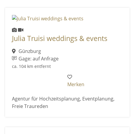
Julia Truisi weddings & events
Günzburg
Gage: auf Anfrage
ca. 104 km entfernt
Merken
Agentur für Hochzeitsplanung, Eventplanung,
Freie Traureden