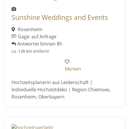
Sunshine Weddings and Events
Rosenheim
Gage: auf Anfrage
Antwortet binnen 8h
ca. 138 km entfernt
Merken
Hochzeitsplanerin aus Leidenschaft |
Individuelle Hochzeitdeko | Region Chiemsee,
Rosenheim, Oberbayern