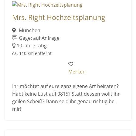
Mrs. Right Hochzeitsplanung
München
Gage: auf Anfrage
10 Jahre tätig
ca. 110 km entfernt
Merken
Ihr möchtet auf eure ganz eigene Art heiraten?
Habt keine Lust auf 0815? Statt dessen wollt ihr
geilen Scheiß? Dann seid ihr genau richtig bei
mir!