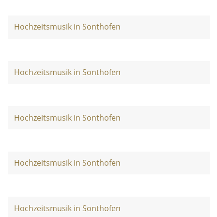
Hochzeitsmusik in Sonthofen
Hochzeitsmusik in Sonthofen
Hochzeitsmusik in Sonthofen
Hochzeitsmusik in Sonthofen
Hochzeitsmusik in Sonthofen