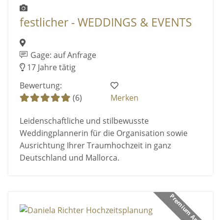
festlicher - WEDDINGS & EVENTS
Gage: auf Anfrage
17 Jahre tätig
Bewertung:
(6)
Merken
Leidenschaftliche und stilbewusste
Weddingplannerin für die Organisation sowie
Ausrichtung Ihrer Traumhochzeit in ganz
Deutschland und Mallorca.
Premium Anbieter