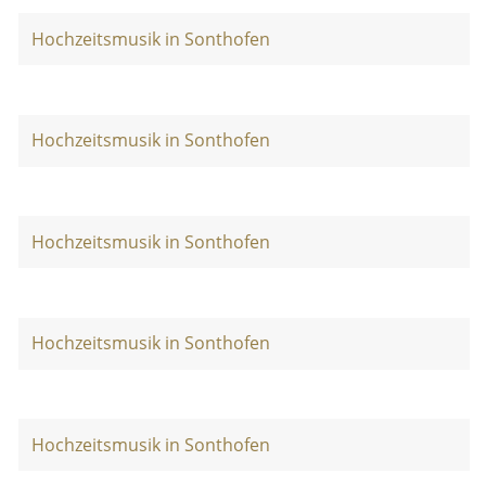
Hochzeitsmusik in Sonthofen
Hochzeitsmusik in Sonthofen
Hochzeitsmusik in Sonthofen
Hochzeitsmusik in Sonthofen
Hochzeitsmusik in Sonthofen