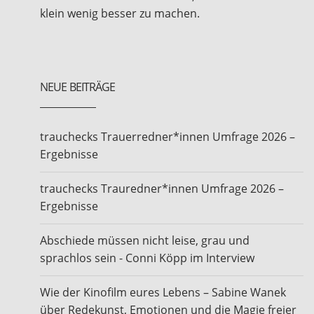
klein wenig besser zu machen.
NEUE BEITRÄGE
trauchecks Trauerredner*innen Umfrage 2026 –
Ergebnisse
trauchecks Trauredner*innen Umfrage 2026 –
Ergebnisse
Abschiede müssen nicht leise, grau und
sprachlos sein - Conni Köpp im Interview
Wie der Kinofilm eures Lebens – Sabine Wanek
über Redekunst, Emotionen und die Magie freier