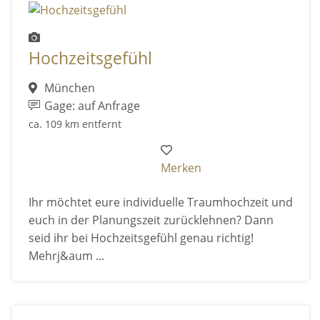
Hochzeitsgefühl
München
Gage: auf Anfrage
ca. 109 km entfernt
Merken
Ihr möchtet eure individuelle Traumhochzeit und
euch in der Planungszeit zurücklehnen? Dann
seid ihr bei Hochzeitsgefühl genau richtig!
Mehrj&aum ...