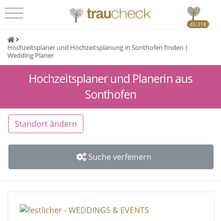
45.318
Hochzeitsplaner und Hochzeitsplanung in Sonthofen finden |
Wedding Planer
Hochzeitsplaner und Planerin aus
Sonthofen
Standort ändern
Suche verfeinern