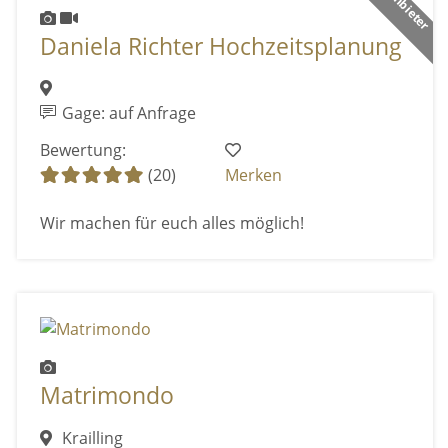
Daniela Richter Hochzeitsplanung
Gage: auf Anfrage
Bewertung:
(20)
Merken
Wir machen für euch alles möglich!
Matrimondo
Krailling