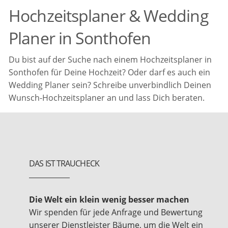
Hochzeitsplaner & Wedding
Planer in Sonthofen
Du bist auf der Suche nach einem Hochzeitsplaner in
Sonthofen für Deine Hochzeit? Oder darf es auch ein
Wedding Planer sein? Schreibe unverbindlich Deinen
Wunsch-Hochzeitsplaner an und lass Dich beraten.
DAS IST TRAUCHECK
Die Welt ein klein wenig besser machen
Wir spenden für jede Anfrage und Bewertung
unserer Dienstleister Bäume, um die Welt ein