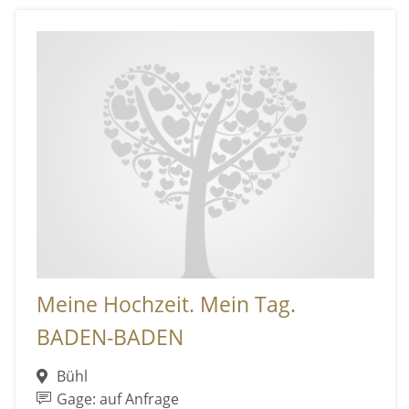
Meine Hochzeit. Mein Tag.
BADEN-BADEN
Bühl
Gage: auf Anfrage