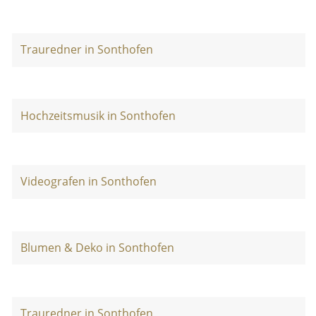
Trauredner in Sonthofen
Hochzeitsmusik in Sonthofen
Videografen in Sonthofen
Blumen & Deko in Sonthofen
Trauredner in Sonthofen