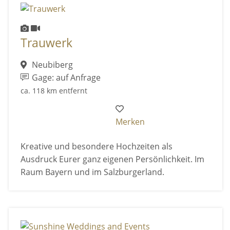
Trauwerk
Neubiberg
Gage: auf Anfrage
ca. 118 km entfernt
Merken
Kreative und besondere Hochzeiten als
Ausdruck Eurer ganz eigenen Persönlichkeit. Im
Raum Bayern und im Salzburgerland.