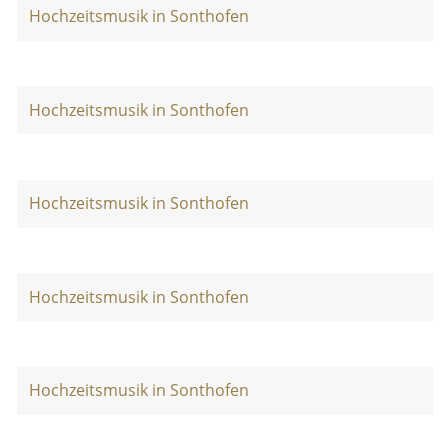
Hochzeitsmusik in Sonthofen
Hochzeitsmusik in Sonthofen
Hochzeitsmusik in Sonthofen
Hochzeitsmusik in Sonthofen
Hochzeitsmusik in Sonthofen