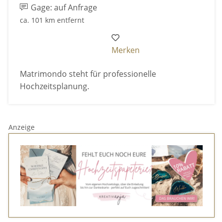
Gage: auf Anfrage
ca. 101 km entfernt
Merken
Matrimondo steht für professionelle
Hochzeitsplanung.
Anzeige