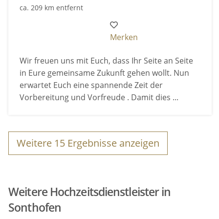
ca. 209 km entfernt
Merken
Wir freuen uns mit Euch, dass Ihr Seite an Seite
in Eure gemeinsame Zukunft gehen wollt. Nun
erwartet Euch eine spannende Zeit der
Vorbereitung und Vorfreude . Damit dies ...
Weitere
15
Ergebnisse anzeigen
Weitere Hochzeitsdienstleister in
Sonthofen