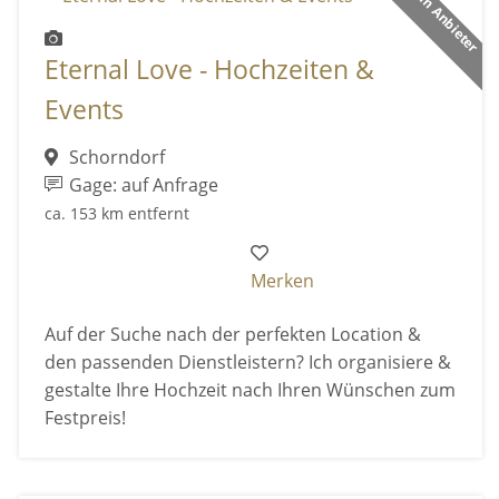
Premium Anbieter
Eternal Love - Hochzeiten &
Events
Schorndorf
Gage: auf Anfrage
ca. 153 km entfernt
Merken
Auf der Suche nach der perfekten Location &
den passenden Dienstleistern? Ich organisiere &
gestalte Ihre Hochzeit nach Ihren Wünschen zum
Festpreis!