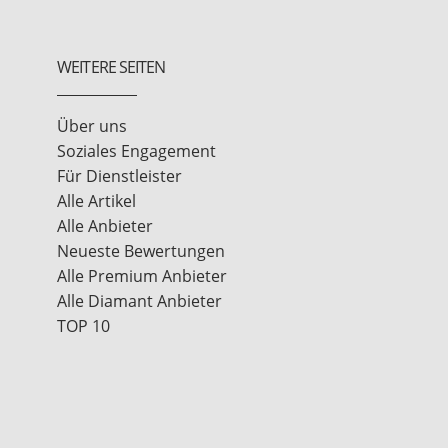
WEITERE SEITEN
Über uns
Soziales Engagement
Für Dienstleister
Alle Artikel
Alle Anbieter
Neueste Bewertungen
Alle Premium Anbieter
Alle Diamant Anbieter
TOP 10