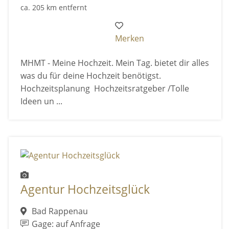
ca. 205 km entfernt
Merken
MHMT - Meine Hochzeit. Mein Tag. bietet dir alles
was du für deine Hochzeit benötigst.
Hochzeitsplanung Hochzeitsratgeber /Tolle
Ideen un ...
Agentur Hochzeitsglück
Bad Rappenau
Gage: auf Anfrage