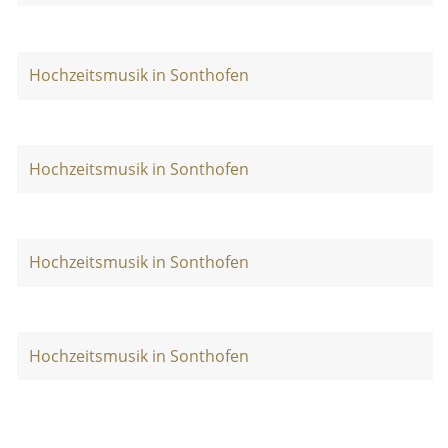
Hochzeitsmusik in Sonthofen
Hochzeitsmusik in Sonthofen
Hochzeitsmusik in Sonthofen
Hochzeitsmusik in Sonthofen