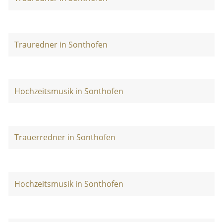
Trauredner in Sonthofen
Hochzeitsmusik in Sonthofen
Trauerredner in Sonthofen
Hochzeitsmusik in Sonthofen