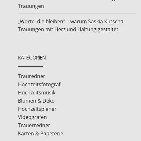
Trauungen
„Worte, die bleiben" – warum Saskia Kutscha
Trauungen mit Herz und Haltung gestaltet
KATEGORIEN
Trauredner
Hochzeitsfotograf
Hochzeitsmusik
Blumen & Deko
Hochzeitsplaner
Videografen
Trauerredner
Karten & Papeterie