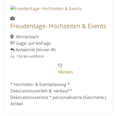
Freudentage- Hochzeiten & Events
Winterbach
Gage: auf Anfrage
Antwortet binnen 8h
ca. 154 km entfernt
Merken
* Hochzeits- & Eventplanung *
Dekorationsverleih & -verkauf *
Dekorationsservice * personalisierte (Geschenk-)
Artikel