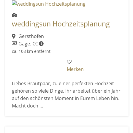
weddingsun Hochzeitsplanung
Gersthofen
Gage: €€
ca. 108 km entfernt
Merken
Liebes Brautpaar, zu einer perfekten Hochzeit
gehören so viele Dinge. Ihr arbeitet über ein Jahr
auf den schönsten Moment in Eurem Leben hin.
Macht doch ...