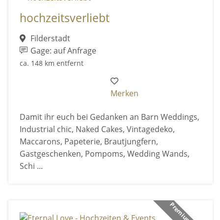
hochzeitsverliebt
Filderstadt
Gage: auf Anfrage
ca. 148 km entfernt
Merken
Damit ihr euch bei Gedanken an Barn Weddings,
Industrial chic, Naked Cakes, Vintagedeko,
Maccarons, Papeterie, Brautjungfern,
Gastgeschenken, Pompoms, Wedding Wands,
Schi ...