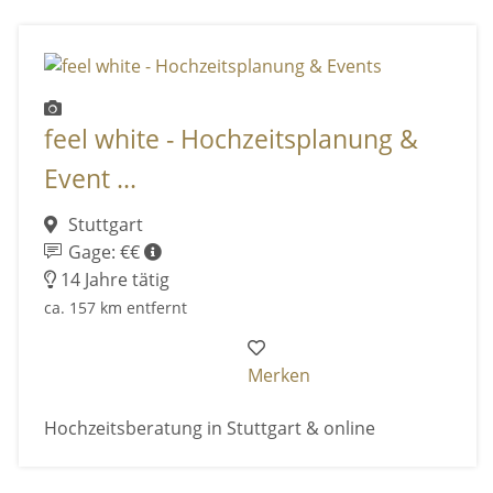
feel white - Hochzeitsplanung &
Event ...
Stuttgart
Gage: €€
14 Jahre tätig
ca. 157 km entfernt
Merken
Hochzeitsberatung in Stuttgart & online