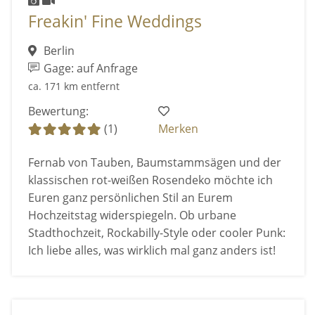
Freakin' Fine Weddings
Berlin
Gage: auf Anfrage
ca. 171 km entfernt
Bewertung:
(1)
Merken
Fernab von Tauben, Baumstammsägen und der
klassischen rot-weißen Rosendeko möchte ich
Euren ganz persönlichen Stil an Eurem
Hochzeitstag widerspiegeln. Ob urbane
Stadthochzeit, Rockabilly-Style oder cooler Punk:
Ich liebe alles, was wirklich mal ganz anders ist!