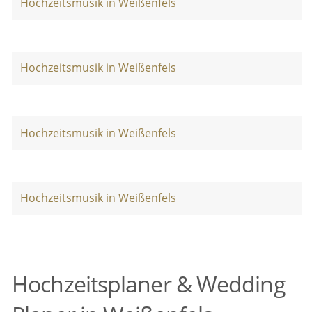
Hochzeitsmusik in Weißenfels
Hochzeitsmusik in Weißenfels
Hochzeitsmusik in Weißenfels
Hochzeitsmusik in Weißenfels
Hochzeitsplaner & Wedding