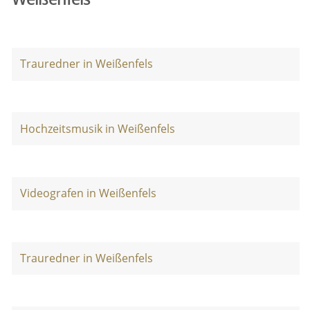
Trauredner in Weißenfels
Hochzeitsmusik in Weißenfels
Videografen in Weißenfels
Trauredner in Weißenfels