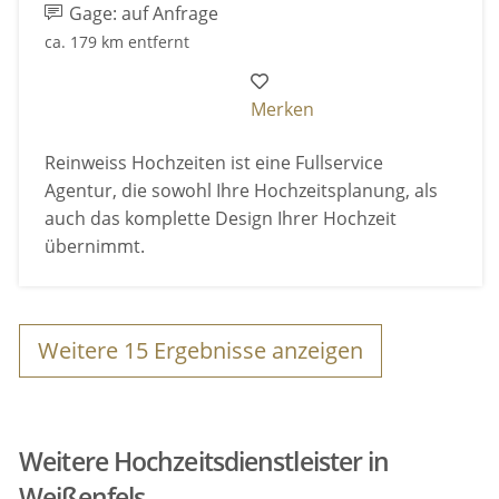
Gage: auf Anfrage
ca. 179 km entfernt
Merken
Reinweiss Hochzeiten ist eine Fullservice
Agentur, die sowohl Ihre Hochzeitsplanung, als
auch das komplette Design Ihrer Hochzeit
übernimmt.
Weitere
15
Ergebnisse anzeigen
Weitere Hochzeitsdienstleister in
Weißenfels