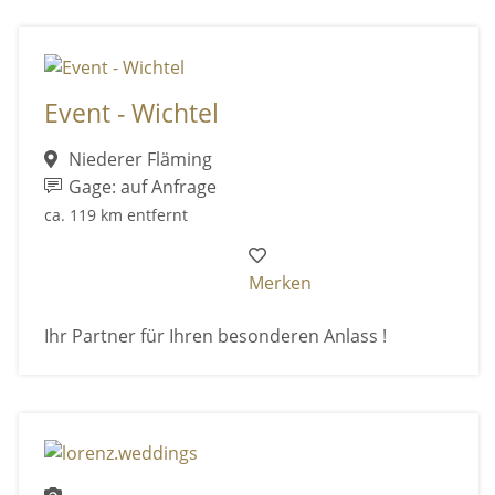
Event - Wichtel
Niederer Fläming
Gage: auf Anfrage
ca. 119 km entfernt
Merken
Ihr Partner für Ihren besonderen Anlass !