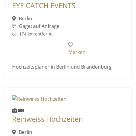
EYE CATCH EVENTS
Berlin
Gage: auf Anfrage
ca. 174 km entfernt
Merken
Hochzeitsplaner in Berlin und Brandenburg
Reinweiss Hochzeiten
Berlin