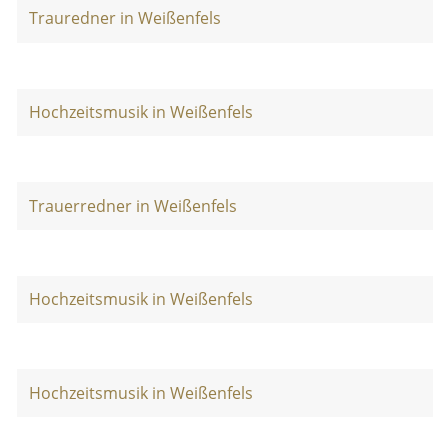
Trauredner in Weißenfels
Hochzeitsmusik in Weißenfels
Trauerredner in Weißenfels
Hochzeitsmusik in Weißenfels
Hochzeitsmusik in Weißenfels