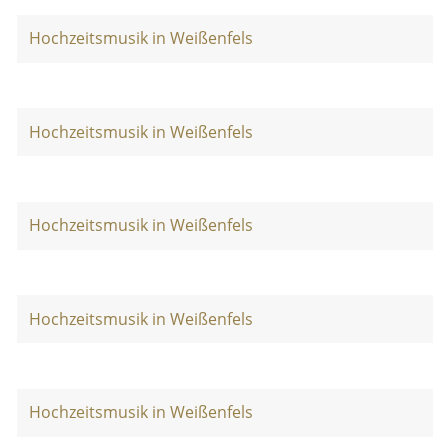
Hochzeitsmusik in Weißenfels
Hochzeitsmusik in Weißenfels
Hochzeitsmusik in Weißenfels
Hochzeitsmusik in Weißenfels
Hochzeitsmusik in Weißenfels