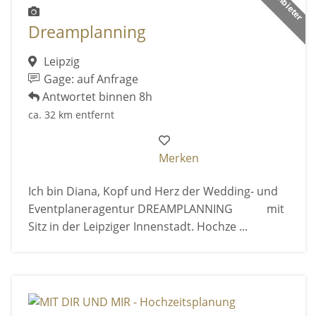
Dreamplanning
Leipzig
Gage: auf Anfrage
Antwortet binnen 8h
ca. 32 km entfernt
Merken
Ich bin Diana, Kopf und Herz der Wedding- und
Eventplaneragentur DREAMPLANNING mit
Sitz in der Leipziger Innenstadt. Hochze ...