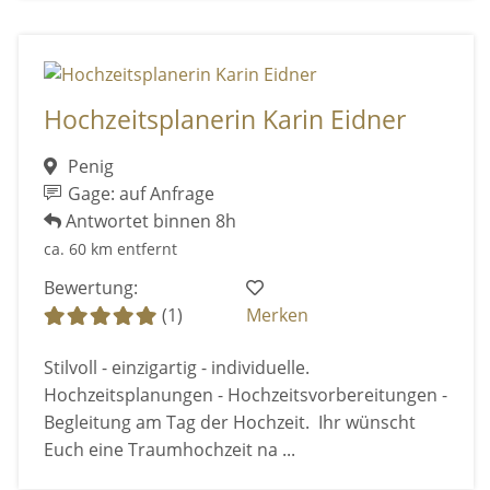
Hochzeitsplanerin Karin Eidner
Penig
Gage: auf Anfrage
Antwortet binnen 8h
ca. 60 km entfernt
Bewertung:
(1)
Merken
Stilvoll - einzigartig - individuelle.
Hochzeitsplanungen - Hochzeitsvorbereitungen -
Begleitung am Tag der Hochzeit. Ihr wünscht
Euch eine Traumhochzeit na ...