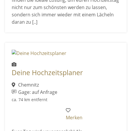
finden die ideale Lösung, um euren Hochzeitstag
nicht nur zum schönsten werden zu lassen,
sondern sich immer wieder mit einem Lächeln
daran zu [..]
Deine Hochzeitsplaner
Chemnitz
Gage: auf Anfrage
ca. 74 km entfernt
Merken