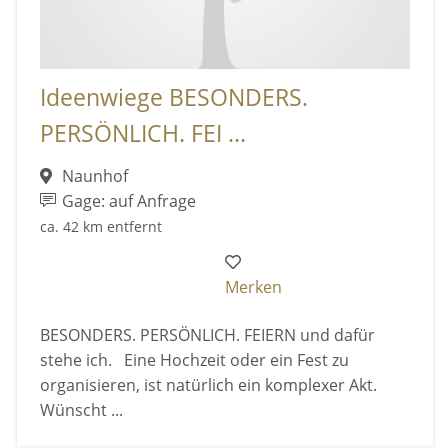
Ideenwiege BESONDERS.
PERSÖNLICH. FEI ...
Naunhof
Gage: auf Anfrage
ca. 42 km entfernt
Merken
BESONDERS. PERSÖNLICH. FEIERN und dafür
stehe ich. Eine Hochzeit oder ein Fest zu
organisieren, ist natürlich ein komplexer Akt.
Wünscht ...