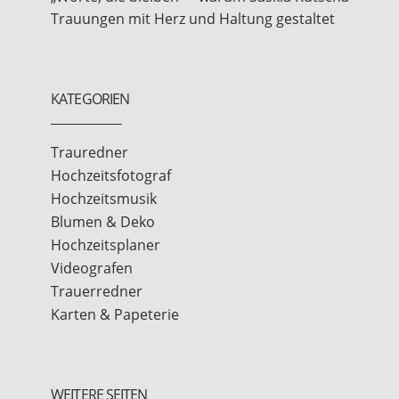
Trauungen mit Herz und Haltung gestaltet
KATEGORIEN
Trauredner
Hochzeitsfotograf
Hochzeitsmusik
Blumen & Deko
Hochzeitsplaner
Videografen
Trauerredner
Karten & Papeterie
WEITERE SEITEN