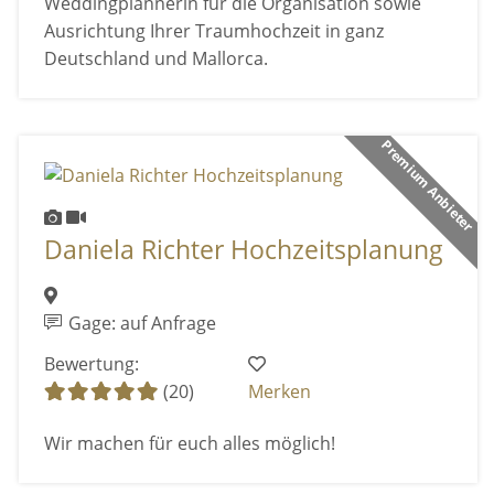
Weddingplannerin für die Organisation sowie
Ausrichtung Ihrer Traumhochzeit in ganz
Deutschland und Mallorca.
Premium Anbieter
Daniela Richter Hochzeitsplanung
Gage: auf Anfrage
Bewertung:
(20)
Merken
Wir machen für euch alles möglich!