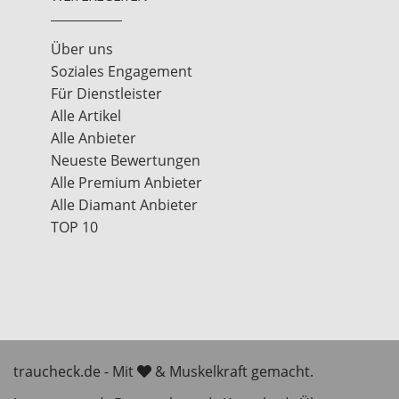
Über uns
Soziales Engagement
Für Dienstleister
Alle Artikel
Alle Anbieter
Neueste Bewertungen
Alle Premium Anbieter
Alle Diamant Anbieter
TOP 10
traucheck.de - Mit
& Muskelkraft gemacht.