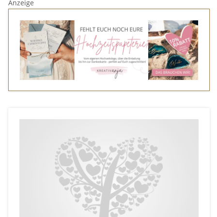
Anzeige