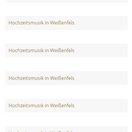
Hochzeitsmusik in Weißenfels
Hochzeitsmusik in Weißenfels
Hochzeitsmusik in Weißenfels
Hochzeitsmusik in Weißenfels