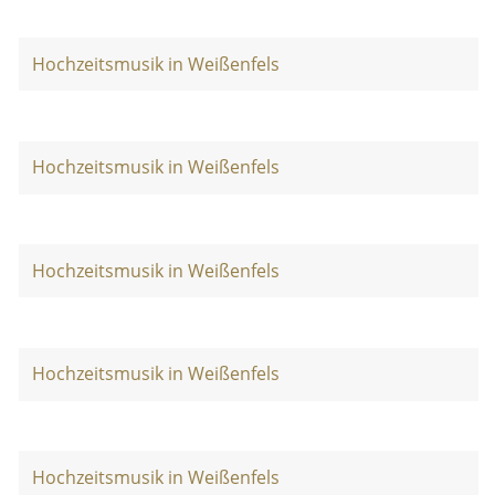
Hochzeitsmusik in Weißenfels
Hochzeitsmusik in Weißenfels
Hochzeitsmusik in Weißenfels
Hochzeitsmusik in Weißenfels
Hochzeitsmusik in Weißenfels