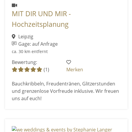
MIT DIR UND MIR -
Hochzeitsplanung
Leipzig
Gage: auf Anfrage
ca. 30 km entfernt
Bewertung:
(1)
Merken
Bauchkribbeln, Freudentränen, Glitzerstunden
und grenzenlose Vorfreude inklusive. Wir freuen
uns auf euch!