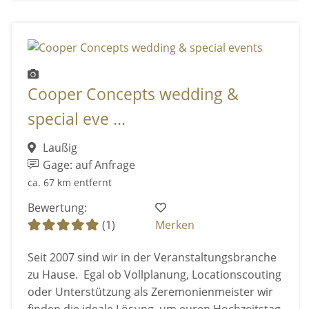
Cooper Concepts wedding &
special eve ...
Laußig
Gage: auf Anfrage
ca. 67 km entfernt
Bewertung:
(1)
Merken
Seit 2007 sind wir in der Veranstaltungsbranche
zu Hause. Egal ob Vollplanung, Locationscouting
oder Unterstützung als Zeremonienmeister wir