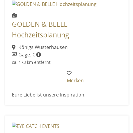
GOLDEN & BELLE
Hochzeitsplanung
Königs Wusterhausen
Gage: €
ca. 173 km entfernt
Merken
Eure Liebe ist unsere Inspiration.