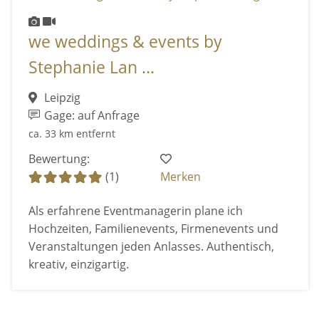
we weddings & events by
Stephanie Lan ...
Leipzig
Gage: auf Anfrage
ca. 33 km entfernt
Bewertung:
(1)
Merken
Als erfahrene Eventmanagerin plane ich
Hochzeiten, Familienevents, Firmenevents und
Veranstaltungen jeden Anlasses. Authentisch,
kreativ, einzigartig.