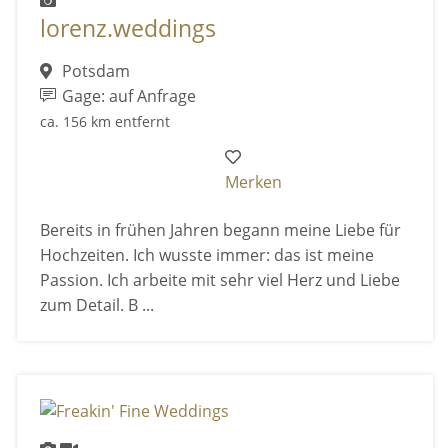
lorenz.weddings
Potsdam
Gage: auf Anfrage
ca. 156 km entfernt
Merken
Bereits in frühen Jahren begann meine Liebe für
Hoch­zeiten. Ich wusste immer: das ist meine
Passion. Ich arbeite mit sehr viel Herz und Liebe
zum Detail. B ...