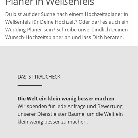
Planer in Weißenfels
Du bist auf der Suche nach einem Hochzeitsplaner in
Weißenfels für Deine Hochzeit? Oder darf es auch ein
Wedding Planer sein? Schreibe unverbindlich Deinen
Wunsch-Hochzeitsplaner an und lass Dich beraten.
DAS IST TRAUCHECK
Die Welt ein klein wenig besser machen
Wir spenden für jede Anfrage und Bewertung
unserer Dienstleister Bäume, um die Welt ein
klein wenig besser zu machen.