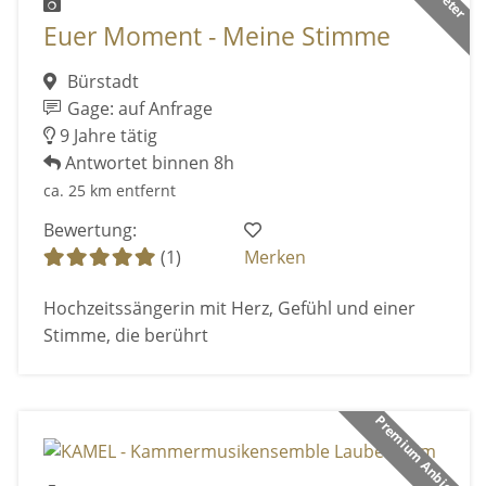
Euer Moment - Meine Stimme
Bürstadt
Gage: auf Anfrage
9 Jahre tätig
Antwortet binnen 8h
ca. 25 km entfernt
Bewertung:
(1)
Merken
Hochzeitssängerin mit Herz, Gefühl und einer
Stimme, die berührt
Premium Anbieter