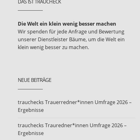
DAS IST TRAUCHECK
Die Welt ein klein wenig besser machen
Wir spenden für jede Anfrage und Bewertung
unserer Dienstleister Bäume, um die Welt ein
klein wenig besser zu machen.
NEUE BEITRÄGE
trauchecks Trauerredner*innen Umfrage 2026 –
Ergebnisse
trauchecks Trauredner*innen Umfrage 2026 –
Ergebnisse