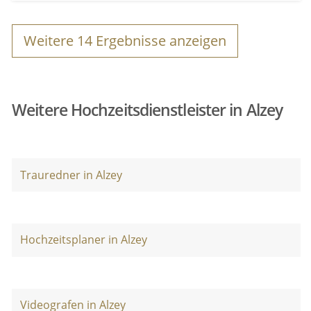
Weitere
14
Ergebnisse anzeigen
Weitere Hochzeitsdienstleister in Alzey
Trauredner in Alzey
Hochzeitsplaner in Alzey
Videografen in Alzey