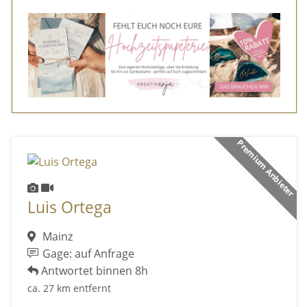
Premium Anbieter
Luis Ortega
Mainz
Gage: auf Anfrage
Antwortet binnen 8h
ca. 27 km entfernt