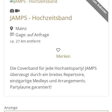
Premium Anbieter
JAMPS - Hochzeitsband
Mainz
Gage: auf Anfrage
ca. 27 km entfernt
Merken
Die Coverband für jede Hochzeitsparty! JAMPS
überzeugt durch ein breites Repertoire,
einzigartige Medleys und Arrangements.
Partylaune garantiert!
Anzeige