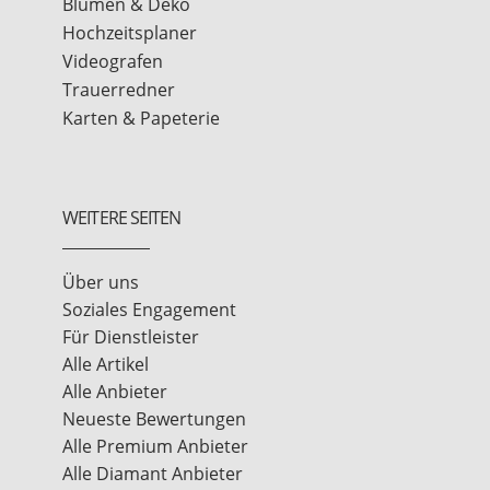
Blumen & Deko
Hochzeitsplaner
Videografen
Trauerredner
Karten & Papeterie
WEITERE SEITEN
Über uns
Soziales Engagement
Für Dienstleister
Alle Artikel
Alle Anbieter
Neueste Bewertungen
Alle Premium Anbieter
Alle Diamant Anbieter