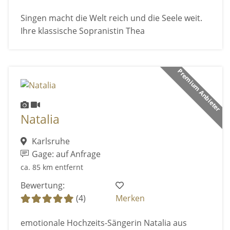
Singen macht die Welt reich und die Seele weit.
Ihre klassische Sopranistin Thea
Premium Anbieter
Natalia
Karlsruhe
Gage: auf Anfrage
ca. 85 km entfernt
Bewertung:
(4)
Merken
emotionale Hochzeits-Sängerin Natalia aus