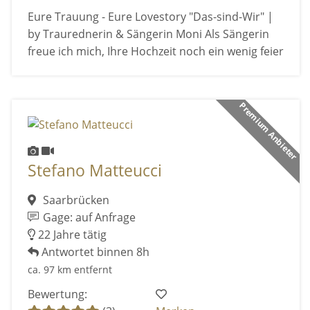
Eure Trauung - Eure Lovestory "Das-sind-Wir" |
by Traurednerin & Sängerin Moni Als Sängerin
freue ich mich, Ihre Hochzeit noch ein wenig feier
Premium Anbieter
Stefano Matteucci
Saarbrücken
Gage: auf Anfrage
22 Jahre tätig
Antwortet binnen 8h
ca. 97 km entfernt
Bewertung: