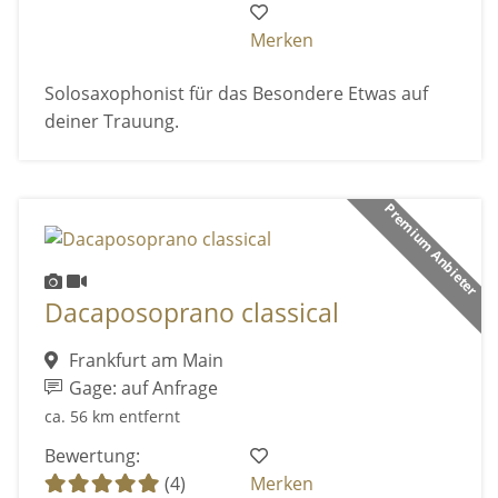
Merken
Solosaxophonist für das Besondere Etwas auf
deiner Trauung.
Premium Anbieter
Dacaposoprano classical
Frankfurt am Main
Gage: auf Anfrage
ca. 56 km entfernt
Bewertung:
(4)
Merken