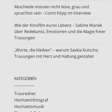
Abschiede müssen nicht leise, grau und
sprachlos sein - Conni Köpp im Interview
Wie der Kinofilm eures Lebens – Sabine Wanek
über Redekunst, Emotionen und die Magie freier
Trauungen
„Worte, die bleiben" – warum Saskia Kutscha
Trauungen mit Herz und Haltung gestaltet
KATEGORIEN
Trauredner
Hochzeitsfotograf
Hochzeitsmusik