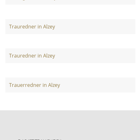
Trauredner in Alzey
Trauredner in Alzey
Trauerredner in Alzey