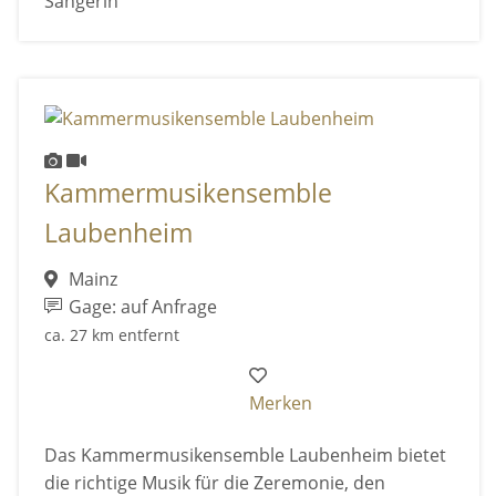
Sängerin
Kammermusikensemble
Laubenheim
Mainz
Gage: auf Anfrage
ca. 27 km entfernt
Merken
Das Kammermusikensemble Laubenheim bietet
die richtige Musik für die Zeremonie, den