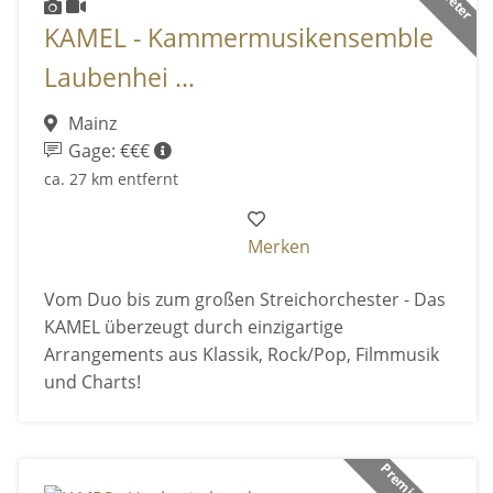
KAMEL - Kammermusikensemble
Laubenhei ...
Mainz
Gage: €€€
ca. 27 km entfernt
Merken
Vom Duo bis zum großen Streichorchester - Das
KAMEL überzeugt durch einzigartige
Arrangements aus Klassik, Rock/Pop, Filmmusik
und Charts!