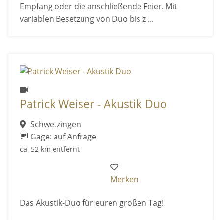
Empfang oder die anschließende Feier. Mit
variablen Besetzung von Duo bis z ...
Patrick Weiser - Akustik Duo
Schwetzingen
Gage: auf Anfrage
ca. 52 km entfernt
Merken
Das Akustik-Duo für euren großen Tag!