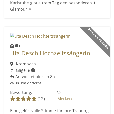
Karlsruhe gibt eurem Tag den besonderen ✴
Glamour ✴
Premium Anbieter
Uta Desch Hochzeitssängerin
Krombach
Gage: €
Antwortet binnen 8h
ca. 86 km entfernt
Bewertung:
(12)
Merken
Eine gefühlvolle Stimme für Ihre Trauung