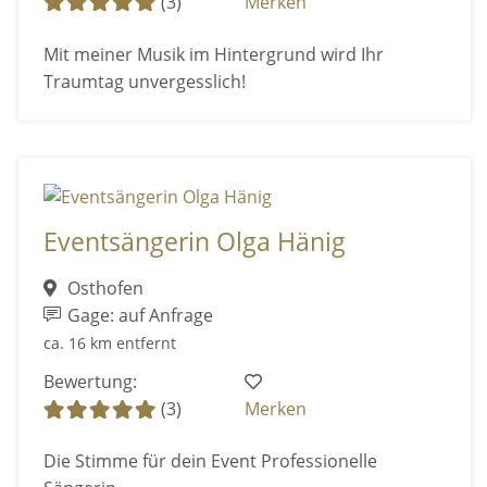
(3)
Merken
Mit meiner Musik im Hintergrund wird Ihr
Traumtag unvergesslich!
Eventsängerin Olga Hänig
Osthofen
Gage: auf Anfrage
ca. 16 km entfernt
Bewertung:
(3)
Merken
Die Stimme für dein Event Professionelle