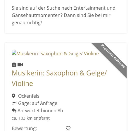
Sie sind auf der Suche nach Entertainment und
Gänsehautmomenten? Dann sind Sie bei mir
genau richtig!
Premium Anbieter
Musikerin: Saxophon & Geige/
Violine
Ockenfels
Gage: auf Anfrage
Antwortet binnen 8h
ca. 103 km entfernt
Bewertung: