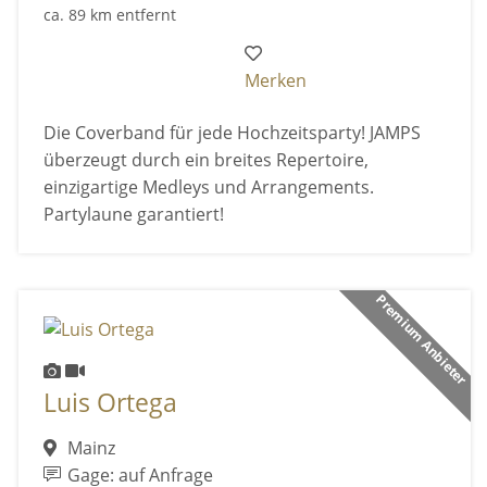
ca. 89 km entfernt
Merken
Die Coverband für jede Hochzeitsparty! JAMPS
überzeugt durch ein breites Repertoire,
einzigartige Medleys und Arrangements.
Partylaune garantiert!
Premium Anbieter
Luis Ortega
Mainz
Gage: auf Anfrage