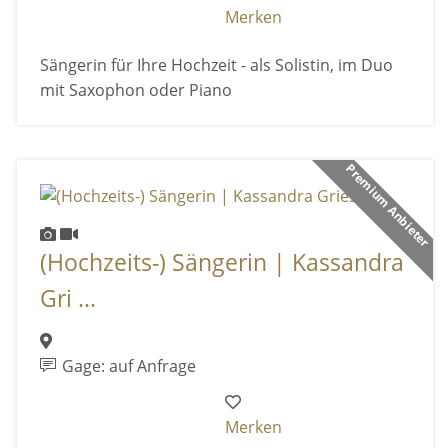
Merken
Sängerin für Ihre Hochzeit - als Solistin, im Duo
mit Saxophon oder Piano
Premium Anbieter
(Hochzeits-) Sängerin | Kassandra
Gri ...
Gage: auf Anfrage
Merken