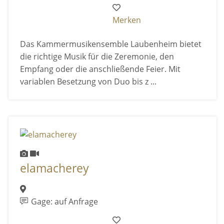
Merken
Das Kammermusikensemble Laubenheim bietet
die richtige Musik für die Zeremonie, den
Empfang oder die anschließende Feier. Mit
variablen Besetzung von Duo bis z ...
elamacherey
Gage: auf Anfrage