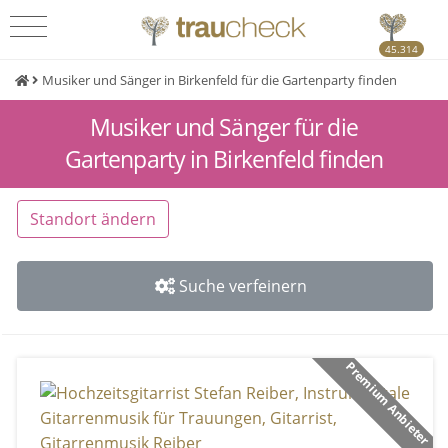
45.314
Musiker und Sänger in Birkenfeld für die Gartenparty finden
Musiker und Sänger für die
Gartenparty in Birkenfeld finden
Standort ändern
Suche verfeinern
Premium Anbieter