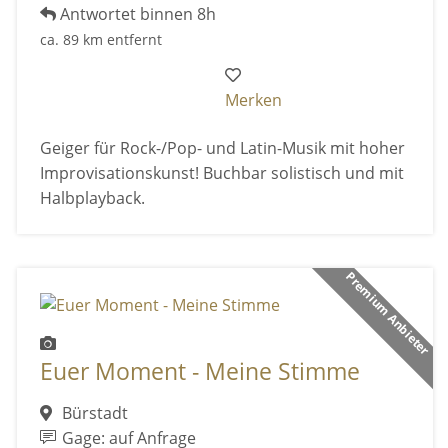
Antwortet binnen 8h
ca. 89 km entfernt
Merken
Geiger für Rock-/Pop- und Latin-Musik mit hoher
Improvisationskunst! Buchbar solistisch und mit
Halbplayback.
Premium Anbieter
Euer Moment - Meine Stimme
Bürstadt
Gage: auf Anfrage