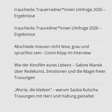
trauchecks Trauerredner*innen Umfrage 2026 –
Ergebnisse
trauchecks Trauredner*innen Umfrage 2026 –
Ergebnisse
Abschiede müssen nicht leise, grau und
sprachlos sein - Conni Köpp im Interview
Wie der Kinofilm eures Lebens – Sabine Wanek
über Redekunst, Emotionen und die Magie freier
Trauungen
„Worte, die bleiben" – warum Saskia Kutscha
Trauungen mit Herz und Haltung gestaltet