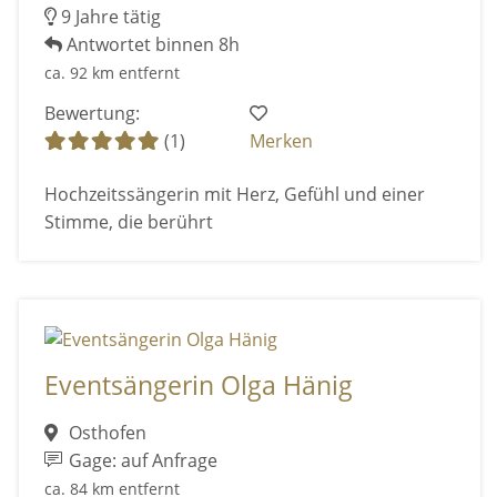
9 Jahre tätig
Antwortet binnen 8h
ca. 92 km entfernt
Bewertung:
(1)
Merken
Hochzeitssängerin mit Herz, Gefühl und einer
Stimme, die berührt
Eventsängerin Olga Hänig
Osthofen
Gage: auf Anfrage
ca. 84 km entfernt