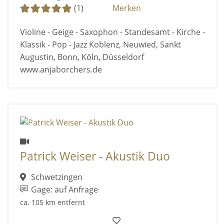
(1)
Merken
Violine - Geige - Saxophon - Standesamt - Kirche -
Klassik - Pop - Jazz Koblenz, Neuwied, Sankt
Augustin, Bonn, Köln, Düsseldorf
www.anjaborchers.de
Patrick Weiser - Akustik Duo
Schwetzingen
Gage: auf Anfrage
ca. 105 km entfernt