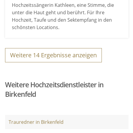
Hochzeitssängerin Kathleen, eine Stimme, die
unter die Haut geht und berührt. Für Ihre
Hochzeit, Taufe und den Sektempfang in den
schönsten Locations.
Weitere
14
Ergebnisse anzeigen
Weitere Hochzeitsdienstleister in
Birkenfeld
Trauredner in Birkenfeld