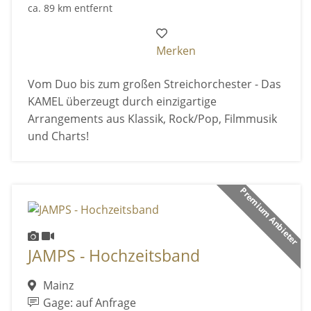
ca. 89 km entfernt
Merken
Vom Duo bis zum großen Streichorchester - Das
KAMEL überzeugt durch einzigartige
Arrangements aus Klassik, Rock/Pop, Filmmusik
und Charts!
Premium Anbieter
JAMPS - Hochzeitsband
Mainz
Gage: auf Anfrage