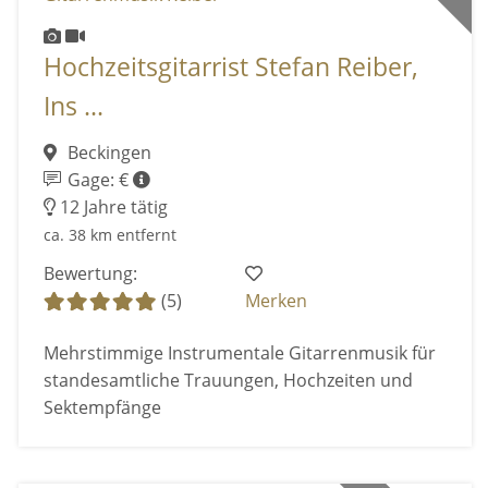
Hochzeitsgitarrist Stefan Reiber,
Ins ...
Beckingen
Gage: €
12 Jahre tätig
ca. 38 km entfernt
Bewertung:
(5)
Merken
Mehrstimmige Instrumentale Gitarrenmusik für
standesamtliche Trauungen, Hochzeiten und
Sektempfänge