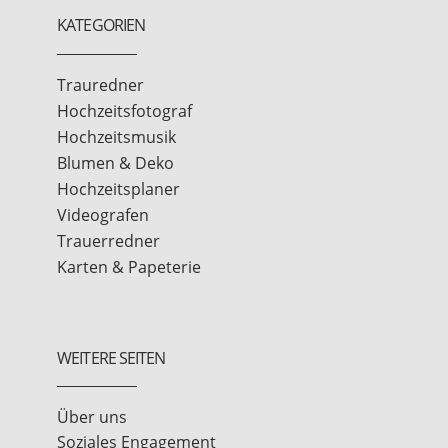
KATEGORIEN
Trauredner
Hochzeitsfotograf
Hochzeitsmusik
Blumen & Deko
Hochzeitsplaner
Videografen
Trauerredner
Karten & Papeterie
WEITERE SEITEN
Über uns
Soziales Engagement