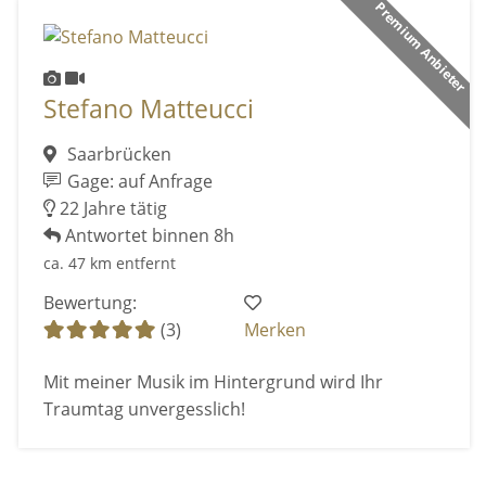
Premium Anbieter
Stefano Matteucci
Saarbrücken
Gage: auf Anfrage
22 Jahre tätig
Antwortet binnen 8h
ca. 47 km entfernt
Bewertung:
(3)
Merken
Mit meiner Musik im Hintergrund wird Ihr
Traumtag unvergesslich!