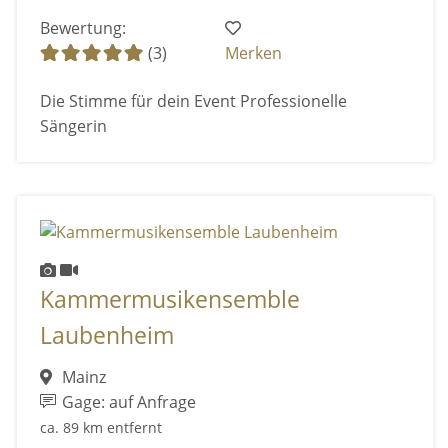
Bewertung:
(3)
Merken
Die Stimme für dein Event Professionelle
Sängerin
Kammermusikensemble
Laubenheim
Mainz
Gage: auf Anfrage
ca. 89 km entfernt