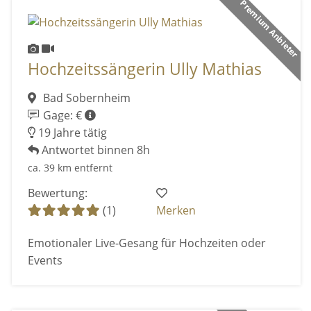
Premium Anbieter
Hochzeitssängerin Ully Mathias
Bad Sobernheim
Gage: €
19 Jahre tätig
Antwortet binnen 8h
ca. 39 km entfernt
Bewertung:
(1)
Merken
Emotionaler Live-Gesang für Hochzeiten oder
Events