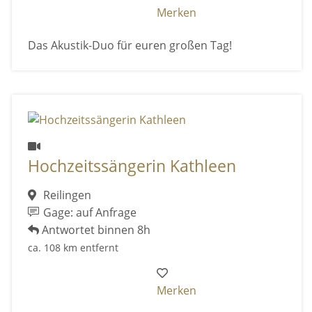
Merken
Das Akustik-Duo für euren großen Tag!
Hochzeitssängerin Kathleen
Reilingen
Gage: auf Anfrage
Antwortet binnen 8h
ca. 108 km entfernt
Merken