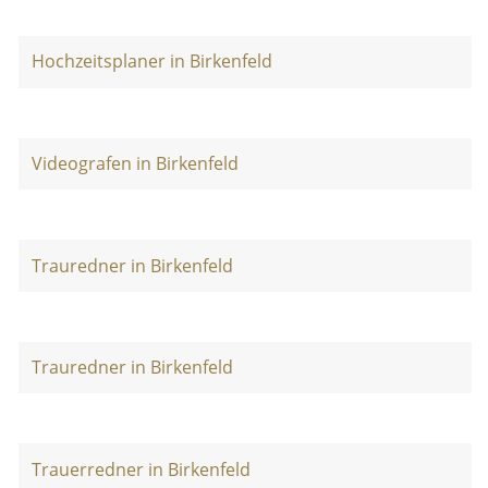
Hochzeitsplaner in Birkenfeld
Videografen in Birkenfeld
Trauredner in Birkenfeld
Trauredner in Birkenfeld
Trauerredner in Birkenfeld