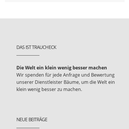
DAS IST TRAUCHECK
Die Welt ein klein wenig besser machen
Wir spenden für jede Anfrage und Bewertung
unserer Dienstleister Bäume, um die Welt ein
klein wenig besser zu machen.
NEUE BEITRÄGE