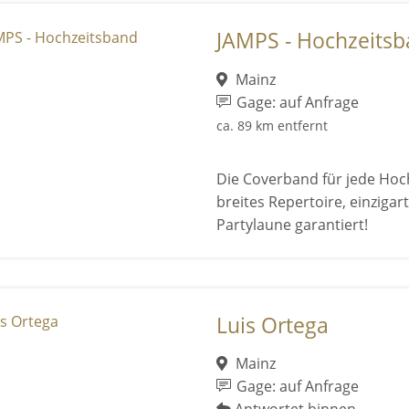
JAMPS - Hochzeits
Mainz
Gage: auf Anfrage
ca. 89 km entfernt
Die Coverband für jede Hoc
breites Repertoire, einziga
Partylaune garantiert!
Luis Ortega
Mainz
Gage: auf Anfrage