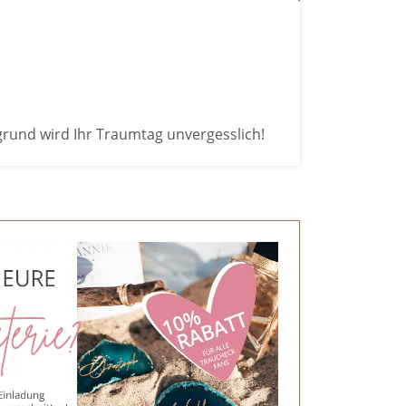
grund wird Ihr Traumtag unvergesslich!