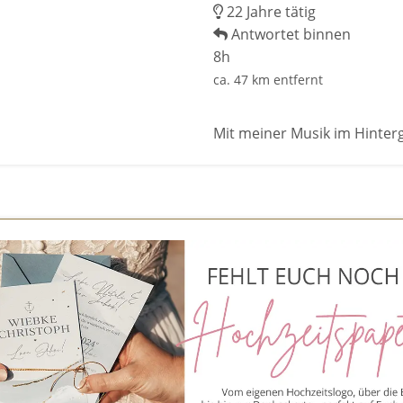
22 Jahre tätig
Antwortet binnen
8h
ca. 47 km entfernt
Mit meiner Musik im Hinter