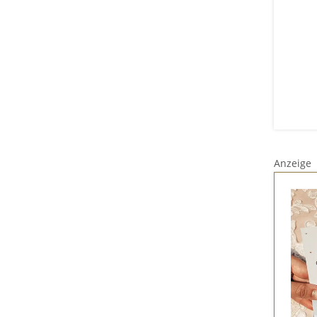
Anzeige