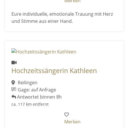
Merken
Eure individuelle, emotionale Trauung mit Herz
und Stimme aus einer Hand.
Hochzeitssängerin Kathleen
Reilingen
Gage: auf Anfrage
Antwortet binnen 8h
ca. 117 km entfernt
Merken