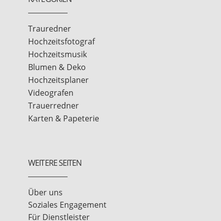
Trauredner
Hochzeitsfotograf
Hochzeitsmusik
Blumen & Deko
Hochzeitsplaner
Videografen
Trauerredner
Karten & Papeterie
WEITERE SEITEN
Über uns
Soziales Engagement
Für Dienstleister