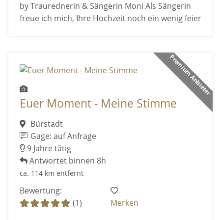
by Traurednerin & Sängerin Moni Als Sängerin
freue ich mich, Ihre Hochzeit noch ein wenig feier
Premium Anbieter
Euer Moment - Meine Stimme
Bürstadt
Gage: auf Anfrage
9 Jahre tätig
Antwortet binnen 8h
ca. 114 km entfernt
Bewertung:
(1)
Merken