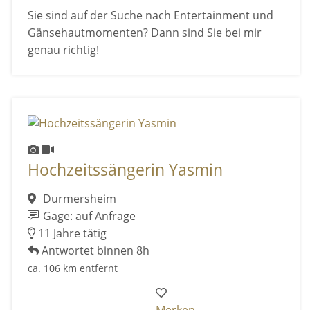
Sie sind auf der Suche nach Entertainment und
Gänsehautmomenten? Dann sind Sie bei mir
genau richtig!
Hochzeitssängerin Yasmin
Durmersheim
Gage: auf Anfrage
11 Jahre tätig
Antwortet binnen 8h
ca. 106 km entfernt