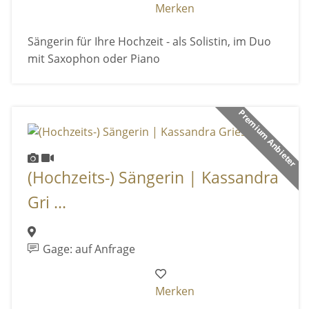
Merken
Sängerin für Ihre Hochzeit - als Solistin, im Duo
mit Saxophon oder Piano
Premium Anbieter
(Hochzeits-) Sängerin | Kassandra
Gri ...
Gage: auf Anfrage
Merken