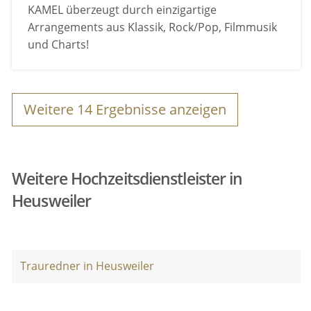
KAMEL überzeugt durch einzigartige
Arrangements aus Klassik, Rock/Pop, Filmmusik
und Charts!
Weitere
14
Ergebnisse anzeigen
Weitere Hochzeitsdienstleister in
Heusweiler
Trauredner in Heusweiler