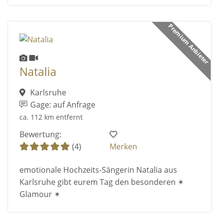
Premium Anbieter
Natalia
Karlsruhe
Gage: auf Anfrage
ca. 112 km entfernt
Bewertung:
(4)
Merken
emotionale Hochzeits-Sängerin Natalia aus
Karlsruhe gibt eurem Tag den besonderen ✴
Glamour ✴