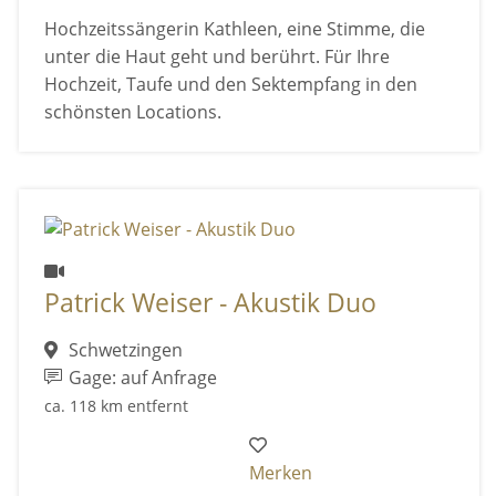
Hochzeitssängerin Kathleen, eine Stimme, die
unter die Haut geht und berührt. Für Ihre
Hochzeit, Taufe und den Sektempfang in den
schönsten Locations.
Patrick Weiser - Akustik Duo
Schwetzingen
Gage: auf Anfrage
ca. 118 km entfernt
Merken