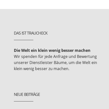
DAS IST TRAUCHECK
Die Welt ein klein wenig besser machen
Wir spenden für jede Anfrage und Bewertung
unserer Dienstleister Bäume, um die Welt ein
klein wenig besser zu machen.
NEUE BEITRÄGE