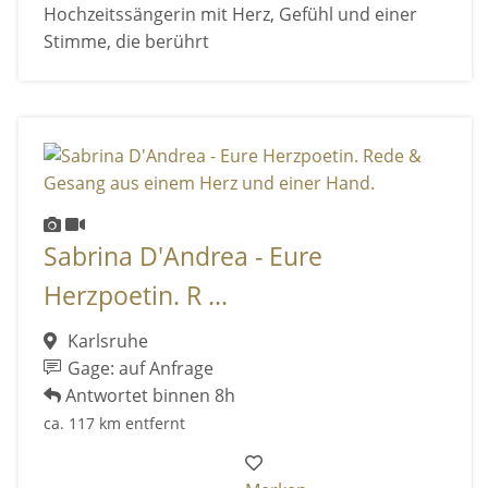
Hochzeitssängerin mit Herz, Gefühl und einer
Stimme, die berührt
Sabrina D'Andrea - Eure
Herzpoetin. R ...
Karlsruhe
Gage: auf Anfrage
Antwortet binnen 8h
ca. 117 km entfernt