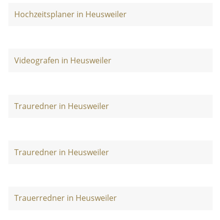
Hochzeitsplaner in Heusweiler
Videografen in Heusweiler
Trauredner in Heusweiler
Trauredner in Heusweiler
Trauerredner in Heusweiler