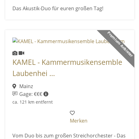
Das Akustik-Duo für euren großen Tag!
Premium Anbieter
KAMEL - Kammermusikensemble
Laubenhei ...
Mainz
Gage: €€€
ca. 121 km entfernt
Merken
Vom Duo bis zum großen Streichorchester - Das