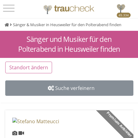
45.334
Sänger & Musiker in Heusweiler für den Polterabend finden
Sänger und Musiker für den
Polterabend in Heusweiler finden
Standort ändern
Suche verfeinern
Premium Anbieter