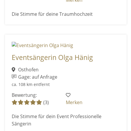
Merken
Die Stimme für deine Traumhochzeit
Eventsängerin Olga Hänig
Osthofen
Gage: auf Anfrage
ca. 108 km entfernt
Bewertung:
(3)
Merken
Die Stimme für dein Event Professionelle
Sängerin