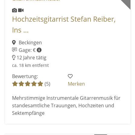
Hochzeitsgitarrist Stefan Reiber,
Ins ...
Beckingen
Gage: €
12 Jahre tätig
ca. 18 km entfernt
Bewertung:
(5)
Merken
Mehrstimmige Instrumentale Gitarrenmusik für
standesamtliche Trauungen, Hochzeiten und
Sektempfänge