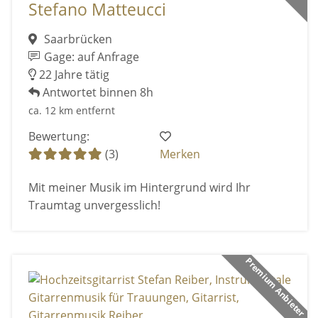
Stefano Matteucci
Saarbrücken
Gage: auf Anfrage
22 Jahre tätig
Antwortet binnen 8h
ca. 12 km entfernt
Bewertung:
(3)
Merken
Mit meiner Musik im Hintergrund wird Ihr
Traumtag unvergesslich!
Premium Anbieter