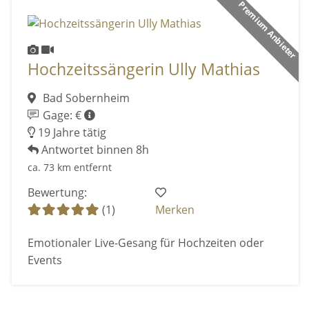
Premium Anbieter
Hochzeitssängerin Ully Mathias
Bad Sobernheim
Gage: €
19 Jahre tätig
Antwortet binnen 8h
ca. 73 km entfernt
Bewertung:
(1)
Merken
Emotionaler Live-Gesang für Hochzeiten oder
Events