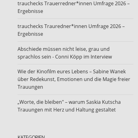
trauchecks Trauerredner*innen Umfrage 2026 –
Ergebnisse
trauchecks Trauredner*innen Umfrage 2026 –
Ergebnisse
Abschiede müssen nicht leise, grau und
sprachlos sein - Conni Köpp im Interview
Wie der Kinofilm eures Lebens – Sabine Wanek
über Redekunst, Emotionen und die Magie freier
Trauungen
„Worte, die bleiben" – warum Saskia Kutscha
Trauungen mit Herz und Haltung gestaltet
KATEGORIEN