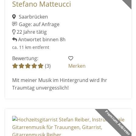
Stefano Matteucci
Saarbrücken
Gage: auf Anfrage
22 Jahre tätig
Antwortet binnen 8h
ca. 11 km entfernt
Bewertung:
(3)
Merken
Mit meiner Musik im Hintergrund wird Ihr
Traumtag unvergesslich!
Premium Anbieter