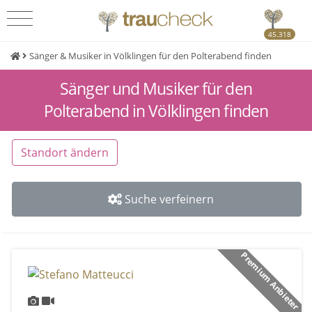
45.318
Sänger & Musiker in Völklingen für den Polterabend finden
Sänger und Musiker für den
Polterabend in Völklingen finden
Standort ändern
Suche verfeinern
Premium Anbieter