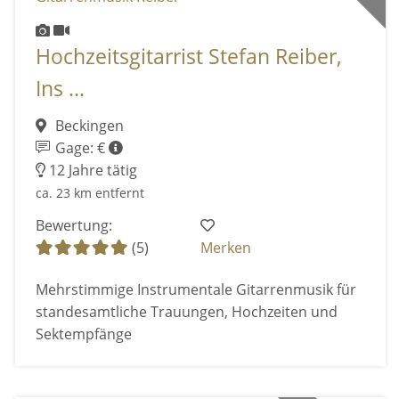
Hochzeitsgitarrist Stefan Reiber,
Ins ...
Beckingen
Gage: €
12 Jahre tätig
ca. 23 km entfernt
Bewertung:
(5)
Merken
Mehrstimmige Instrumentale Gitarrenmusik für
standesamtliche Trauungen, Hochzeiten und
Sektempfänge