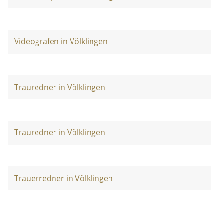
Videografen in Völklingen
Trauredner in Völklingen
Trauredner in Völklingen
Trauerredner in Völklingen