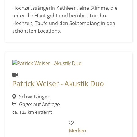
Hochzeitssängerin Kathleen, eine Stimme, die
unter die Haut geht und berührt. Für Ihre
Hochzeit, Taufe und den Sektempfang in den
schönsten Locations.
Patrick Weiser - Akustik Duo
Schwetzingen
Gage: auf Anfrage
ca. 123 km entfernt
Merken