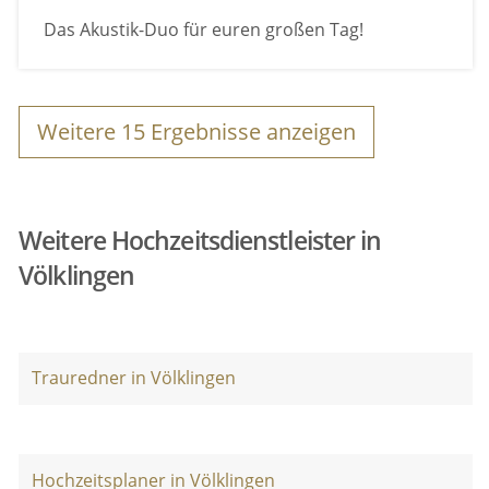
Das Akustik-Duo für euren großen Tag!
Weitere
15
Ergebnisse anzeigen
Weitere Hochzeitsdienstleister in
Völklingen
Trauredner in Völklingen
Hochzeitsplaner in Völklingen