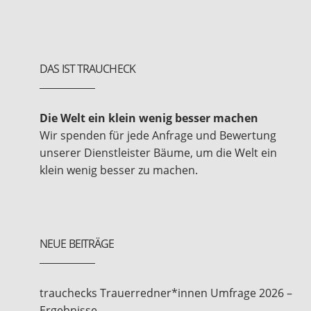
DAS IST TRAUCHECK
Die Welt ein klein wenig besser machen
Wir spenden für jede Anfrage und Bewertung
unserer Dienstleister Bäume, um die Welt ein
klein wenig besser zu machen.
NEUE BEITRÄGE
trauchecks Trauerredner*innen Umfrage 2026 –
Ergebnisse