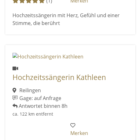
(1)
Merken
Hochzeitssängerin mit Herz, Gefühl und einer
Stimme, die berührt
Hochzeitssängerin Kathleen
Reilingen
Gage: auf Anfrage
Antwortet binnen 8h
ca. 122 km entfernt
Merken