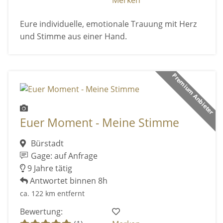
Merken
Eure individuelle, emotionale Trauung mit Herz
und Stimme aus einer Hand.
Premium Anbieter
Euer Moment - Meine Stimme
Bürstadt
Gage: auf Anfrage
9 Jahre tätig
Antwortet binnen 8h
ca. 122 km entfernt
Bewertung: