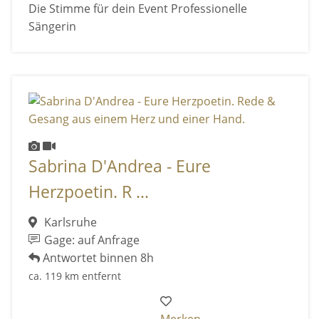
Die Stimme für dein Event Professionelle
Sängerin
Sabrina D'Andrea - Eure
Herzpoetin. R ...
Karlsruhe
Gage: auf Anfrage
Antwortet binnen 8h
ca. 119 km entfernt