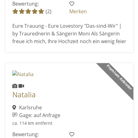
Bewertung:
(2)
Merken
Eure Trauung - Eure Lovestory "Das-sind-Wir" |
by Traurednerin & Sängerin Moni Als Sängerin
freue ich mich, Ihre Hochzeit noch ein wenig feier
Premium Anbieter
Natalia
Karlsruhe
Gage: auf Anfrage
ca. 114 km entfernt
Bewertung: