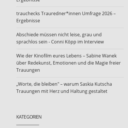
trauchecks Trauredner*innen Umfrage 2026 –
Ergebnisse
Abschiede müssen nicht leise, grau und
sprachlos sein - Conni Köpp im Interview
Wie der Kinofilm eures Lebens – Sabine Wanek
über Redekunst, Emotionen und die Magie freier
Trauungen
„Worte, die bleiben" – warum Saskia Kutscha
Trauungen mit Herz und Haltung gestaltet
KATEGORIEN