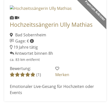
Premium Anbieter
Hochzeitssängerin Ully Mathias
Bad Sobernheim
Gage: €
19 Jahre tätig
Antwortet binnen 8h
ca. 83 km entfernt
Bewertung:
(1)
Merken
Emotionaler Live-Gesang für Hochzeiten oder
Events