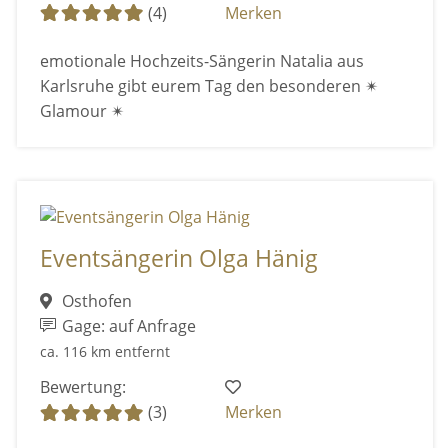
(4)
Merken
emotionale Hochzeits-Sängerin Natalia aus
Karlsruhe gibt eurem Tag den besonderen ✴
Glamour ✴
Eventsängerin Olga Hänig
Osthofen
Gage: auf Anfrage
ca. 116 km entfernt
Bewertung:
(3)
Merken