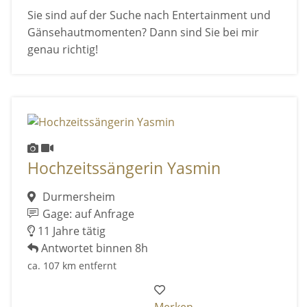
Sie sind auf der Suche nach Entertainment und
Gänsehautmomenten? Dann sind Sie bei mir
genau richtig!
Hochzeitssängerin Yasmin
Durmersheim
Gage: auf Anfrage
11 Jahre tätig
Antwortet binnen 8h
ca. 107 km entfernt