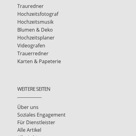
Trauredner
Hochzeitsfotograf
Hochzeitsmusik
Blumen & Deko
Hochzeitsplaner
Videografen
Trauerredner
Karten & Papeterie
WEITERE SEITEN
Über uns
Soziales Engagement
Für Dienstleister
Alle Artikel