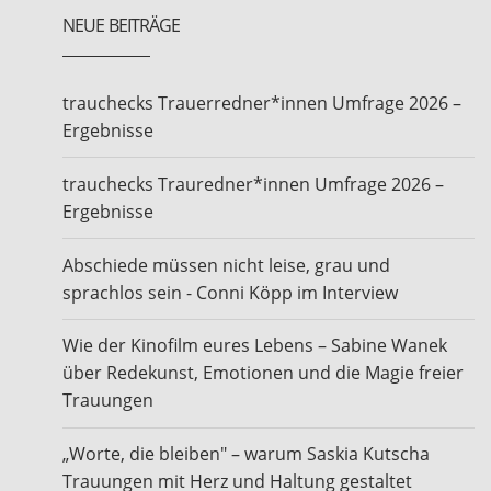
NEUE BEITRÄGE
trauchecks Trauerredner*innen Umfrage 2026 –
Ergebnisse
trauchecks Trauredner*innen Umfrage 2026 –
Ergebnisse
Abschiede müssen nicht leise, grau und
sprachlos sein - Conni Köpp im Interview
Wie der Kinofilm eures Lebens – Sabine Wanek
über Redekunst, Emotionen und die Magie freier
Trauungen
„Worte, die bleiben" – warum Saskia Kutscha
Trauungen mit Herz und Haltung gestaltet