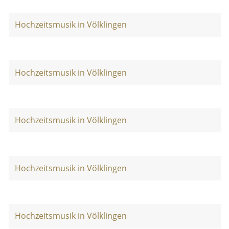
Hochzeitsmusik in Völklingen
Hochzeitsmusik in Völklingen
Hochzeitsmusik in Völklingen
Hochzeitsmusik in Völklingen
Hochzeitsmusik in Völklingen