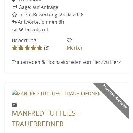
Gage: auf Anfrage
Letzte Bewertung: 24.02.2026
Antwortet binnen 8h
ca. 36 km entfernt
Bewertung:
(3)
Merken
Trauerreden & Hochzeitsreden von Herz zu Herz
Premium Anbieter
MANFRED TUTTLIES -
TRAUERREDNER