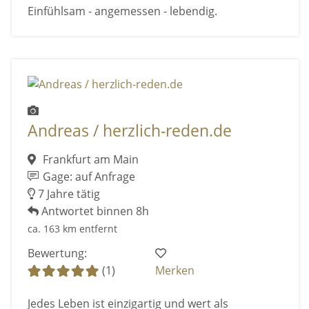
Einfühlsam - angemessen - lebendig.
Andreas / herzlich-reden.de
Frankfurt am Main
Gage: auf Anfrage
7 Jahre tätig
Antwortet binnen 8h
ca. 163 km entfernt
Bewertung:
(1)
Merken
Jedes Leben ist einzigartig und wert als