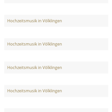
Hochzeitsmusik in Völklingen
Hochzeitsmusik in Völklingen
Hochzeitsmusik in Völklingen
Hochzeitsmusik in Völklingen