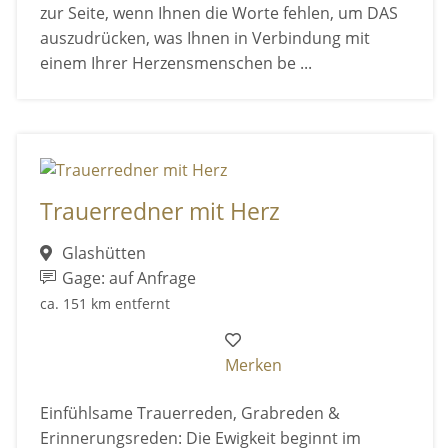
zur Seite, wenn Ihnen die Worte fehlen, um DAS
auszudrücken, was Ihnen in Verbindung mit
einem Ihrer Herzensmenschen be ...
Trauerredner mit Herz
Glashütten
Gage: auf Anfrage
ca. 151 km entfernt
Merken
Einfühlsame Trauerreden, Grabreden &
Erinnerungsreden: Die Ewigkeit beginnt im