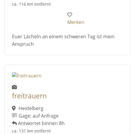
ca. 116 km entfernt
Merken
Euer Lächeln an einem schweren Tag ist mein
Anspruch
freitrauern
Heidelberg
Gage: auf Anfrage
Antwortet binnen 8h
ca. 131 km entfernt