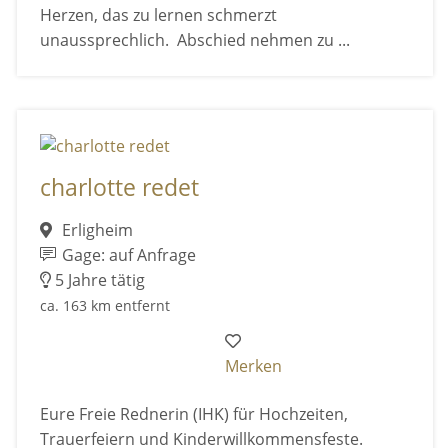
Herzen, das zu lernen schmerzt
unaussprechlich. Abschied nehmen zu ...
charlotte redet
Erligheim
Gage: auf Anfrage
5 Jahre tätig
ca. 163 km entfernt
Merken
Eure Freie Rednerin (IHK) für Hochzeiten,
Trauerfeiern und Kinderwillkommensfeste.