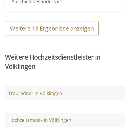
Abschied besonders ist.
Weitere
13
Ergebnisse anzeigen
Weitere Hochzeitsdienstleister in
Völklingen
Trauredner in Völklingen
Hochzeitsmusik in Völklingen