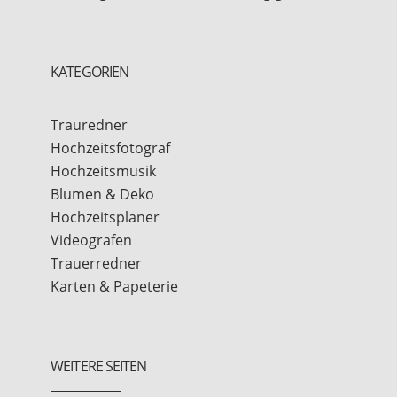
KATEGORIEN
Trauredner
Hochzeitsfotograf
Hochzeitsmusik
Blumen & Deko
Hochzeitsplaner
Videografen
Trauerredner
Karten & Papeterie
WEITERE SEITEN