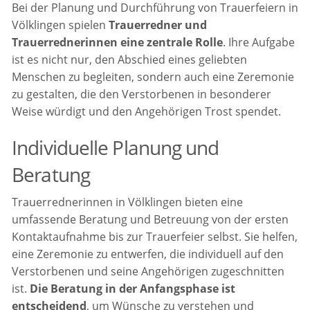
Bei der Planung und Durchführung von Trauerfeiern in
Völklingen spielen
Trauerredner und
Trauerrednerinnen eine zentrale Rolle
. Ihre Aufgabe
ist es nicht nur, den Abschied eines geliebten
Menschen zu begleiten, sondern auch eine Zeremonie
zu gestalten, die den Verstorbenen in besonderer
Weise würdigt und den Angehörigen Trost spendet.
Individuelle Planung und
Beratung
Trauerrednerinnen in Völklingen bieten eine
umfassende Beratung und Betreuung von der ersten
Kontaktaufnahme bis zur Trauerfeier selbst. Sie helfen,
eine Zeremonie zu entwerfen, die individuell auf den
Verstorbenen und seine Angehörigen zugeschnitten
ist.
Die Beratung in der Anfangsphase ist
entscheidend
, um Wünsche zu verstehen und