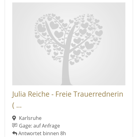
Julia Reiche - Freie Trauerrednerin
( ...
Karlsruhe
Gage: auf Anfrage
Antwortet binnen 8h