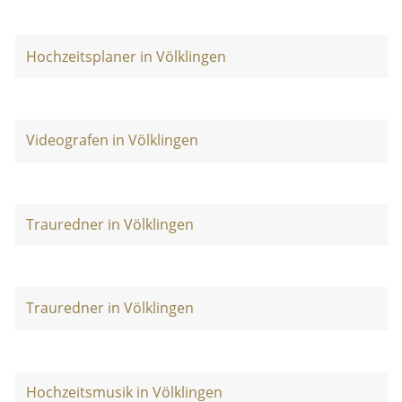
Hochzeitsplaner in Völklingen
Videografen in Völklingen
Trauredner in Völklingen
Trauredner in Völklingen
Hochzeitsmusik in Völklingen