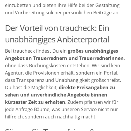
einzubetten und bieten ihre Hilfe bei der Gestaltung
und Vorbereitung solcher persönlichen Beiträge an.
Der Vorteil von traucheck: Ein
unabhängiges Anbieterportal
Bei traucheck findest Du ein
großes unabhängiges
Angebot an Trauerrednern und Trauerrednerinnen
,
ohne dass Buchungskosten entstehen. Wir sind kein
Agentur, die Provisionen erhält, sondern ein Portal,
dass Transparenz und Unabhängigkeit großschreibt.
Du hast die Möglichkeit,
direkte Preisangaben zu
sehen und unverbindliche Angebote binnen
kürzester Zeit zu erhalten
. Zudem pflanzen wir für
jede Anfrage Bäume, was unseren Service nicht nur
hilfreich, sondern auch nachhaltig macht.