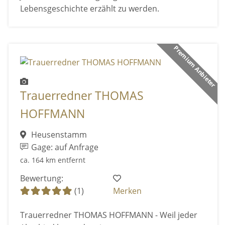
Lebensgeschichte erzählt zu werden.
Premium Anbieter
Trauerredner THOMAS
HOFFMANN
Heusenstamm
Gage: auf Anfrage
ca. 164 km entfernt
Bewertung:
(1)
Merken
Trauerredner THOMAS HOFFMANN - Weil jeder