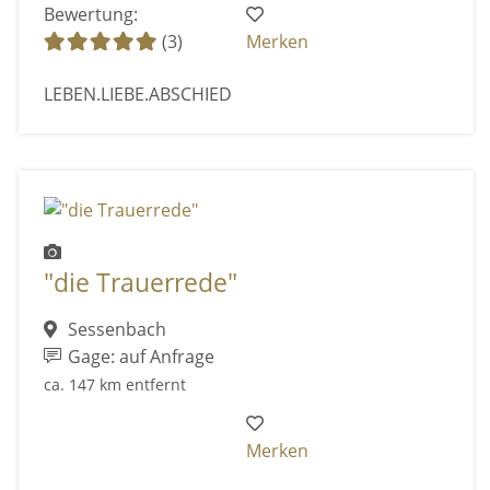
Bewertung:
(3)
Merken
LEBEN.LIEBE.ABSCHIED
"die Trauerrede"
Sessenbach
Gage: auf Anfrage
ca. 147 km entfernt
Merken