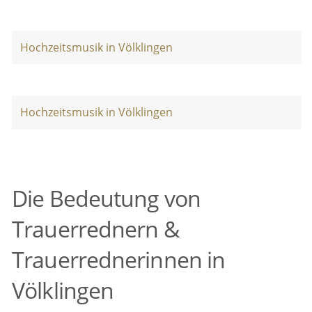
Hochzeitsmusik in Völklingen
Hochzeitsmusik in Völklingen
Die Bedeutung von
Trauerrednern &
Trauerrednerinnen in
Völklingen