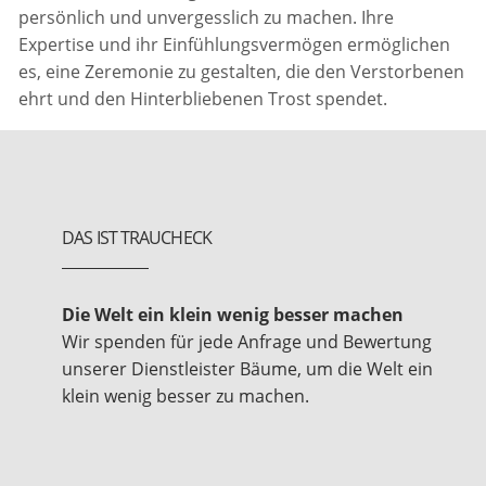
persönlich und unvergesslich zu machen. Ihre
Expertise und ihr Einfühlungsvermögen ermöglichen
es, eine Zeremonie zu gestalten, die den Verstorbenen
ehrt und den Hinterbliebenen Trost spendet.
DAS IST TRAUCHECK
Die Welt ein klein wenig besser machen
Wir spenden für jede Anfrage und Bewertung
unserer Dienstleister Bäume, um die Welt ein
klein wenig besser zu machen.