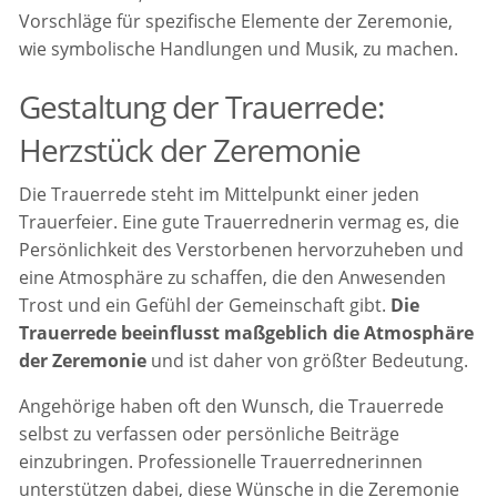
Vorschläge für spezifische Elemente der Zeremonie,
wie symbolische Handlungen und Musik, zu machen.
Gestaltung der Trauerrede:
Herzstück der Zeremonie
Die Trauerrede steht im Mittelpunkt einer jeden
Trauerfeier. Eine gute Trauerrednerin vermag es, die
Persönlichkeit des Verstorbenen hervorzuheben und
eine Atmosphäre zu schaffen, die den Anwesenden
Trost und ein Gefühl der Gemeinschaft gibt.
Die
Trauerrede beeinflusst maßgeblich die Atmosphäre
der Zeremonie
und ist daher von größter Bedeutung.
Angehörige haben oft den Wunsch, die Trauerrede
selbst zu verfassen oder persönliche Beiträge
einzubringen. Professionelle Trauerrednerinnen
unterstützen dabei, diese Wünsche in die Zeremonie