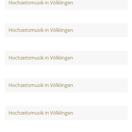
Hochzeitsmusik in Völklingen
Hochzeitsmusik in Völklingen
Hochzeitsmusik in Völklingen
Hochzeitsmusik in Völklingen
Hochzeitsmusik in Völklingen