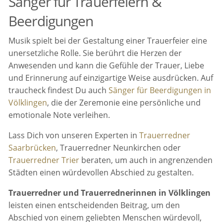
Sänger für Trauerfeiern &
Beerdigungen
Musik spielt bei der Gestaltung einer Trauerfeier eine
unersetzliche Rolle. Sie berührt die Herzen der
Anwesenden und kann die Gefühle der Trauer, Liebe
und Erinnerung auf einzigartige Weise ausdrücken. Auf
traucheck findest Du auch
Sänger für Beerdigungen in
Völklingen
, die der Zeremonie eine persönliche und
emotionale Note verleihen.
Lass Dich von unseren Experten in
Trauerredner
Saarbrücken
, Trauerredner Neunkirchen oder
Trauerredner Trier
beraten, um auch in angrenzenden
Städten einen würdevollen Abschied zu gestalten.
Trauerredner und Trauerrednerinnen in Völklingen
leisten einen entscheidenden Beitrag, um den
Abschied von einem geliebten Menschen würdevoll,