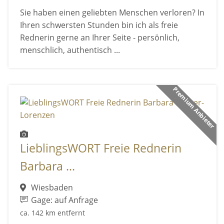
Sie haben einen geliebten Menschen verloren? In
Ihren schwersten Stunden bin ich als freie
Rednerin gerne an Ihrer Seite - persönlich,
menschlich, authentisch ...
Premium Anbieter
LieblingsWORT Freie Rednerin
Barbara ...
Wiesbaden
Gage: auf Anfrage
ca. 142 km entfernt