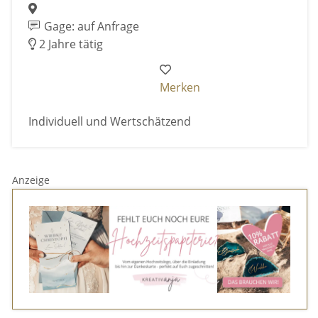
Gage: auf Anfrage
2 Jahre tätig
Merken
Individuell und Wertschätzend
Anzeige