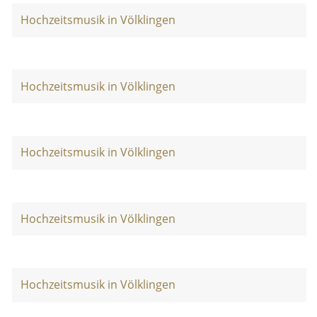
Hochzeitsmusik in Völklingen
Hochzeitsmusik in Völklingen
Hochzeitsmusik in Völklingen
Hochzeitsmusik in Völklingen
Hochzeitsmusik in Völklingen