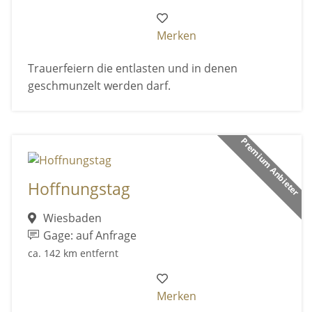
Merken
Trauerfeiern die entlasten und in denen
geschmunzelt werden darf.
Premium Anbieter
Hoffnungstag
Wiesbaden
Gage: auf Anfrage
ca. 142 km entfernt
Merken