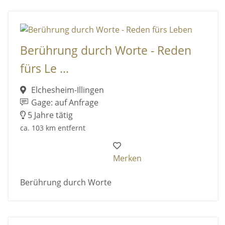
Berührung durch Worte - Reden
fürs Le ...
Elchesheim-Illingen
Gage: auf Anfrage
5 Jahre tätig
ca. 103 km entfernt
Merken
Berührung durch Worte