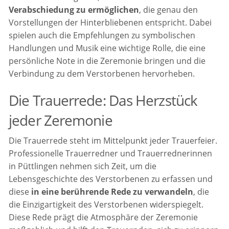
Verabschiedung zu ermöglichen
, die genau den
Vorstellungen der Hinterbliebenen entspricht. Dabei
spielen auch die Empfehlungen zu symbolischen
Handlungen und Musik eine wichtige Rolle, die eine
persönliche Note in die Zeremonie bringen und die
Verbindung zu dem Verstorbenen hervorheben.
Die Trauerrede: Das Herzstück
jeder Zeremonie
Die Trauerrede steht im Mittelpunkt jeder Trauerfeier.
Professionelle Trauerredner und Trauerrednerinnen
in Püttlingen nehmen sich Zeit, um die
Lebensgeschichte des Verstorbenen zu erfassen und
diese
in eine berührende Rede zu verwandeln
, die
die Einzigartigkeit des Verstorbenen widerspiegelt.
Diese Rede prägt die Atmosphäre der Zeremonie