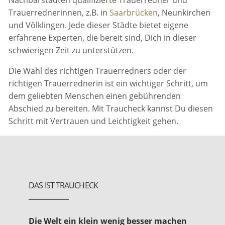
Trauerrednerinnen, z.B. in
Saarbrücken
, Neunkirchen
und Völklingen. Jede dieser Städte bietet eigene
erfahrene Experten, die bereit sind, Dich in dieser
schwierigen Zeit zu unterstützen.
Die Wahl des richtigen Trauerredners oder der
richtigen Trauerrednerin ist ein wichtiger Schritt, um
dem geliebten Menschen einen gebührenden
Abschied zu bereiten. Mit Traucheck kannst Du diesen
Schritt mit Vertrauen und Leichtigkeit gehen.
DAS IST TRAUCHECK
Die Welt ein klein wenig besser machen