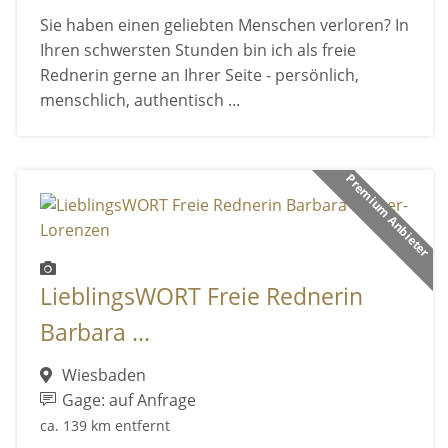
Sie haben einen geliebten Menschen verloren? In
Ihren schwersten Stunden bin ich als freie
Rednerin gerne an Ihrer Seite - persönlich,
menschlich, authentisch ...
Premium Anbieter
LieblingsWORT Freie Rednerin
Barbara ...
Wiesbaden
Gage: auf Anfrage
ca. 139 km entfernt