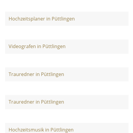
Hochzeitsplaner in Püttlingen
Videografen in Püttlingen
Trauredner in Püttlingen
Trauredner in Püttlingen
Hochzeitsmusik in Püttlingen