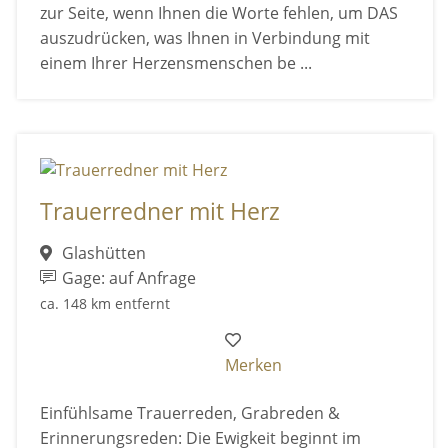
zur Seite, wenn Ihnen die Worte fehlen, um DAS
auszudrücken, was Ihnen in Verbindung mit
einem Ihrer Herzensmenschen be ...
Trauerredner mit Herz
Glashütten
Gage: auf Anfrage
ca. 148 km entfernt
Merken
Einfühlsame Trauerreden, Grabreden &
Erinnerungsreden: Die Ewigkeit beginnt im