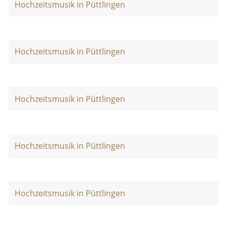
Hochzeitsmusik in Püttlingen
Hochzeitsmusik in Püttlingen
Hochzeitsmusik in Püttlingen
Hochzeitsmusik in Püttlingen
Hochzeitsmusik in Püttlingen