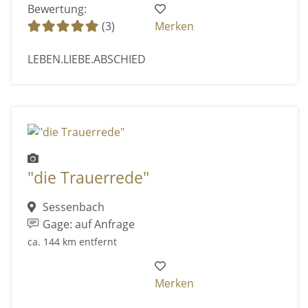
Bewertung:
(3)
Merken
LEBEN.LIEBE.ABSCHIED
"die Trauerrede"
Sessenbach
Gage: auf Anfrage
ca. 144 km entfernt
Merken