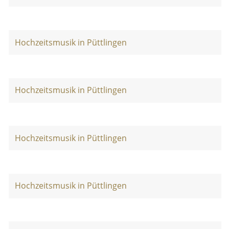
Hochzeitsmusik in Püttlingen
Hochzeitsmusik in Püttlingen
Hochzeitsmusik in Püttlingen
Hochzeitsmusik in Püttlingen