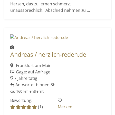
Herzen, das zu lernen schmerzt
unaussprechlich. Abschied nehmen zu ...
Andreas / herzlich-reden.de
Frankfurt am Main
Gage: auf Anfrage
7 Jahre tätig
Antwortet binnen 8h
ca. 160 km entfernt
Bewertung:
(1)
Merken