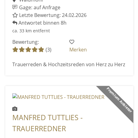
Gage: auf Anfrage
Letzte Bewertung: 24.02.2026
Antwortet binnen 8h
ca. 33 km entfernt
Bewertung:
(3)
Merken
Trauerreden & Hochzeitsreden von Herz zu Herz
Premium Anbieter
MANFRED TUTTLIES -
TRAUERREDNER