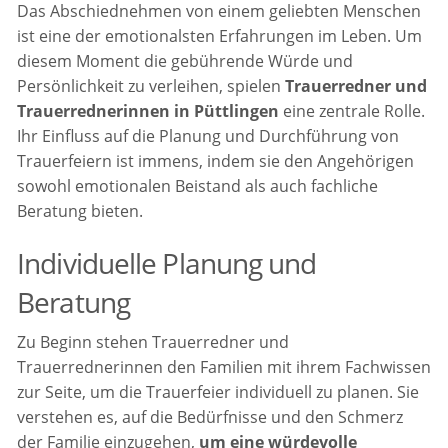
Das Abschiednehmen von einem geliebten Menschen
ist eine der emotionalsten Erfahrungen im Leben. Um
diesem Moment die gebührende Würde und
Persönlichkeit zu verleihen, spielen
Trauerredner und
Trauerrednerinnen in Püttlingen
eine zentrale Rolle.
Ihr Einfluss auf die Planung und Durchführung von
Trauerfeiern ist immens, indem sie den Angehörigen
sowohl emotionalen Beistand als auch fachliche
Beratung bieten.
Individuelle Planung und
Beratung
Zu Beginn stehen Trauerredner und
Trauerrednerinnen den Familien mit ihrem Fachwissen
zur Seite, um die Trauerfeier individuell zu planen. Sie
verstehen es, auf die Bedürfnisse und den Schmerz
der Familie einzugehen,
um eine würdevolle