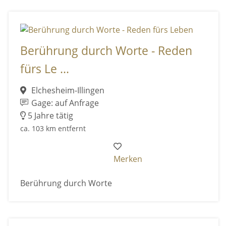
Berührung durch Worte - Reden
fürs Le ...
Elchesheim-Illingen
Gage: auf Anfrage
5 Jahre tätig
ca. 103 km entfernt
Merken
Berührung durch Worte