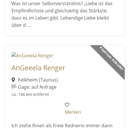
Was ist unser Selbstverständnis? „Liebe ist das
Empfindlichste und gleichzeitig das Stärkste,
dass es im Leben gibt. Lebendige Liebe bleibt
über d ...
Premium Anbieter
AnGeeela Renger
Kelkheim (Taunus)
Gage: auf Anfrage
ca. 146 km entfernt
Merken
Ich stehe Ihnen als Freie Rednerin immer dann