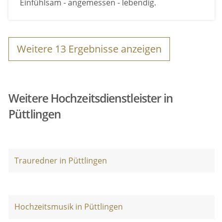
Einfühlsam - angemessen - lebendig.
Weitere
13
Ergebnisse anzeigen
Weitere Hochzeitsdienstleister in
Püttlingen
Trauredner in Püttlingen
Hochzeitsmusik in Püttlingen