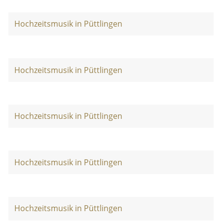
Hochzeitsmusik in Püttlingen
Hochzeitsmusik in Püttlingen
Hochzeitsmusik in Püttlingen
Hochzeitsmusik in Püttlingen
Hochzeitsmusik in Püttlingen