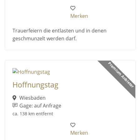
Merken
Trauerfeiern die entlasten und in denen
geschmunzelt werden darf.
Premium Anbieter
Hoffnungstag
Wiesbaden
Gage: auf Anfrage
ca. 138 km entfernt
Merken