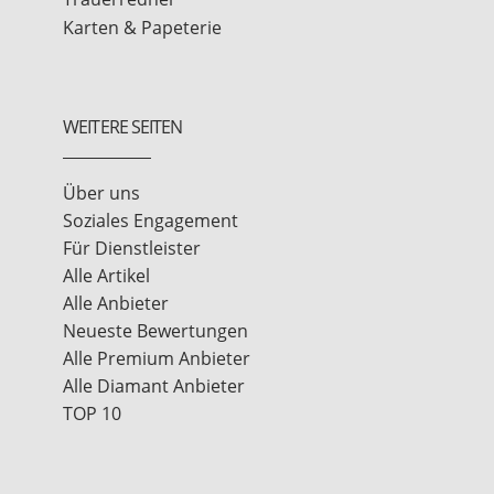
Karten & Papeterie
WEITERE SEITEN
Über uns
Soziales Engagement
Für Dienstleister
Alle Artikel
Alle Anbieter
Neueste Bewertungen
Alle Premium Anbieter
Alle Diamant Anbieter
TOP 10