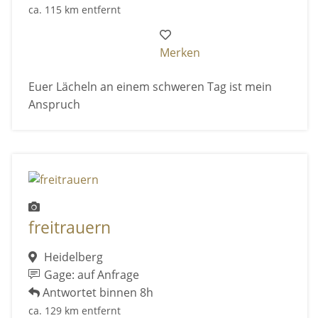
ca. 115 km entfernt
Merken
Euer Lächeln an einem schweren Tag ist mein
Anspruch
freitrauern
Heidelberg
Gage: auf Anfrage
Antwortet binnen 8h
ca. 129 km entfernt