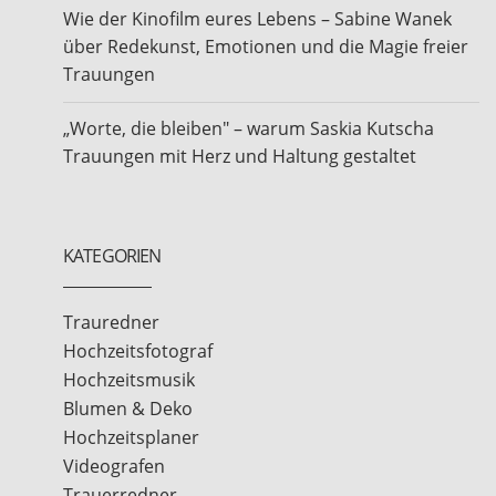
Wie der Kinofilm eures Lebens – Sabine Wanek
über Redekunst, Emotionen und die Magie freier
Trauungen
„Worte, die bleiben" – warum Saskia Kutscha
Trauungen mit Herz und Haltung gestaltet
KATEGORIEN
Trauredner
Hochzeitsfotograf
Hochzeitsmusik
Blumen & Deko
Hochzeitsplaner
Videografen
Trauerredner