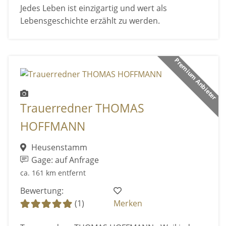
Jedes Leben ist einzigartig und wert als
Lebensgeschichte erzählt zu werden.
Premium Anbieter
Trauerredner THOMAS
HOFFMANN
Heusenstamm
Gage: auf Anfrage
ca. 161 km entfernt
Bewertung:
(1)
Merken