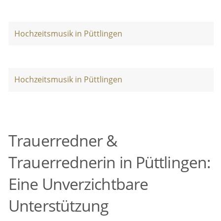
Hochzeitsmusik in Püttlingen
Hochzeitsmusik in Püttlingen
Trauerredner &
Trauerrednerin in Püttlingen:
Eine Unverzichtbare
Unterstützung