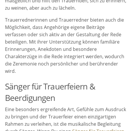
maßgeblich und hilft den Trauernden, sich zu erinnern,
zu weinen, aber auch zu lächeln.
Trauerrednerinnen und Trauerredner bieten auch die
Möglichkeit, dass Angehörige eigene Beiträge
verfassen oder sich aktiv an der Gestaltung der Rede
beteiligen. Mit ihrer Unterstützung können familiäre
Erinnerungen, Anekdoten und besondere
Charakterzüge in die Rede integriert werden, wodurch
die Zeremonie noch persönlicher und berührender
wird.
Sänger für Trauerfeiern &
Beerdigungen
Eine besonders ergreifende Art, Gefühle zum Ausdruck
zu bringen und der Trauerfeier einen einzigartigen
Rahmen zu verleihen, ist die musikalische Begleitung