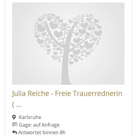
Julia Reiche - Freie Trauerrednerin
( ...
Karlsruhe
Gage: auf Anfrage
Antwortet binnen 8h