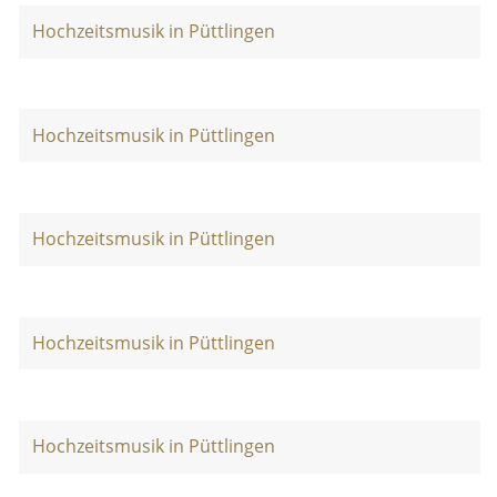
Hochzeitsmusik in Püttlingen
Hochzeitsmusik in Püttlingen
Hochzeitsmusik in Püttlingen
Hochzeitsmusik in Püttlingen
Hochzeitsmusik in Püttlingen