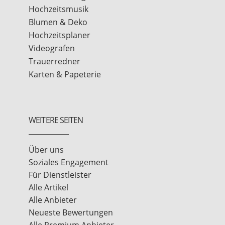
Hochzeitsmusik
Blumen & Deko
Hochzeitsplaner
Videografen
Trauerredner
Karten & Papeterie
WEITERE SEITEN
Über uns
Soziales Engagement
Für Dienstleister
Alle Artikel
Alle Anbieter
Neueste Bewertungen