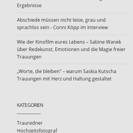
Ergebnisse
Abschiede müssen nicht leise, grau und
sprachlos sein - Conni Köpp im Interview
Wie der Kinofilm eures Lebens – Sabine Wanek
über Redekunst, Emotionen und die Magie freier
Trauungen
„Worte, die bleiben" – warum Saskia Kutscha
Trauungen mit Herz und Haltung gestaltet
KATEGORIEN
Trauredner
Hochzeitsfotograf