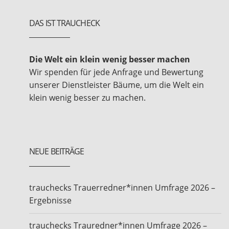
DAS IST TRAUCHECK
Die Welt ein klein wenig besser machen
Wir spenden für jede Anfrage und Bewertung
unserer Dienstleister Bäume, um die Welt ein
klein wenig besser zu machen.
NEUE BEITRÄGE
trauchecks Trauerredner*innen Umfrage 2026 –
Ergebnisse
trauchecks Trauredner*innen Umfrage 2026 –