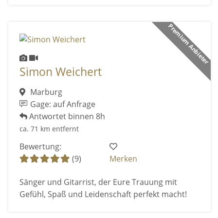
Premium Anbieter
Simon Weichert
Marburg
Gage: auf Anfrage
Antwortet binnen 8h
ca. 71 km entfernt
Bewertung:
(9)
Merken
Sänger und Gitarrist, der Eure Trauung mit
Gefühl, Spaß und Leidenschaft perfekt macht!