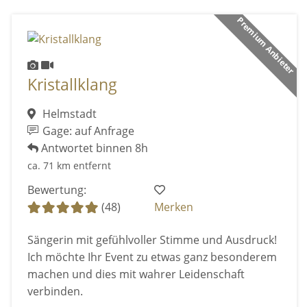
Premium Anbieter
Kristallklang
Helmstadt
Gage: auf Anfrage
Antwortet binnen 8h
ca. 71 km entfernt
Bewertung:
(48)
Merken
Sängerin mit gefühlvoller Stimme und Ausdruck!
Ich möchte Ihr Event zu etwas ganz besonderem
machen und dies mit wahrer Leidenschaft
verbinden.