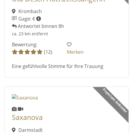
Krombach
Gage: €
Antwortet binnen 8h
ca. 23 km entfernt
Bewertung:
(12)
Merken
Eine gefühlvolle Stimme für Ihre Trauung
Premium Anbieter
Saxanova
Darmstadt