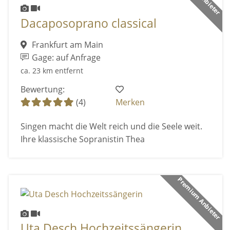
Dacaposoprano classical
Frankfurt am Main
Gage: auf Anfrage
ca. 23 km entfernt
Bewertung:
(4)
Merken
Singen macht die Welt reich und die Seele weit.
Ihre klassische Sopranistin Thea
Premium Anbieter
Uta Desch Hochzeitssängerin