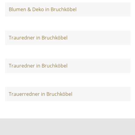
Blumen & Deko in Bruchköbel
Trauredner in Bruchköbel
Trauredner in Bruchköbel
Trauerredner in Bruchköbel