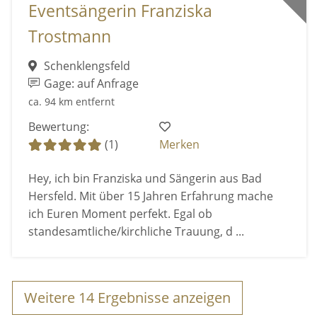
Eventsängerin Franziska
Trostmann
Schenklengsfeld
Gage: auf Anfrage
ca. 94 km entfernt
Bewertung:
(1)
Merken
Hey, ich bin Franziska und Sängerin aus Bad
Hersfeld. Mit über 15 Jahren Erfahrung mache
ich Euren Moment perfekt. Egal ob
standesamtliche/kirchliche Trauung, d ...
Weitere
14
Ergebnisse anzeigen