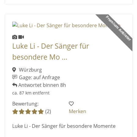
Premium Anbieter
Luke Li - Der Sänger für
besondere Mo ...
Würzburg
Gage: auf Anfrage
Antwortet binnen 8h
ca. 87 km entfernt
Bewertung:
(2)
Merken
Luke Li - Der Sänger für besondere Momente