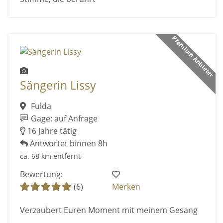
Premium Anbieter
Sängerin Lissy
Fulda
Gage: auf Anfrage
16 Jahre tätig
Antwortet binnen 8h
ca. 68 km entfernt
Bewertung:
(6)
Merken
Verzaubert Euren Moment mit meinem Gesang