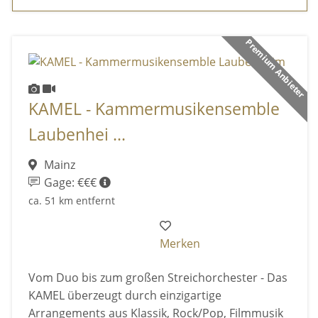
Premium Anbieter
KAMEL - Kammermusikensemble
Laubenhei ...
Mainz
Gage: €€€
ca. 51 km entfernt
Merken
Vom Duo bis zum großen Streichorchester - Das
KAMEL überzeugt durch einzigartige
Arrangements aus Klassik, Rock/Pop, Filmmusik