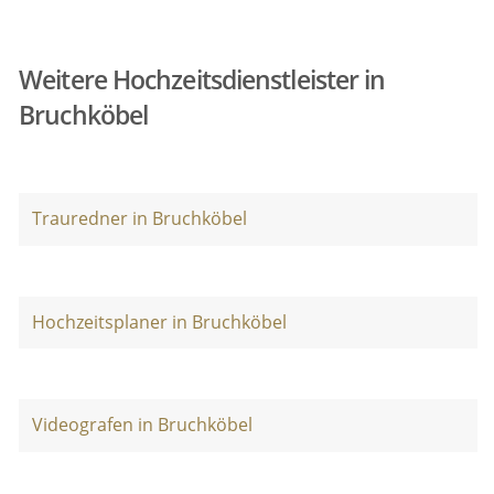
Weitere Hochzeitsdienstleister in
Bruchköbel
Trauredner in Bruchköbel
Hochzeitsplaner in Bruchköbel
Videografen in Bruchköbel