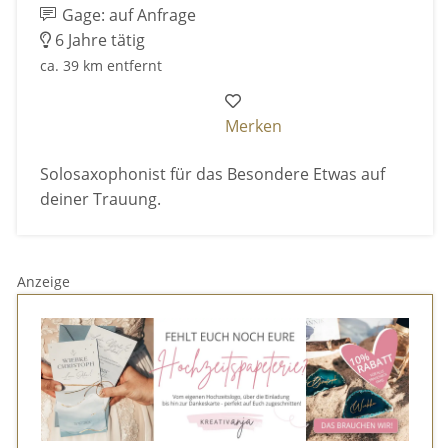
Gage: auf Anfrage
6 Jahre tätig
ca. 39 km entfernt
Merken
Solosaxophonist für das Besondere Etwas auf
deiner Trauung.
Anzeige