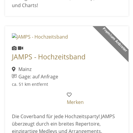
und Charts!
Premium Anbieter
JAMPS - Hochzeitsband
Mainz
Gage: auf Anfrage
ca. 51 km entfernt
Merken
Die Coverband für jede Hochzeitsparty! JAMPS
überzeugt durch ein breites Repertoire,
einzigartige Medleys und Arrangements.