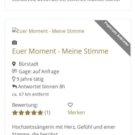
Premium Anbieter
Euer Moment - Meine Stimme
Bürstadt
Gage: auf Anfrage
9 Jahre tätig
Antwortet binnen 8h
ca. 67 km entfernt
Bewertung:
(1)
Merken
Hochzeitssängerin mit Herz, Gefühl und einer
Stimme, die berührt