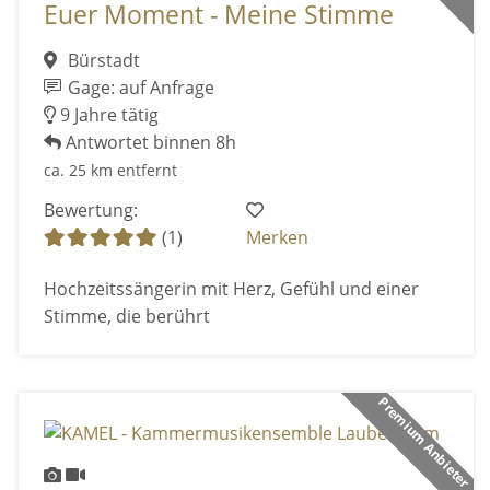
Euer Moment - Meine Stimme
Bürstadt
Gage: auf Anfrage
9 Jahre tätig
Antwortet binnen 8h
ca. 25 km entfernt
Bewertung:
(1)
Merken
Hochzeitssängerin mit Herz, Gefühl und einer
Stimme, die berührt
Premium Anbieter