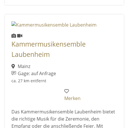
Kammermusikensemble
Laubenheim
Mainz
Gage: auf Anfrage
ca. 27 km entfernt
Merken
Das Kammermusikensemble Laubenheim bietet
die richtige Musik für die Zeremonie, den
Empfang oder die anschließende Feier. Mit