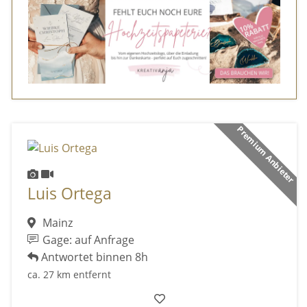
Premium Anbieter
Luis Ortega
Mainz
Gage: auf Anfrage
Antwortet binnen 8h
ca. 27 km entfernt