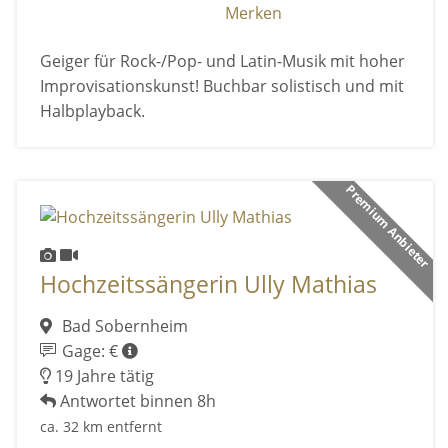
Merken
Geiger für Rock-/Pop- und Latin-Musik mit hoher
Improvisationskunst! Buchbar solistisch und mit
Halbplayback.
Premium Anbieter
Hochzeitssängerin Ully Mathias
Bad Sobernheim
Gage: €
19 Jahre tätig
Antwortet binnen 8h
ca. 32 km entfernt