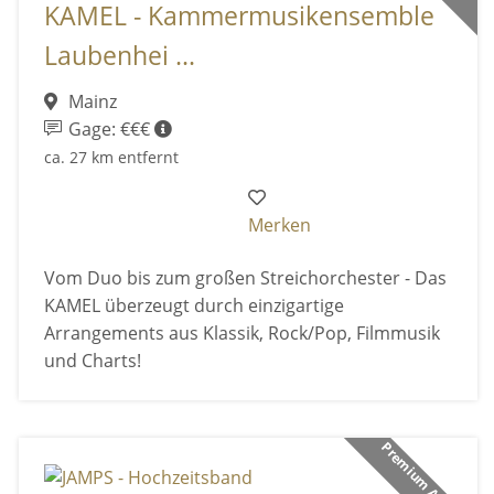
KAMEL - Kammermusikensemble
Laubenhei ...
Mainz
Gage: €€€
ca. 27 km entfernt
Merken
Vom Duo bis zum großen Streichorchester - Das
KAMEL überzeugt durch einzigartige
Arrangements aus Klassik, Rock/Pop, Filmmusik
und Charts!
Premium Anbieter