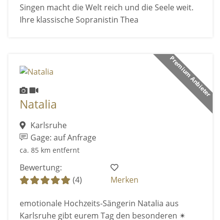
Singen macht die Welt reich und die Seele weit.
Ihre klassische Sopranistin Thea
Premium Anbieter
Natalia
Karlsruhe
Gage: auf Anfrage
ca. 85 km entfernt
Bewertung:
(4)
Merken
emotionale Hochzeits-Sängerin Natalia aus
Karlsruhe gibt eurem Tag den besonderen ✴