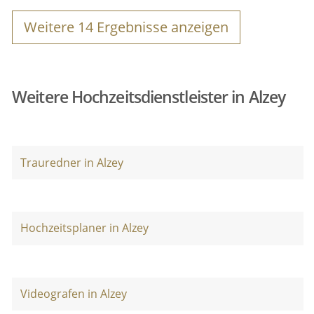
Weitere
14
Ergebnisse anzeigen
Weitere Hochzeitsdienstleister in Alzey
Trauredner in Alzey
Hochzeitsplaner in Alzey
Videografen in Alzey