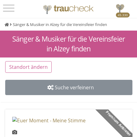
45.330
Sänger & Musiker in Alzey für die Vereinsfeier finden
Sänger & Musiker für die Vereinsfeier
in Alzey finden
Standort ändern
Suche verfeinern
Premium Anbieter