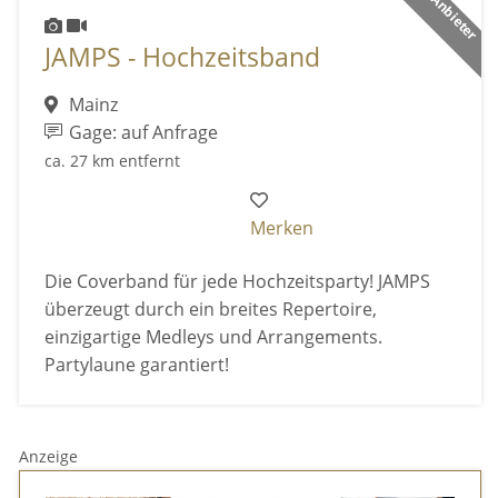
JAMPS - Hochzeitsband
Mainz
Gage: auf Anfrage
ca. 27 km entfernt
Merken
Die Coverband für jede Hochzeitsparty! JAMPS
überzeugt durch ein breites Repertoire,
einzigartige Medleys und Arrangements.
Partylaune garantiert!
Anzeige