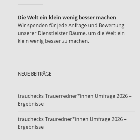
Die Welt ein klein wenig besser machen
Wir spenden für jede Anfrage und Bewertung
unserer Dienstleister Bäume, um die Welt ein
klein wenig besser zu machen.
NEUE BEITRÄGE
trauchecks Trauerredner*innen Umfrage 2026 –
Ergebnisse
trauchecks Trauredner*innen Umfrage 2026 –
Ergebnisse