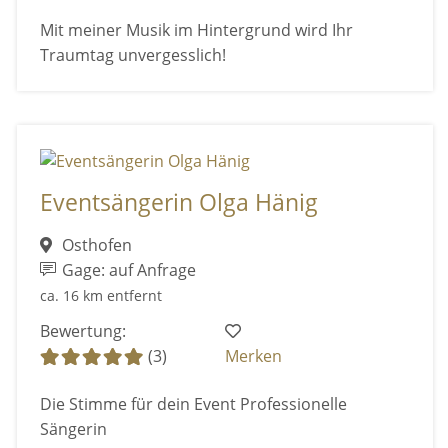
Mit meiner Musik im Hintergrund wird Ihr
Traumtag unvergesslich!
Eventsängerin Olga Hänig
Osthofen
Gage: auf Anfrage
ca. 16 km entfernt
Bewertung:
(3)
Merken
Die Stimme für dein Event Professionelle
Sängerin