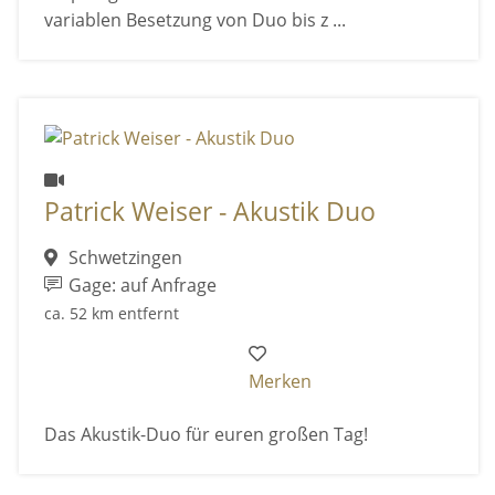
variablen Besetzung von Duo bis z ...
Patrick Weiser - Akustik Duo
Schwetzingen
Gage: auf Anfrage
ca. 52 km entfernt
Merken
Das Akustik-Duo für euren großen Tag!