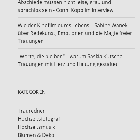
Abschiede müssen nicht leise, grau und
sprachlos sein - Conni Köpp im Interview
Wie der Kinofilm eures Lebens – Sabine Wanek
über Redekunst, Emotionen und die Magie freier
Trauungen
„Worte, die bleiben" – warum Saskia Kutscha
Trauungen mit Herz und Haltung gestaltet
KATEGORIEN
Trauredner
Hochzeitsfotograf
Hochzeitsmusik
Blumen & Deko