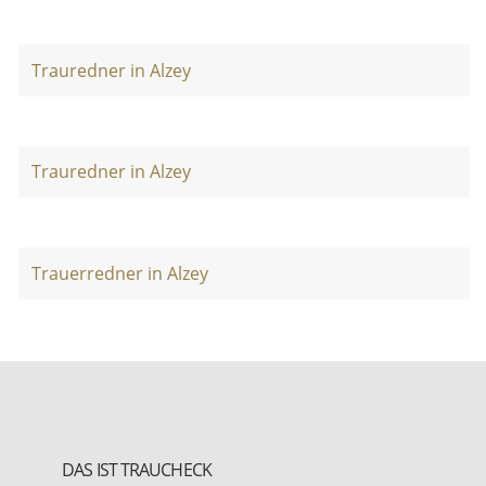
Trauredner in Alzey
Trauredner in Alzey
Trauerredner in Alzey
DAS IST TRAUCHECK