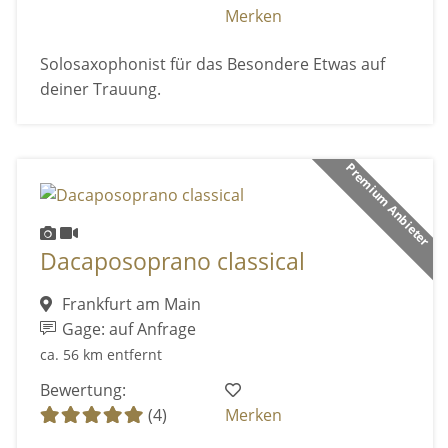
Merken
Solosaxophonist für das Besondere Etwas auf
deiner Trauung.
Premium Anbieter
Dacaposoprano classical
Frankfurt am Main
Gage: auf Anfrage
ca. 56 km entfernt
Bewertung:
(4)
Merken