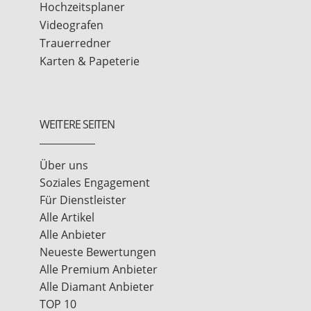
Hochzeitsplaner
Videografen
Trauerredner
Karten & Papeterie
WEITERE SEITEN
Über uns
Soziales Engagement
Für Dienstleister
Alle Artikel
Alle Anbieter
Neueste Bewertungen
Alle Premium Anbieter
Alle Diamant Anbieter
TOP 10