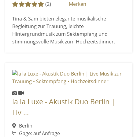
(2)
Merken
Tina & Sam bieten elegante musikalische
Begleitung zur Trauung, leichte
Hintergrundmusik zum Sektempfang und
stimmungsvolle Musik zum Hochzeitsdinner.
la la Luxe - Akustik Duo Berlin |
Liv ...
Berlin
Gage: auf Anfrage