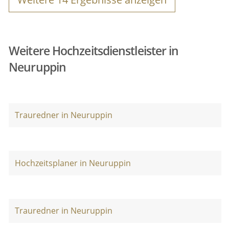
Weitere Hochzeitsdienstleister in
Neuruppin
Trauredner in Neuruppin
Hochzeitsplaner in Neuruppin
Trauredner in Neuruppin