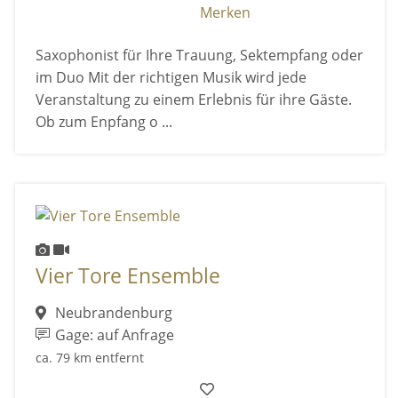
Merken
Saxophonist für Ihre Trauung, Sektempfang oder
im Duo Mit der richtigen Musik wird jede
Veranstaltung zu einem Erlebnis für ihre Gäste.
Ob zum Enpfang o ...
Vier Tore Ensemble
Neubrandenburg
Gage: auf Anfrage
ca. 79 km entfernt