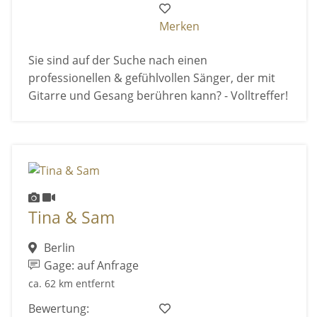
Merken
Sie sind auf der Suche nach einen
professionellen & gefühlvollen Sänger, der mit
Gitarre und Gesang berühren kann? - Volltreffer!
Tina & Sam
Berlin
Gage: auf Anfrage
ca. 62 km entfernt
Bewertung: