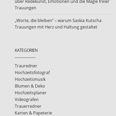
über Redekunst, Emotionen und die Magie freier
Trauungen
„Worte, die bleiben" – warum Saskia Kutscha
Trauungen mit Herz und Haltung gestaltet
KATEGORIEN
Trauredner
Hochzeitsfotograf
Hochzeitsmusik
Blumen & Deko
Hochzeitsplaner
Videografen
Trauerredner
Karten & Papeterie