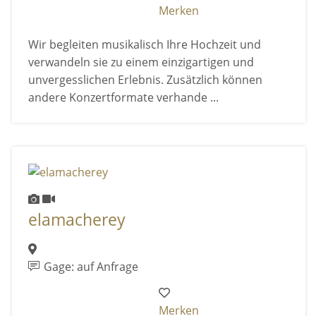
Merken
Wir begleiten musikalisch Ihre Hochzeit und
verwandeln sie zu einem einzigartigen und
unvergesslichen Erlebnis. Zusätzlich können
andere Konzertformate verhande ...
elamacherey
Gage: auf Anfrage
Merken