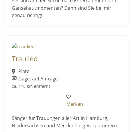
Sie sind auf der Suche nach Entertainment und
Gänsehautmomenten? Dann sind Sie bei mir
genau richtig!
Traulied
Plate
Gage: auf Anfrage
ca. 116 km entfernt
Merken
Sänger für Trauungen aller Art in Hamburg,
Niedersachsen und Mecklenburg-Vorpommern.