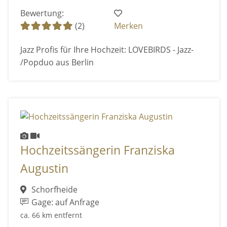
Bewertung:
(2)
Merken
Jazz Profis für Ihre Hochzeit: LOVEBIRDS - Jazz-
/Popduo aus Berlin
Hochzeitssängerin Franziska
Augustin
Schorfheide
Gage: auf Anfrage
ca. 66 km entfernt