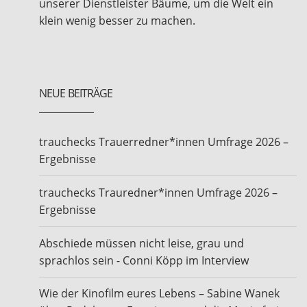
unserer Dienstleister Bäume, um die Welt ein
klein wenig besser zu machen.
NEUE BEITRÄGE
trauchecks Trauerredner*innen Umfrage 2026 –
Ergebnisse
trauchecks Trauredner*innen Umfrage 2026 –
Ergebnisse
Abschiede müssen nicht leise, grau und
sprachlos sein - Conni Köpp im Interview
Wie der Kinofilm eures Lebens – Sabine Wanek