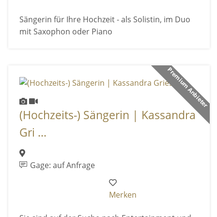
Sängerin für Ihre Hochzeit - als Solistin, im Duo
mit Saxophon oder Piano
Premium Anbieter
(Hochzeits-) Sängerin | Kassandra
Gri ...
Gage: auf Anfrage
Merken