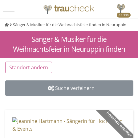
45.330
Sänger & Musiker für die Weihnachtsfeier finden in Neuruppin
Sänger & Musiker für die
Weihnachtsfeier in Neuruppin finden
Standort ändern
Suche verfeinern
Premium Anbieter