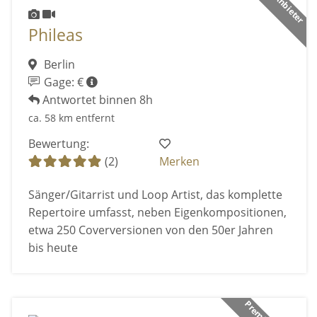
Phileas
Berlin
Gage: €
Antwortet binnen 8h
ca. 58 km entfernt
Bewertung:
(2)
Merken
Sänger/Gitarrist und Loop Artist, das komplette
Repertoire umfasst, neben Eigenkompositionen,
etwa 250 Coverversionen von den 50er Jahren
bis heute