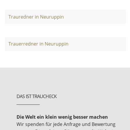
Trauredner in Neuruppin
Trauerredner in Neuruppin
DAS IST TRAUCHECK
Die Welt ein klein wenig besser machen
Wir spenden für jede Anfrage und Bewertung