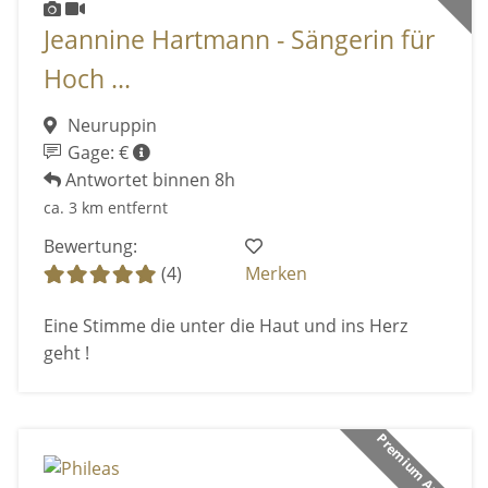
Jeannine Hartmann - Sängerin für
Hoch ...
Neuruppin
Gage: €
Antwortet binnen 8h
ca. 3 km entfernt
Bewertung:
(4)
Merken
Eine Stimme die unter die Haut und ins Herz
geht !
Premium Anbieter