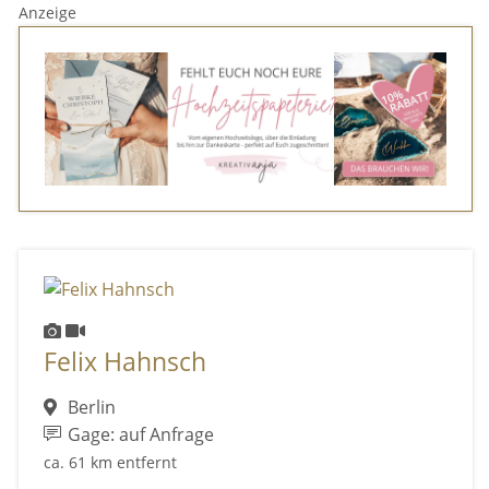
Anzeige
Felix Hahnsch
Berlin
Gage: auf Anfrage
ca. 61 km entfernt