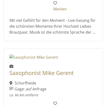
Merken
Mit viel Gefühl für den Moment - Live-Gesang für
die schönsten Momente Ihrer Hochzeit Liebes
Brautpaar, Musik ist die schönste Sprache der ...
Saxophonist Mike Gerent
Schorfheide
Gage: auf Anfrage
ca. 66 km entfernt