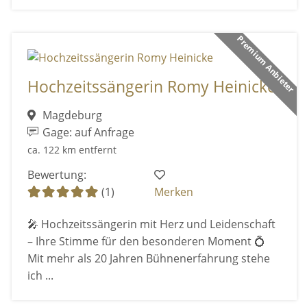
Premium Anbieter
Hochzeitssängerin Romy Heinicke
Magdeburg
Gage: auf Anfrage
ca. 122 km entfernt
Bewertung:
(1)
Merken
🎤 Hochzeitssängerin mit Herz und Leidenschaft
– Ihre Stimme für den besonderen Moment 💍
Mit mehr als 20 Jahren Bühnenerfahrung stehe
ich ...