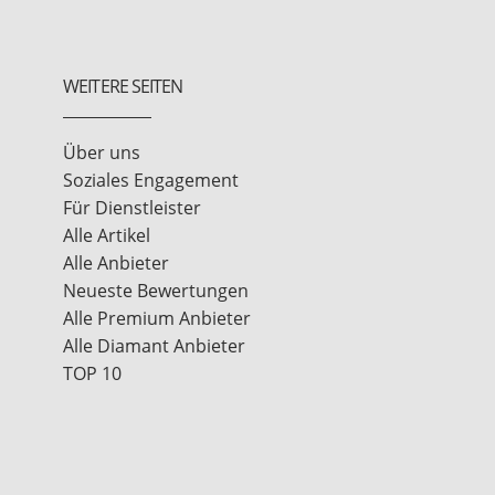
WEITERE SEITEN
Über uns
Soziales Engagement
Für Dienstleister
Alle Artikel
Alle Anbieter
Neueste Bewertungen
Alle Premium Anbieter
Alle Diamant Anbieter
TOP 10