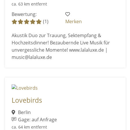
ca. 63 km entfernt
Bewertung:
(1)
Merken
Akustik Duo zur Trauung, Sektempfang &
Hochzeitsdinner! Bezaubernde Live Musik für
unvergessliche Momente! www.lalaluxe.de |
music@lalaluxe.de
Lovebirds
Berlin
Gage: auf Anfrage
ca. 64 km entfernt