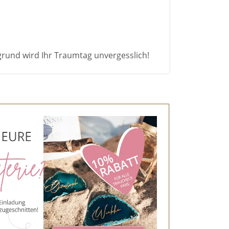
grund wird Ihr Traumtag unvergesslich!