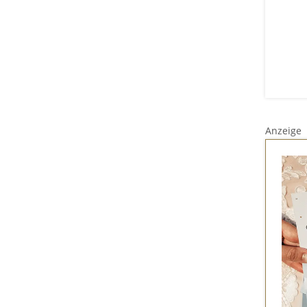
Anzeige