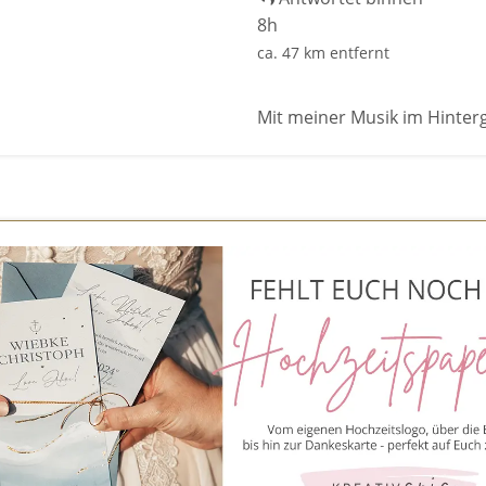
8h
ca. 47 km entfernt
Mit meiner Musik im Hinter