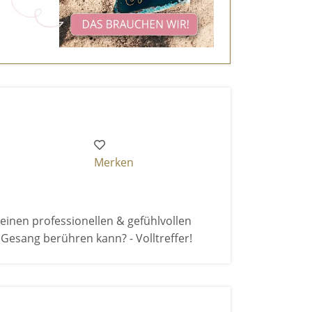
Merken
 einen professionellen & gefühlvollen
 Gesang berühren kann? - Volltreffer!