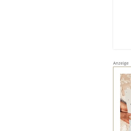
Anzeige