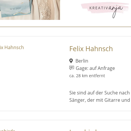
Felix Hahnsch
Berlin
Gage: auf Anfrage
ca. 28 km entfernt
Sie sind auf der Suche nach
Sänger, der mit Gitarre und