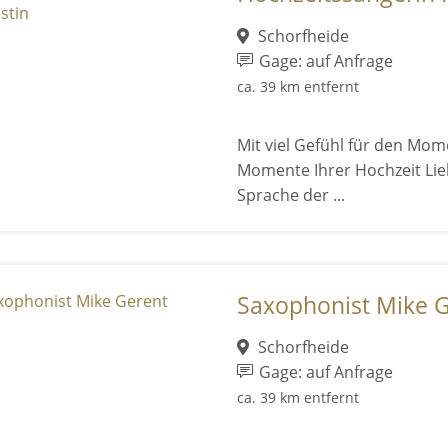
Schorfheide
Gage: auf Anfrage
ca. 39 km entfernt
Mit viel Gefühl für den Mom
Momente Ihrer Hochzeit Lieb
Sprache der ...
Saxophonist Mike 
Schorfheide
Gage: auf Anfrage
ca. 39 km entfernt