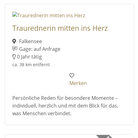
Traurednerin mitten ins Herz
Falkensee
Gage: auf Anfrage
0 Jahr tätig
ca. 38 km entfernt
Merken
Persönliche Reden für besondere Momente –
individuell, herzlich und mit dem Blick für das,
was Menschen verbindet.