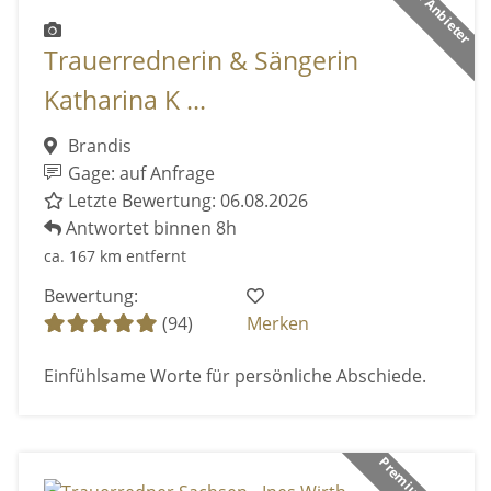
Trauerrednerin & Sängerin
Katharina K ...
Brandis
Gage: auf Anfrage
Letzte Bewertung: 06.08.2026
Antwortet binnen 8h
ca. 167 km entfernt
Bewertung:
(94)
Merken
Einfühlsame Worte für persönliche Abschiede.