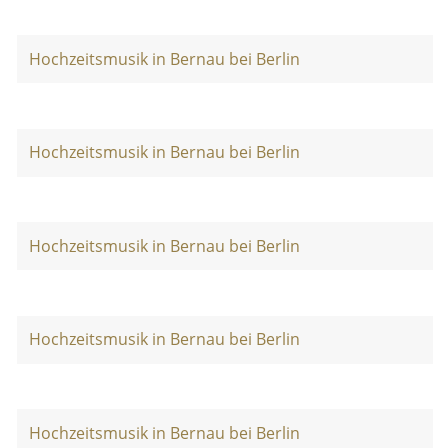
Hochzeitsmusik in Bernau bei Berlin
Hochzeitsmusik in Bernau bei Berlin
Hochzeitsmusik in Bernau bei Berlin
Hochzeitsmusik in Bernau bei Berlin
Hochzeitsmusik in Bernau bei Berlin