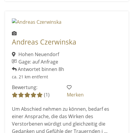
Andreas Czerwinska
Hohen Neuendorf
Gage: auf Anfrage
Antwortet binnen 8h
ca. 21 km entfernt
Bewertung:
(1)
Merken
Um Abschied nehmen zu können, bedarf es
einer Ansprache, die das Wirken des
Verstorbenen würdigt und gleichzeitig die
Gedanken und Gefühle der Trauernden i ...