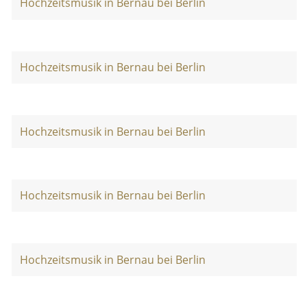
Hochzeitsmusik in Bernau bei Berlin
Hochzeitsmusik in Bernau bei Berlin
Hochzeitsmusik in Bernau bei Berlin
Hochzeitsmusik in Bernau bei Berlin
Hochzeitsmusik in Bernau bei Berlin