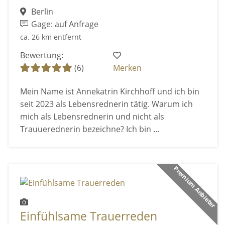
Berlin
Gage: auf Anfrage
ca. 26 km entfernt
Bewertung:
(6)
Merken
Mein Name ist Annekatrin Kirchhoff und ich bin
seit 2023 als Lebensrednerin tätig. Warum ich
mich als Lebensrednerin und nicht als
Trauuerednerin bezeichne? Ich bin ...
Premium Anbieter
Einfühlsame Trauerreden