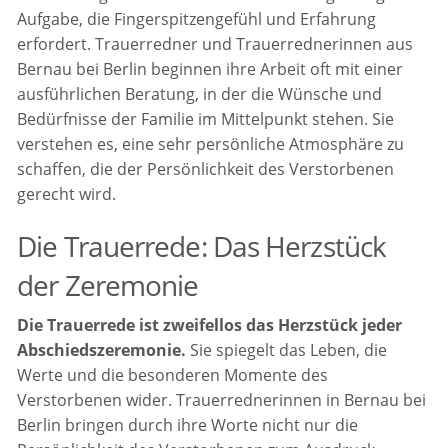
Aufgabe, die Fingerspitzengefühl und Erfahrung
erfordert. Trauerredner und Trauerrednerinnen aus
Bernau bei Berlin beginnen ihre Arbeit oft mit einer
ausführlichen Beratung, in der die Wünsche und
Bedürfnisse der Familie im Mittelpunkt stehen. Sie
verstehen es, eine sehr persönliche Atmosphäre zu
schaffen, die der Persönlichkeit des Verstorbenen
gerecht wird.
Die Trauerrede: Das Herzstück
der Zeremonie
Die Trauerrede ist zweifellos das Herzstück jeder
Abschiedszeremonie.
Sie spiegelt das Leben, die
Werte und die besonderen Momente des
Verstorbenen wider. Trauerrednerinnen in Bernau bei
Berlin bringen durch ihre Worte nicht nur die