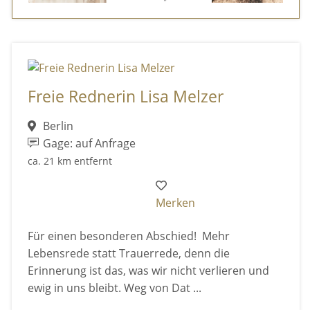
Freie Rednerin Lisa Melzer
Berlin
Gage: auf Anfrage
ca. 21 km entfernt
Merken
Für einen besonderen Abschied! Mehr
Lebensrede statt Trauerrede, denn die
Erinnerung ist das, was wir nicht verlieren und
ewig in uns bleibt. Weg von Dat ...