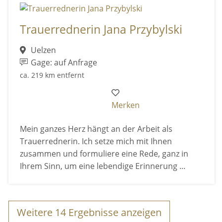
Trauerrednerin Jana Przybylski
Uelzen
Gage: auf Anfrage
ca. 219 km entfernt
Merken
Mein ganzes Herz hängt an der Arbeit als
Trauerrednerin. Ich setze mich mit Ihnen
zusammen und formuliere eine Rede, ganz in
Ihrem Sinn, um eine lebendige Erinnerung ...
Weitere
14
Ergebnisse anzeigen