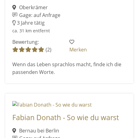
Oberkrämer
Gage: auf Anfrage
3 Jahre tätig
ca. 31 km entfernt
Bewertung:
(2)
Merken
Wenn das Leben sprachlos macht, finde ich die
passenden Worte.
Fabian Donath - So wie du warst
Bernau bei Berlin