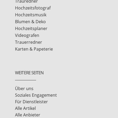
Trauredner
Hochzeitsfotograf
Hochzeitsmusik
Blumen & Deko
Hochzeitsplaner
Videografen
Trauerredner
Karten & Papeterie
WEITERE SEITEN
Über uns
Soziales Engagement
Für Dienstleister
Alle Artikel
Alle Anbieter