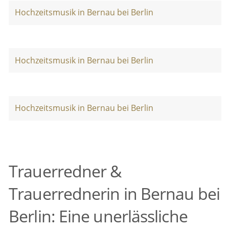
Hochzeitsmusik in Bernau bei Berlin
Hochzeitsmusik in Bernau bei Berlin
Hochzeitsmusik in Bernau bei Berlin
Trauerredner &
Trauerrednerin in Bernau bei
Berlin: Eine unerlässliche