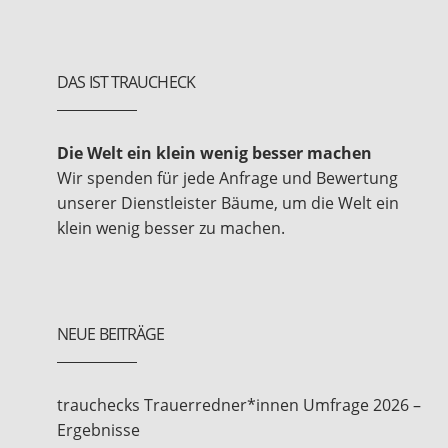
DAS IST TRAUCHECK
Die Welt ein klein wenig besser machen
Wir spenden für jede Anfrage und Bewertung
unserer Dienstleister Bäume, um die Welt ein
klein wenig besser zu machen.
NEUE BEITRÄGE
trauchecks Trauerredner*innen Umfrage 2026 –
Ergebnisse