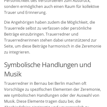
Persönlichkeit des Verstorbenen zum Ausdruck,
sondern ermöglichen auch einen Raum für kollektive
Trauer und Erinnerung.
Die Angehörigen haben zudem die Möglichkeit, die
Trauerrede selbst zu verfassen oder persönliche
Beiträge einzubringen. Trauerredner und
Trauerrednerinnen stehen dabei unterstützend zur
Seite, um diese Beiträge harmonisch in die Zeremonie
zu integrieren.
Symbolische Handlungen und
Musik
Trauerredner in Bernau bei Berlin machen oft
Vorschläge zu spezifischen Elementen der Zeremonie,
wie symbolischen Handlungen oder der Auswahl von
Musik. Diese Elemente tragen dazu bei, die