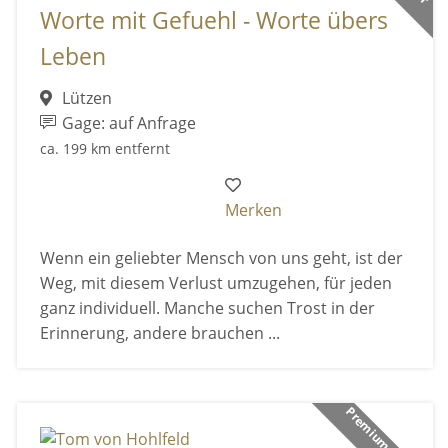
Worte mit Gefuehl - Worte übers
Leben
Lützen
Gage: auf Anfrage
ca. 199 km entfernt
Merken
Wenn ein geliebter Mensch von uns geht, ist der
Weg, mit diesem Verlust umzugehen, für jeden
ganz individuell. Manche suchen Trost in der
Erinnerung, andere brauchen ...