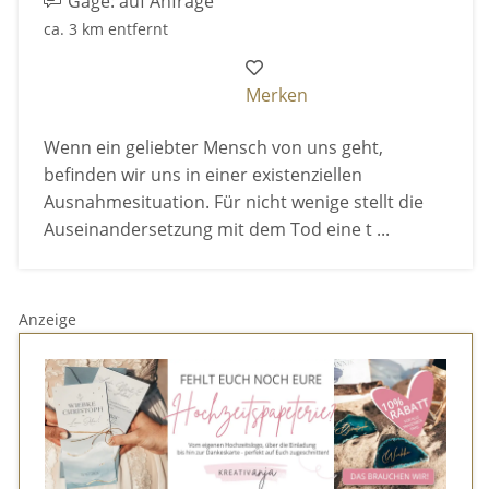
Gage: auf Anfrage
ca. 3 km entfernt
Merken
Wenn ein geliebter Mensch von uns geht,
befinden wir uns in einer existenziellen
Ausnahmesituation. Für nicht wenige stellt die
Auseinandersetzung mit dem Tod eine t ...
Anzeige