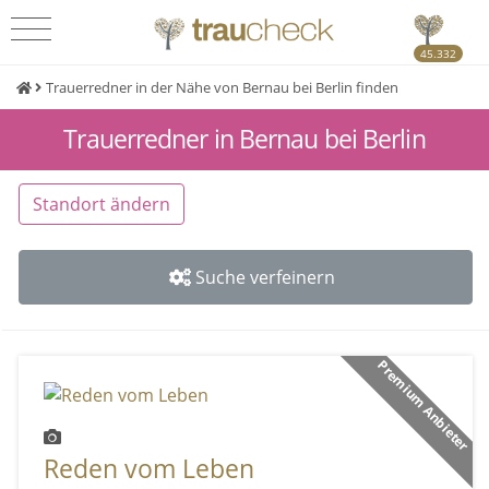
45.332
Trauerredner in der Nähe von Bernau bei Berlin finden
Trauerredner in Bernau bei Berlin
Standort ändern
Suche verfeinern
Premium Anbieter
Reden vom Leben