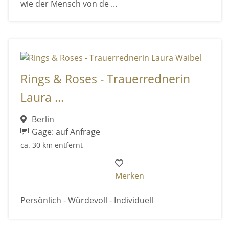
wie der Mensch von de ...
Rings & Roses - Trauerrednerin
Laura ...
Berlin
Gage: auf Anfrage
ca. 30 km entfernt
Merken
Persönlich - Würdevoll - Individuell