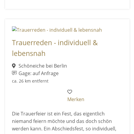
Trauerreden - individuell &
lebensnah
Schöneiche bei Berlin
Gage: auf Anfrage
ca. 26 km entfernt
Merken
Die Trauerfeier ist ein Fest, das eigentlich
niemand feiern möchte und das doch schön
werden kann. Ein Abschiedsfest, so individuell,