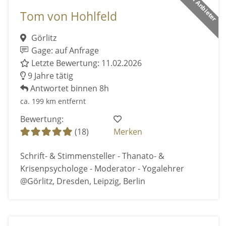
Premium Anbieter
Tom von Hohlfeld
Görlitz
Gage: auf Anfrage
Letzte Bewertung: 11.02.2026
9 Jahre tätig
Antwortet binnen 8h
ca. 199 km entfernt
Bewertung:
(18)
Merken
Schrift- & Stimmensteller - Thanato- &
Krisenpsychologe - Moderator - Yogalehrer
@Görlitz, Dresden, Leipzig, Berlin