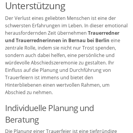
Unterstützung
Der Verlust eines geliebten Menschen ist eine der
schwersten Erfahrungen im Leben. In dieser emotional
herausfordernden Zeit übernehmen
Trauerredner
und Trauerrednerinnen in Bernau bei Berlin
eine
zentrale Rolle, indem sie nicht nur Trost spenden,
sondern auch dabei helfen, eine persönliche und
würdevolle Abschiedszeremonie zu gestalten. Ihr
Einfluss auf die Planung und Durchführung von
Trauerfeiern ist immens und bietet den
Hinterbliebenen einen wertvollen Rahmen, um
Abschied zu nehmen.
Individuelle Planung und
Beratung
Die Planung einer Trauerfeier ist eine tiefgründige