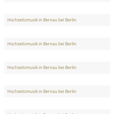
Hochzeitsmusik in Bernau bei Berlin
Hochzeitsmusik in Bernau bei Berlin
Hochzeitsmusik in Bernau bei Berlin
Hochzeitsmusik in Bernau bei Berlin