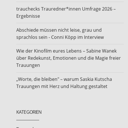
trauchecks Trauredner*innen Umfrage 2026 –
Ergebnisse
Abschiede müssen nicht leise, grau und
sprachlos sein - Conni Köpp im Interview
Wie der Kinofilm eures Lebens – Sabine Wanek
über Redekunst, Emotionen und die Magie freier
Trauungen
„Worte, die bleiben" – warum Saskia Kutscha
Trauungen mit Herz und Haltung gestaltet
KATEGORIEN