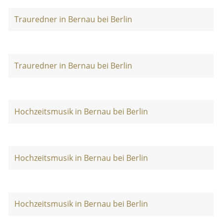
Trauredner in Bernau bei Berlin
Trauredner in Bernau bei Berlin
Hochzeitsmusik in Bernau bei Berlin
Hochzeitsmusik in Bernau bei Berlin
Hochzeitsmusik in Bernau bei Berlin