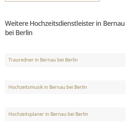
Weitere Hochzeitsdienstleister in Bernau
bei Berlin
Trauredner in Bernau bei Berlin
Hochzeitsmusik in Bernau bei Berlin
Hochzeitsplaner in Bernau bei Berlin