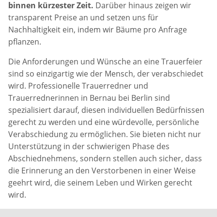
binnen kürzester Zeit.
Darüber hinaus zeigen wir
transparent Preise an und setzen uns für
Nachhaltigkeit ein, indem wir Bäume pro Anfrage
pflanzen.
Die Anforderungen und Wünsche an eine Trauerfeier
sind so einzigartig wie der Mensch, der verabschiedet
wird. Professionelle Trauerredner und
Trauerrednerinnen in Bernau bei Berlin sind
spezialisiert darauf, diesen individuellen Bedürfnissen
gerecht zu werden und eine würdevolle, persönliche
Verabschiedung zu ermöglichen. Sie bieten nicht nur
Unterstützung in der schwierigen Phase des
Abschiednehmens, sondern stellen auch sicher, dass
die Erinnerung an den Verstorbenen in einer Weise
geehrt wird, die seinem Leben und Wirken gerecht
wird.