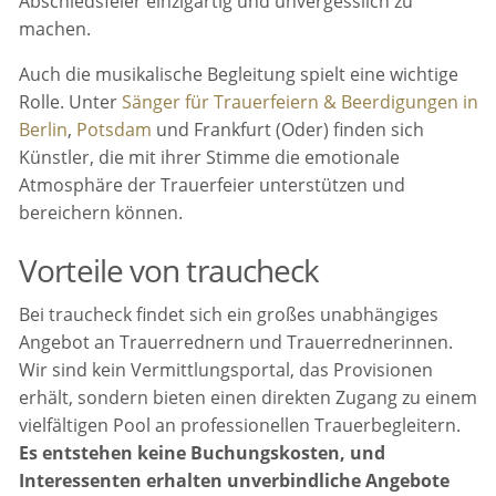
Abschiedsfeier einzigartig und unvergesslich zu
machen.
Auch die musikalische Begleitung spielt eine wichtige
Rolle. Unter
Sänger für Trauerfeiern & Beerdigungen in
Berlin
,
Potsdam
und Frankfurt (Oder) finden sich
Künstler, die mit ihrer Stimme die emotionale
Atmosphäre der Trauerfeier unterstützen und
bereichern können.
Vorteile von traucheck
Bei traucheck findet sich ein großes unabhängiges
Angebot an Trauerrednern und Trauerrednerinnen.
Wir sind kein Vermittlungsportal, das Provisionen
erhält, sondern bieten einen direkten Zugang zu einem
vielfältigen Pool an professionellen Trauerbegleitern.
Es entstehen keine Buchungskosten, und
Interessenten erhalten unverbindliche Angebote