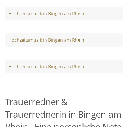
Hochzeitsmusik in Bingen am Rhein
Hochzeitsmusik in Bingen am Rhein
Hochzeitsmusik in Bingen am Rhein
Trauerredner &
Trauerrednerin in Bingen am
Rhein - Eine persönliche Note