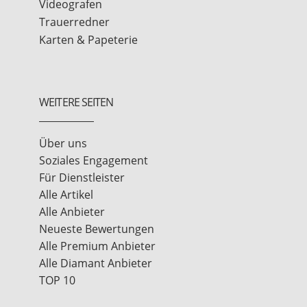
Videografen
Trauerredner
Karten & Papeterie
WEITERE SEITEN
Über uns
Soziales Engagement
Für Dienstleister
Alle Artikel
Alle Anbieter
Neueste Bewertungen
Alle Premium Anbieter
Alle Diamant Anbieter
TOP 10