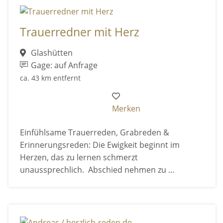
Trauerredner mit Herz
Glashütten
Gage: auf Anfrage
ca. 43 km entfernt
Merken
Einfühlsame Trauerreden, Grabreden &
Erinnerungsreden: Die Ewigkeit beginnt im
Herzen, das zu lernen schmerzt
unaussprechlich. Abschied nehmen zu ...