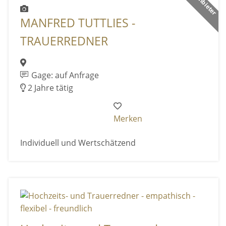
MANFRED TUTTLIES -
TRAUERREDNER
Gage: auf Anfrage
2 Jahre tätig
Merken
Individuell und Wertschätzend