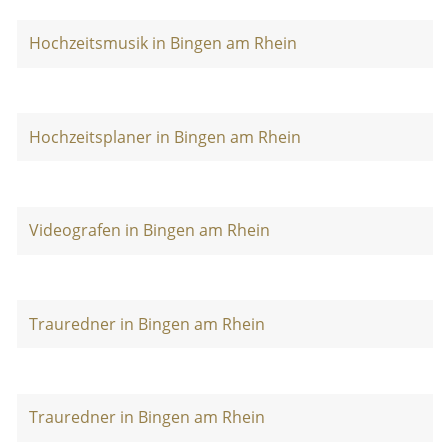
Hochzeitsmusik in Bingen am Rhein
Hochzeitsplaner in Bingen am Rhein
Videografen in Bingen am Rhein
Trauredner in Bingen am Rhein
Trauredner in Bingen am Rhein