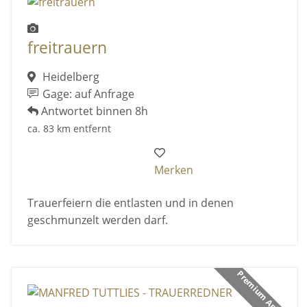
freitrauern
Heidelberg
Gage: auf Anfrage
Antwortet binnen 8h
ca. 83 km entfernt
Merken
Trauerfeiern die entlasten und in denen
geschmunzelt werden darf.
Premium Anbieter