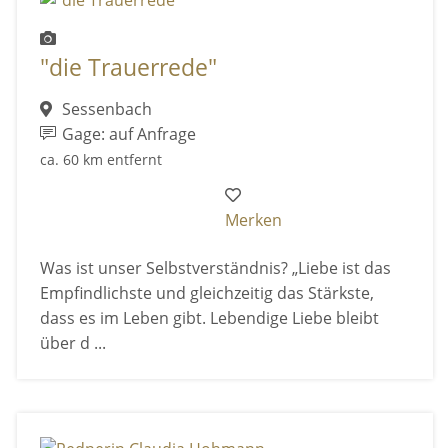
"die Trauerrede"
Sessenbach
Gage: auf Anfrage
ca. 60 km entfernt
Merken
Was ist unser Selbstverständnis? „Liebe ist das
Empfindlichste und gleichzeitig das Stärkste,
dass es im Leben gibt. Lebendige Liebe bleibt
über d ...