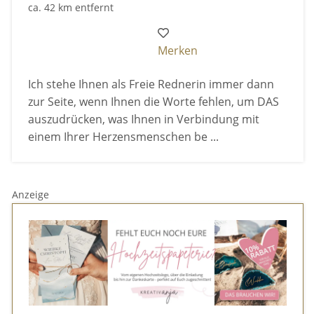
ca. 42 km entfernt
Merken
Ich stehe Ihnen als Freie Rednerin immer dann
zur Seite, wenn Ihnen die Worte fehlen, um DAS
auszudrücken, was Ihnen in Verbindung mit
einem Ihrer Herzensmenschen be ...
Anzeige