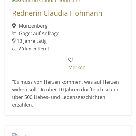
Rednerin Claudia Hohmann
Münzenberg
Gage: auf Anfrage
13 Jahre tätig
ca. 80 km entfernt
Merken
"Es muss von Herzen kommen, was auf Herzen
wirken soll." In über 10 Jahren durfte ich schon
über 500 Liebes- und Lebensgeschichten
erzählen.