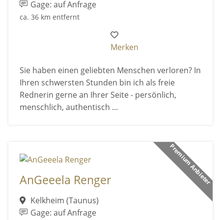
Gage: auf Anfrage
ca. 36 km entfernt
Merken
Sie haben einen geliebten Menschen verloren? In
Ihren schwersten Stunden bin ich als freie
Rednerin gerne an Ihrer Seite - persönlich,
menschlich, authentisch ...
Premium Anbieter
AnGeeela Renger
Kelkheim (Taunus)
Gage: auf Anfrage