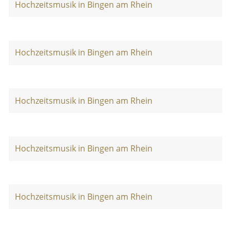
Hochzeitsmusik in Bingen am Rhein
Hochzeitsmusik in Bingen am Rhein
Hochzeitsmusik in Bingen am Rhein
Hochzeitsmusik in Bingen am Rhein
Hochzeitsmusik in Bingen am Rhein