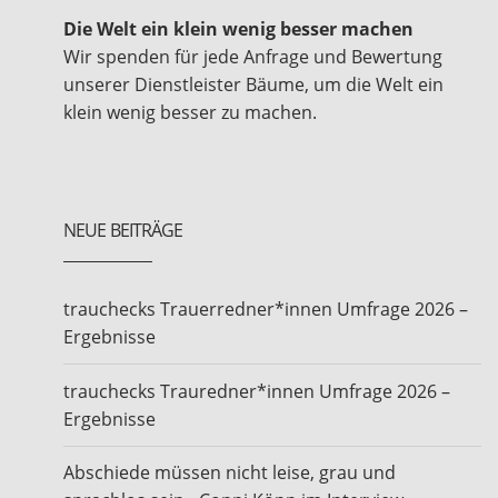
Die Welt ein klein wenig besser machen
Wir spenden für jede Anfrage und Bewertung
unserer Dienstleister Bäume, um die Welt ein
klein wenig besser zu machen.
NEUE BEITRÄGE
trauchecks Trauerredner*innen Umfrage 2026 –
Ergebnisse
trauchecks Trauredner*innen Umfrage 2026 –
Ergebnisse
Abschiede müssen nicht leise, grau und