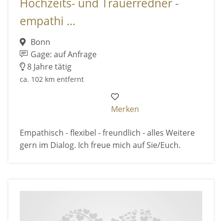
Hochzeits- und Trauerredner -
empathi ...
Bonn
Gage: auf Anfrage
8 Jahre tätig
ca. 102 km entfernt
Merken
Empathisch - flexibel - freundlich - alles Weitere
gern im Dialog. Ich freue mich auf Sie/Euch.