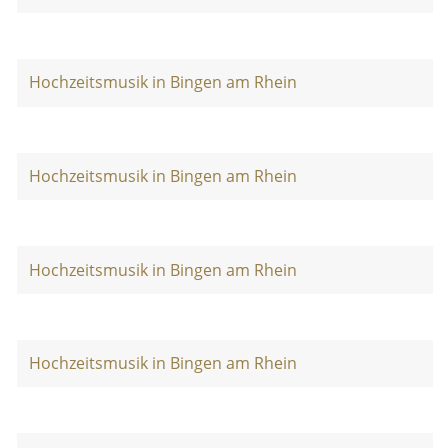
Hochzeitsmusik in Bingen am Rhein
Hochzeitsmusik in Bingen am Rhein
Hochzeitsmusik in Bingen am Rhein
Hochzeitsmusik in Bingen am Rhein