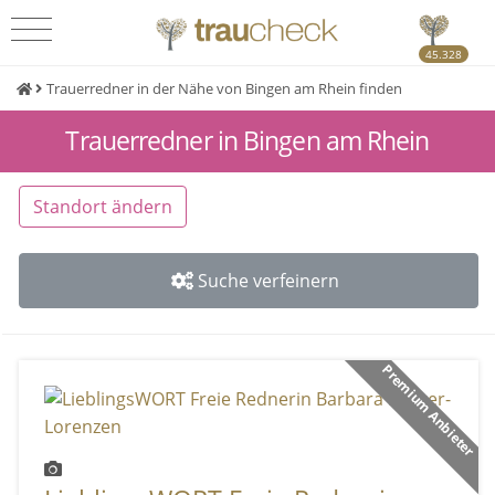
45.328
Trauerredner in der Nähe von Bingen am Rhein finden
Trauerredner in Bingen am Rhein
Standort ändern
Suche verfeinern
Premium Anbieter