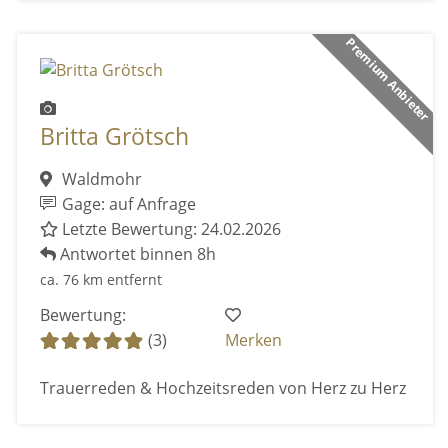
Premium Anbieter
Britta Grötsch
Waldmohr
Gage: auf Anfrage
Letzte Bewertung: 24.02.2026
Antwortet binnen 8h
ca. 76 km entfernt
Bewertung:
(3)
Merken
Trauerreden & Hochzeitsreden von Herz zu Herz