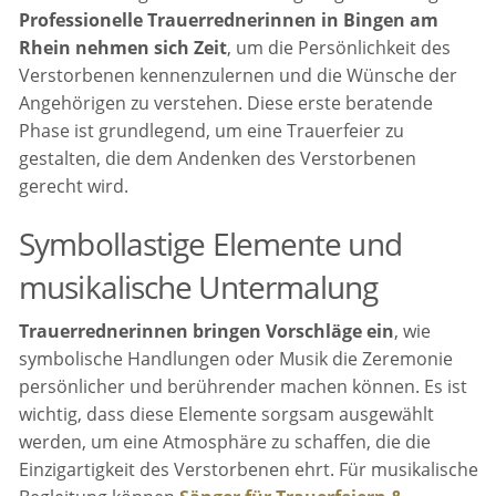
Professionelle Trauerrednerinnen in Bingen am
Rhein nehmen sich Zeit
, um die Persönlichkeit des
Verstorbenen kennenzulernen und die Wünsche der
Angehörigen zu verstehen. Diese erste beratende
Phase ist grundlegend, um eine Trauerfeier zu
gestalten, die dem Andenken des Verstorbenen
gerecht wird.
Symbollastige Elemente und
musikalische Untermalung
Trauerrednerinnen bringen Vorschläge ein
, wie
symbolische Handlungen oder Musik die Zeremonie
persönlicher und berührender machen können. Es ist
wichtig, dass diese Elemente sorgsam ausgewählt
werden, um eine Atmosphäre zu schaffen, die die
Einzigartigkeit des Verstorbenen ehrt. Für musikalische