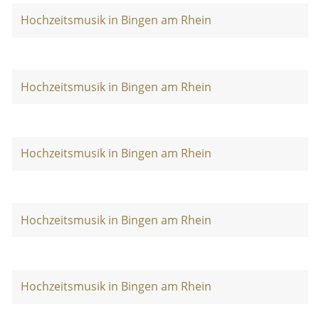
Hochzeitsmusik in Bingen am Rhein
Hochzeitsmusik in Bingen am Rhein
Hochzeitsmusik in Bingen am Rhein
Hochzeitsmusik in Bingen am Rhein
Hochzeitsmusik in Bingen am Rhein