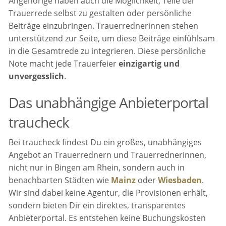
Angehörige haben auch die Möglichkeit, Teile der
Trauerrede selbst zu gestalten oder persönliche
Beiträge einzubringen. Trauerrednerinnen stehen
unterstützend zur Seite, um diese Beiträge einfühlsam
in die Gesamtrede zu integrieren. Diese persönliche
Note macht jede Trauerfeier
einzigartig und
unvergesslich
.
Das unabhängige Anbieterportal
traucheck
Bei traucheck findest Du ein großes, unabhängiges
Angebot an Trauerrednern und Trauerrednerinnen,
nicht nur in Bingen am Rhein, sondern auch in
benachbarten Städten wie
Mainz
oder
Wiesbaden
.
Wir sind dabei keine Agentur, die Provisionen erhält,
sondern bieten Dir ein direktes, transparentes
Anbieterportal. Es entstehen keine Buchungskosten