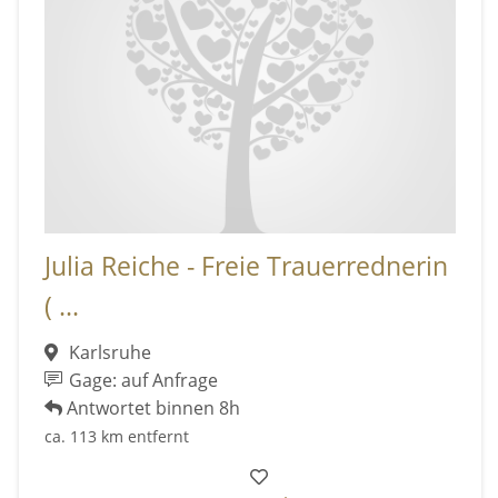
Julia Reiche - Freie Trauerrednerin
( ...
Karlsruhe
Gage: auf Anfrage
Antwortet binnen 8h
ca. 113 km entfernt