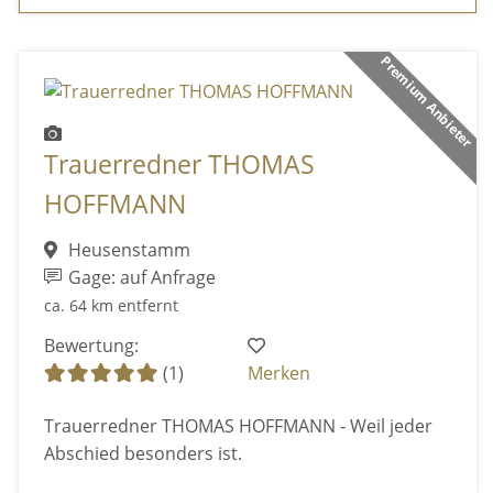
Premium Anbieter
Trauerredner THOMAS
HOFFMANN
Heusenstamm
Gage: auf Anfrage
ca. 64 km entfernt
Bewertung:
(1)
Merken
Trauerredner THOMAS HOFFMANN - Weil jeder
Abschied besonders ist.