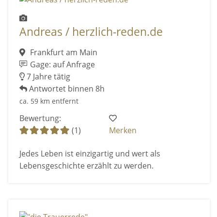
Andreas / herzlich-reden.de
Frankfurt am Main
Gage: auf Anfrage
7 Jahre tätig
Antwortet binnen 8h
ca. 59 km entfernt
Bewertung:
(1)
Merken
Jedes Leben ist einzigartig und wert als
Lebensgeschichte erzählt zu werden.