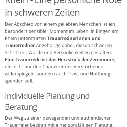
in schweren Zeiten
Der Abschied von einem geliebten Menschen ist ein
besonders sensibler Moment im Leben. In Bingen am
Rhein unterstützen
Trauerrednerinnen und
Trauerredner
Angehörige dabei, diesen schweren
Schritt mit Würde und Persönlichkeit zu gestalten.
Eine Trauerrede ist das Herzstück der Zeremonie
,
die nicht nur den Charakter des Verstorbenen
widerspiegeln, sondern auch Trost und Hoffnung
spenden soll.
Individuelle Planung und
Beratung
Der Weg zu einer bewegenden und authentischen
Trauerfeier beginnt mit einer sorgfältigen Planung.