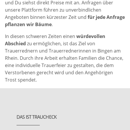
und Du siehst direkt Preise mit an. Anfragen über
unsere Plattform führen zu unverbindlichen
Angeboten binnen kürzester Zeit und
für jede Anfrage
pflanzen wir Bäume
.
In diesen schweren Zeiten einen
würdevollen
Abschied
zu ermöglichen, ist das Ziel von
Trauerrednern und Trauerrednerinnen in Bingen am
Rhein. Durch ihre Arbeit erhalten Familien die Chance,
eine individuelle Trauerfeier zu gestalten, die dem
Verstorbenen gerecht wird und den Angehörigen
Trost spendet.
DAS IST TRAUCHECK