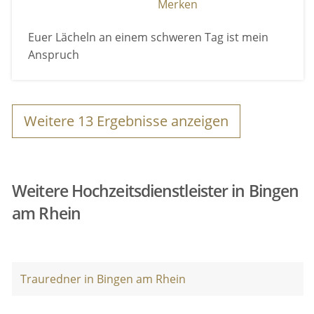
Merken
Euer Lächeln an einem schweren Tag ist mein
Anspruch
Weitere
13
Ergebnisse anzeigen
Weitere Hochzeitsdienstleister in Bingen
am Rhein
Trauredner in Bingen am Rhein