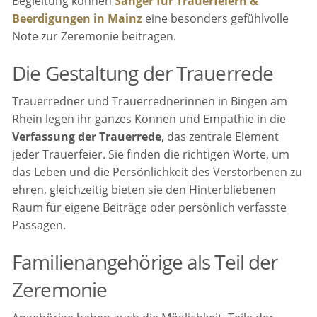
Begleitung können
Sänger für Trauerfeiern &
Beerdigungen in Mainz
eine besonders gefühlvolle
Note zur Zeremonie beitragen.
Die Gestaltung der Trauerrede
Trauerredner und Trauerrednerinnen in Bingen am
Rhein legen ihr ganzes Können und Empathie in die
Verfassung der Trauerrede
, das zentrale Element
jeder Trauerfeier. Sie finden die richtigen Worte, um
das Leben und die Persönlichkeit des Verstorbenen zu
ehren, gleichzeitig bieten sie den Hinterbliebenen
Raum für eigene Beiträge oder persönlich verfasste
Passagen.
Familienangehörige als Teil der
Zeremonie