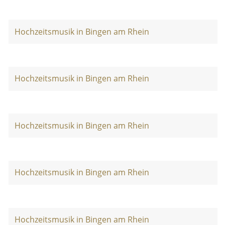
Hochzeitsmusik in Bingen am Rhein
Hochzeitsmusik in Bingen am Rhein
Hochzeitsmusik in Bingen am Rhein
Hochzeitsmusik in Bingen am Rhein
Hochzeitsmusik in Bingen am Rhein