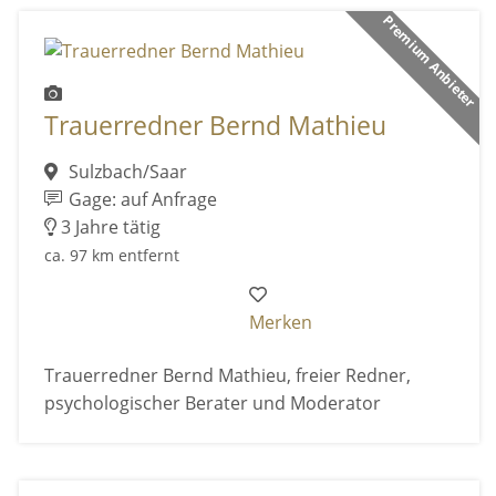
Premium Anbieter
Trauerredner Bernd Mathieu
Sulzbach/Saar
Gage: auf Anfrage
3 Jahre tätig
ca. 97 km entfernt
Merken
Trauerredner Bernd Mathieu, freier Redner,
psychologischer Berater und Moderator