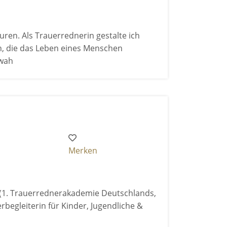
uren. Als Trauerrednerin gestalte ich
, die das Leben eines Menschen
ewah
Merken
n (1. Trauerrednerakademie Deutschlands,
rbegleiterin für Kinder, Jugendliche &