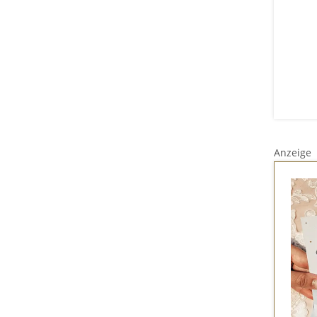
Anzeige