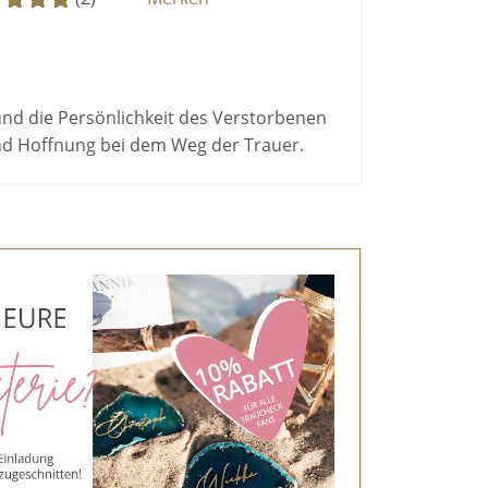
und die Persönlichkeit des Verstorbenen
nd Hoffnung bei dem Weg der Trauer.