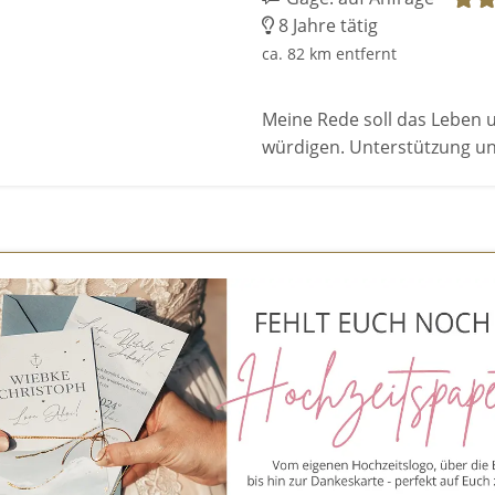
8 Jahre tätig
ca. 82 km entfernt
Meine Rede soll das Leben 
würdigen. Unterstützung u