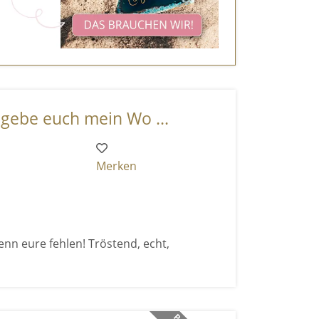
 gebe euch mein Wo ...
Merken
nn eure fehlen! Tröstend, echt,